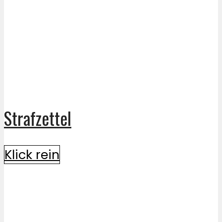
Strafzettel
Klick rein