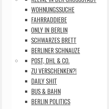
WOHNUNGSSUCHE
FAHRRADDIEBE
ONLY IN BERLIN
SCHWARZES BRETT
BERLINER SCHNAUZE
POST, DHL & CO.
ZU VERSCHENKEN?!
DAILY SHIT
BUS & BAHN
BERLIN POLITICS