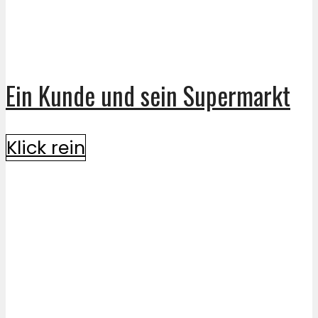
Ein Kunde und sein Supermarkt
Klick rein