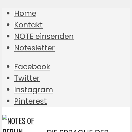
Home
Kontakt
NOTE einsenden
Notesletter
Facebook
Twitter
Instagram
Pinterest