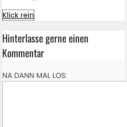
Klick rein
Hinterlasse gerne einen
Kommentar
NA DANN MAL LOS: