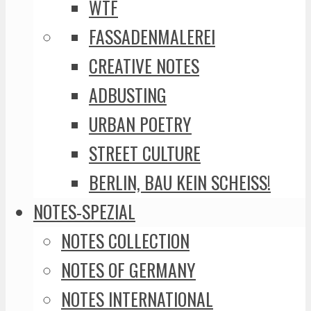
WTF
FASSADENMALEREI
CREATIVE NOTES
ADBUSTING
URBAN POETRY
STREET CULTURE
BERLIN, BAU KEIN SCHEISS!
NOTES-SPEZIAL
NOTES COLLECTION
NOTES OF GERMANY
NOTES INTERNATIONAL