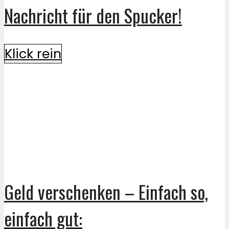
Nachricht für den Spucker!
Klick rein
Geld verschenken – Einfach so,
einfach gut: