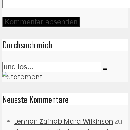
Durchsuch mich
Neueste Kommentare
Lennon Zainab Mara Wilkinson
zu