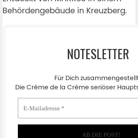
Behördengebäude in Kreuzberg.
NOTESLETTER
Für Dich zusammengestell
Die Crème de la Crème seriöser Haupts