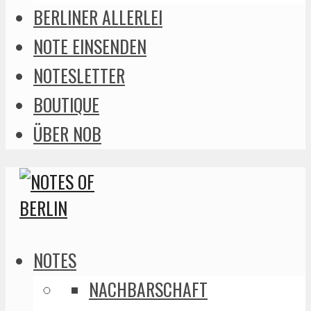
BERLINER ALLERLEI
NOTE EINSENDEN
NOTESLETTER
BOUTIQUE
ÜBER NOB
NOTES
NACHBARSCHAFT