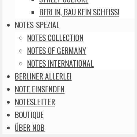
BERLIN, BAU KEIN SCHEISS!
NOTES-SPEZIAL
NOTES COLLECTION
NOTES OF GERMANY
NOTES INTERNATIONAL
BERLINER ALLERLEI
NOTE EINSENDEN
NOTESLETTER
BOUTIQUE
ÜBER NOB