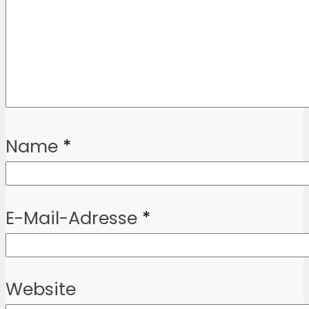
Name
*
E-Mail-Adresse
*
Website