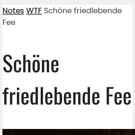
Notes
WTF
Schöne friedlebende
Fee
Schöne
friedlebende Fee