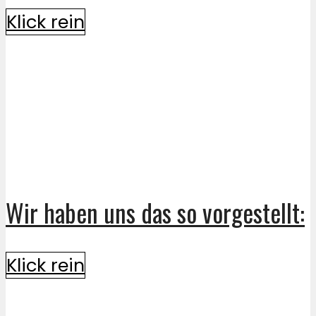
Klick rein
Wir haben uns das so vorgestellt:
Klick rein