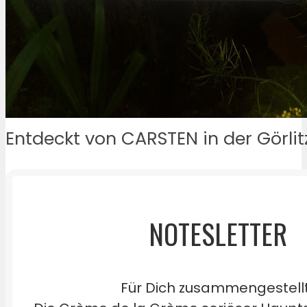
Entdeckt von CARSTEN in der Görlit
NOTESLETTER
Für Dich zusammengestell