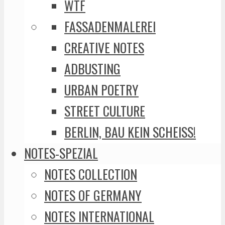
WTF
FASSADENMALEREI
CREATIVE NOTES
ADBUSTING
URBAN POETRY
STREET CULTURE
BERLIN, BAU KEIN SCHEISS!
NOTES-SPEZIAL
NOTES COLLECTION
NOTES OF GERMANY
NOTES INTERNATIONAL