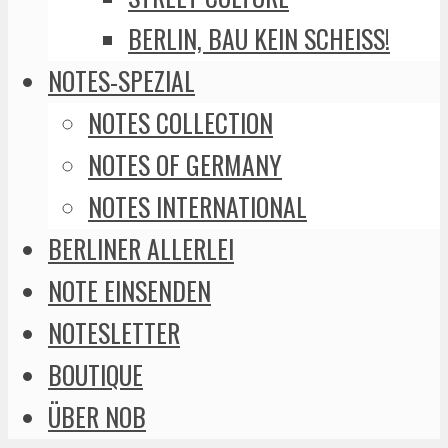
BERLIN, BAU KEIN SCHEISS!
NOTES-SPEZIAL
NOTES COLLECTION
NOTES OF GERMANY
NOTES INTERNATIONAL
BERLINER ALLERLEI
NOTE EINSENDEN
NOTESLETTER
BOUTIQUE
ÜBER NOB