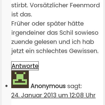
stirbt. Vorsätzlicher Feenmord
ist das.
Früher oder später hätte
irgendeiner das Schil sowieso
zuende gelesen und ich hab
jetzt ein schlechtes Gewissen.
Antworte
Anonymous
sagt:
24. Januar 2013 um 12:08 Uhr