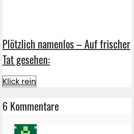
Plötzlich namenlos – Auf frischer
Tat gesehen:
Klick rein
6 Kommentare