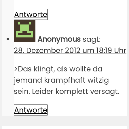
Antworte
Anonymous
sagt:
28. Dezember 2012 um 18:19 Uhr
>Das klingt, als wollte da
jemand krampfhaft witzig
sein. Leider komplett versagt.
Antworte