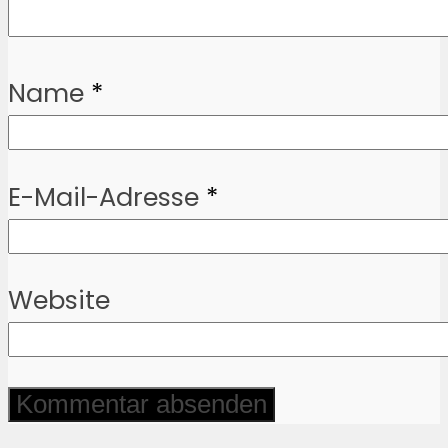
Name
*
E-Mail-Adresse
*
Website