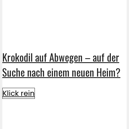
Krokodil auf Abwegen – auf der
Suche nach einem neuen Heim?
Klick rein