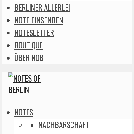
BERLINER ALLERLEI
NOTE EINSENDEN
NOTESLETTER
BOUTIQUE
ÜBER NOB
NOTES
NACHBARSCHAFT