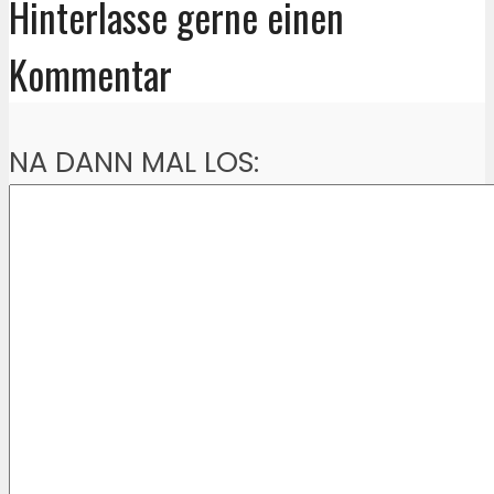
Hinterlasse gerne einen
Kommentar
NA DANN MAL LOS: