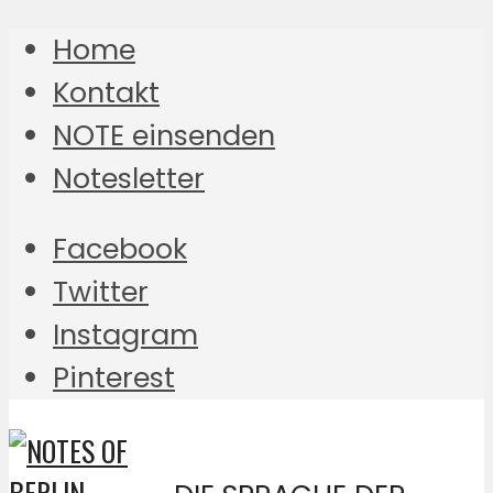
Home
Kontakt
NOTE einsenden
Notesletter
Facebook
Twitter
Instagram
Pinterest