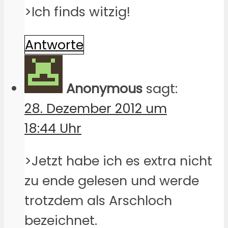
>Ich finds witzig!
Antworte
Anonymous
sagt:
28. Dezember 2012 um
18:44 Uhr
>Jetzt habe ich es extra nicht
zu ende gelesen und werde
trotzdem als Arschloch
bezeichnet.