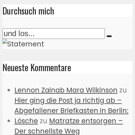
Durchsuch mich
Neueste Kommentare
Lennon Zainab Mara Wilkinson
zu
Hier ging die Post ja richtig ab –
Abgefallener Briefkasten in Berlin:
Lösche
zu
Matratze entsorgen –
Der schnellste Weg