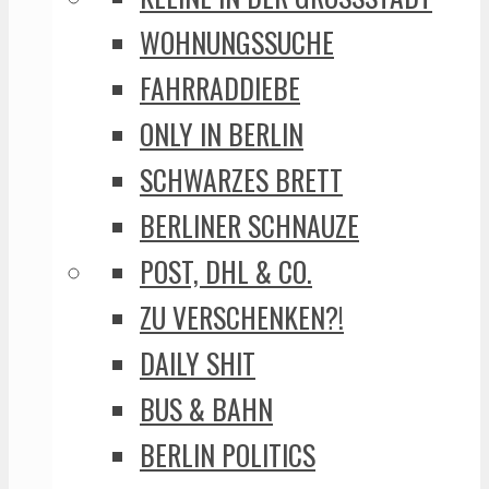
WOHNUNGSSUCHE
FAHRRADDIEBE
ONLY IN BERLIN
SCHWARZES BRETT
BERLINER SCHNAUZE
POST, DHL & CO.
ZU VERSCHENKEN?!
DAILY SHIT
BUS & BAHN
BERLIN POLITICS