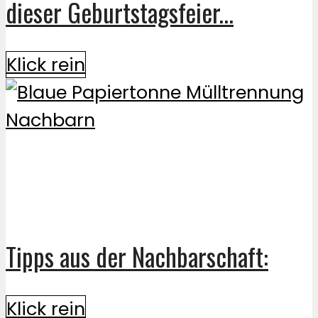
dieser Geburtstagsfeier...
Klick rein
Tipps aus der Nachbarschaft:
Klick rein