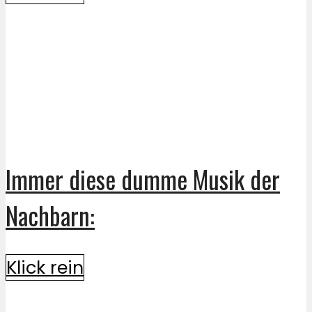
Immer diese dumme Musik der
Nachbarn:
Klick rein