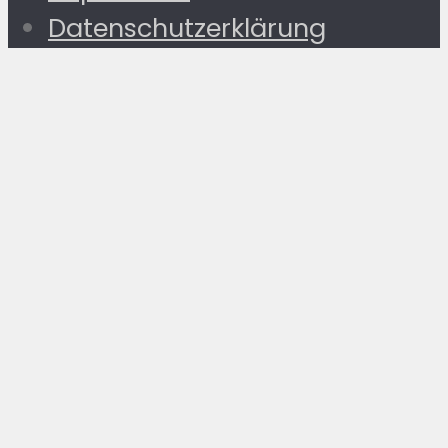
Datenschutzerklärung