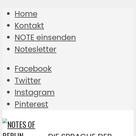
Home
Kontakt
NOTE einsenden
Notesletter
Facebook
Twitter
Instagram
Pinterest