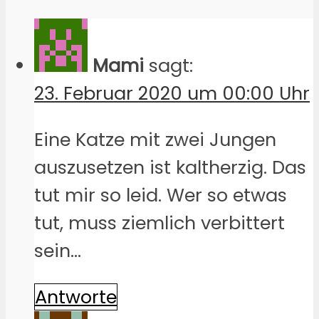
Mami
sagt:
23. Februar 2020 um 00:00 Uhr
Eine Katze mit zwei Jungen
auszusetzen ist kaltherzig. Das
tut mir so leid. Wer so etwas
tut, muss ziemlich verbittert
sein…
Antworte