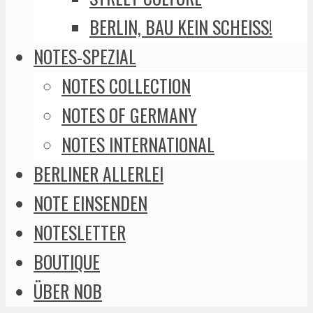
BERLIN, BAU KEIN SCHEISS!
NOTES-SPEZIAL
NOTES COLLECTION
NOTES OF GERMANY
NOTES INTERNATIONAL
BERLINER ALLERLEI
NOTE EINSENDEN
NOTESLETTER
BOUTIQUE
ÜBER NOB