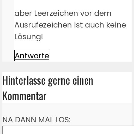
aber Leerzeichen vor dem
Ausrufezeichen ist auch keine
Lösung!
Antworte
Hinterlasse gerne einen
Kommentar
NA DANN MAL LOS: