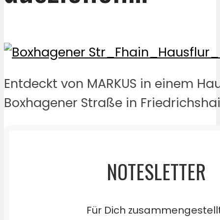
Entdeckt von MARKUS in einem Haus
Boxhagener Straße in Friedrichshai
NOTESLETTER
Für Dich zusammengestell