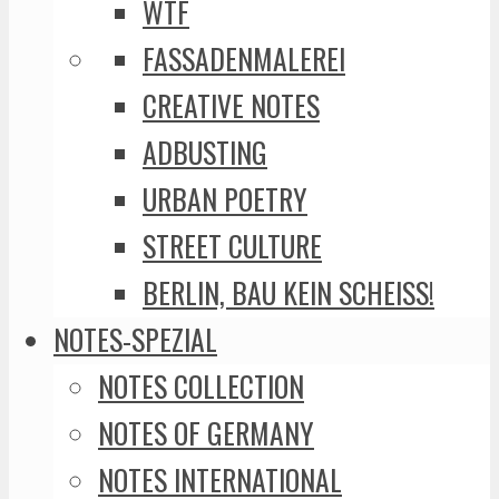
WTF
FASSADENMALEREI
CREATIVE NOTES
ADBUSTING
URBAN POETRY
STREET CULTURE
BERLIN, BAU KEIN SCHEISS!
NOTES-SPEZIAL
NOTES COLLECTION
NOTES OF GERMANY
NOTES INTERNATIONAL