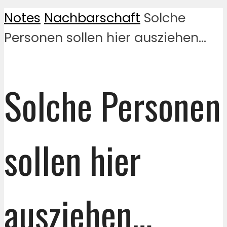
Notes
Nachbarschaft
Solche
Personen sollen hier ausziehen…
Solche Personen
sollen hier
ausziehen…