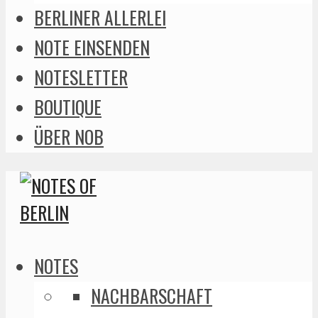
BERLINER ALLERLEI
NOTE EINSENDEN
NOTESLETTER
BOUTIQUE
ÜBER NOB
NOTES
NACHBARSCHAFT