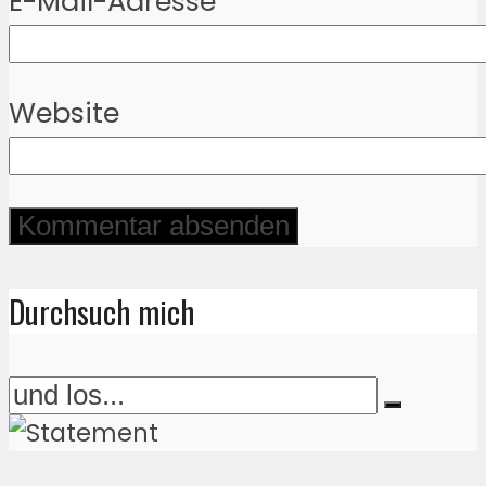
E-Mail-Adresse
*
Website
Durchsuch mich