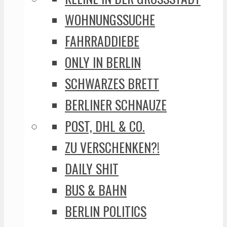
WOHNUNGSSUCHE
FAHRRADDIEBE
ONLY IN BERLIN
SCHWARZES BRETT
BERLINER SCHNAUZE
POST, DHL & CO.
ZU VERSCHENKEN?!
DAILY SHIT
BUS & BAHN
BERLIN POLITICS