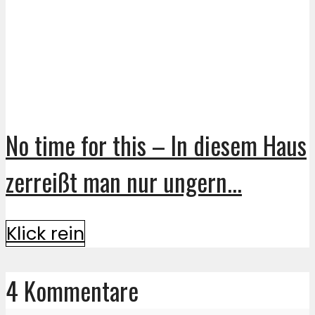
No time for this – In diesem Haus
zerreißt man nur ungern...
Klick rein
4 Kommentare