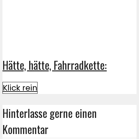
Hätte, hätte, Fahrradkette:
Klick rein
Hinterlasse gerne einen
Kommentar