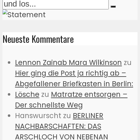
Neueste Kommentare
Lennon Zainab Mara Wilkinson
zu
Hier ging die Post ja richtig ab –
Abgefallener Briefkasten in Berlin:
Lösche
zu
Matratze entsorgen –
Der schnellste Weg
Hanswurscht
zu
BERLINER
NACHBARSCHAFTEN: DAS
ARSCHLOCH VON NEBENAN