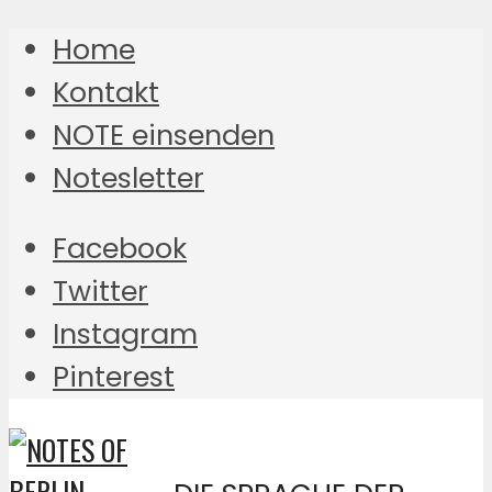
Home
Kontakt
NOTE einsenden
Notesletter
Facebook
Twitter
Instagram
Pinterest