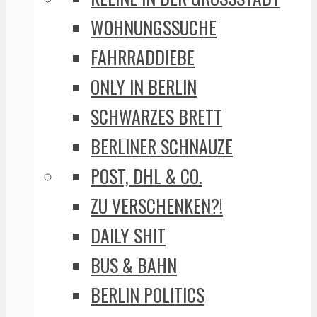
WOHNUNGSSUCHE
FAHRRADDIEBE
ONLY IN BERLIN
SCHWARZES BRETT
BERLINER SCHNAUZE
POST, DHL & CO.
ZU VERSCHENKEN?!
DAILY SHIT
BUS & BAHN
BERLIN POLITICS