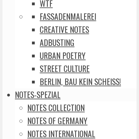
WTF
FASSADENMALEREI
CREATIVE NOTES
ADBUSTING
URBAN POETRY
STREET CULTURE
BERLIN, BAU KEIN SCHEISS!
NOTES-SPEZIAL
NOTES COLLECTION
NOTES OF GERMANY
NOTES INTERNATIONAL