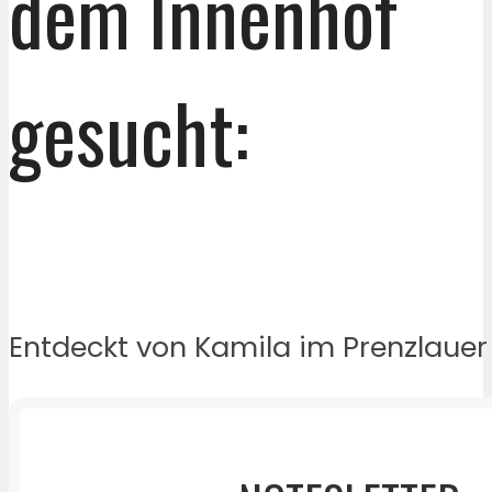
dem Innenhof
gesucht:
Entdeckt von Kamila im Prenzlauer