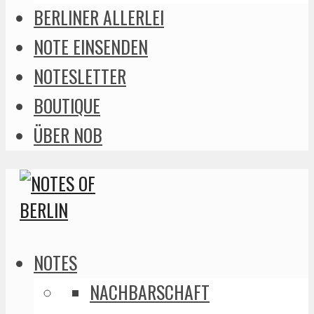
BERLINER ALLERLEI
NOTE EINSENDEN
NOTESLETTER
BOUTIQUE
ÜBER NOB
NOTES
NACHBARSCHAFT