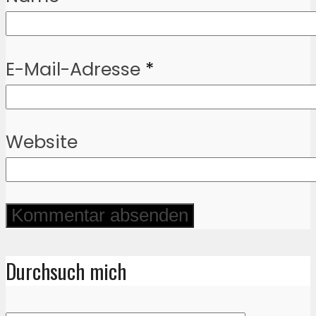
E-Mail-Adresse
*
Website
Durchsuch mich