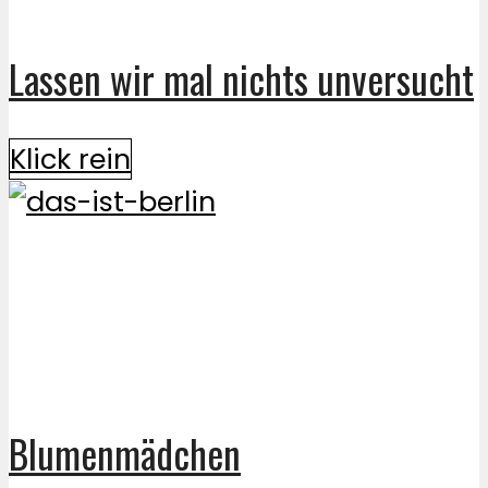
Lassen wir mal nichts unversucht
Klick rein
Blumenmädchen