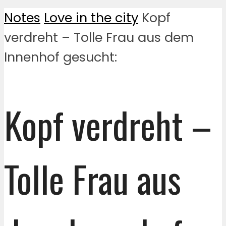
Notes
Love in the city
Kopf
verdreht – Tolle Frau aus dem
Innenhof gesucht:
Kopf verdreht –
Tolle Frau aus