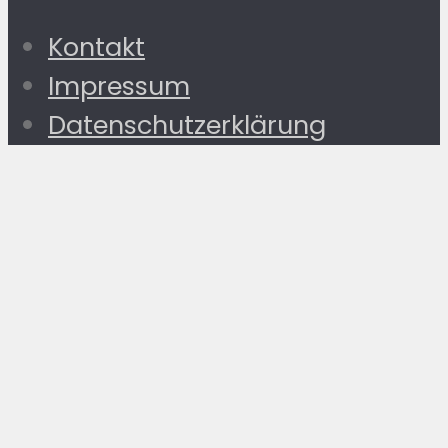
Kontakt
Impressum
Datenschutzerklärung