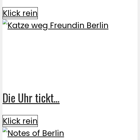
Klick rein
Die Uhr tickt…
Klick rein