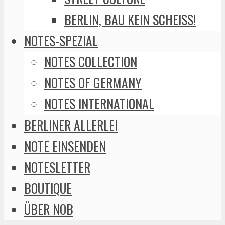
BERLIN, BAU KEIN SCHEISS!
NOTES-SPEZIAL
NOTES COLLECTION
NOTES OF GERMANY
NOTES INTERNATIONAL
BERLINER ALLERLEI
NOTE EINSENDEN
NOTESLETTER
BOUTIQUE
ÜBER NOB