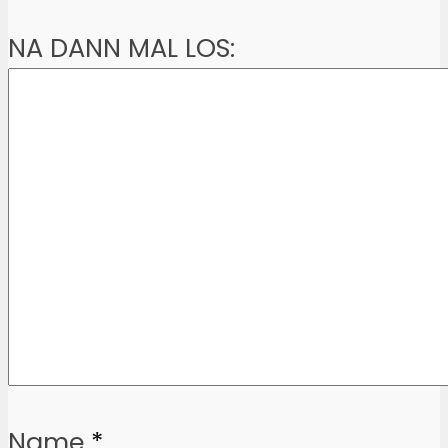
NA DANN MAL LOS:
Name
*