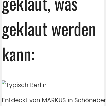
geklaut, was
geklaut werden
kann:
Entdeckt von MARKUS in Schöneber