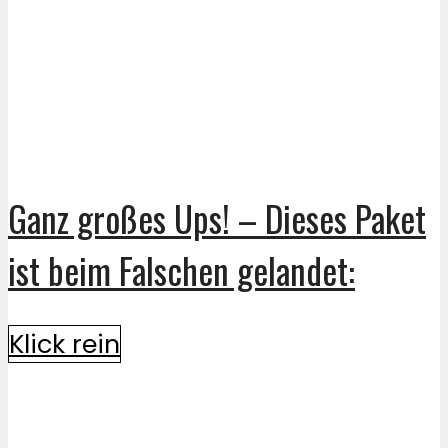
Ganz großes Ups! – Dieses Paket
ist beim Falschen gelandet:
Klick rein