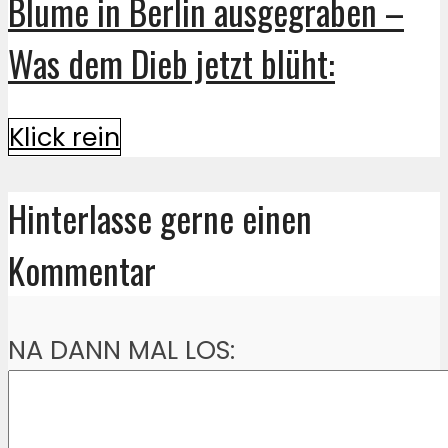
Blume in Berlin ausgegraben –
Was dem Dieb jetzt blüht:
Klick rein
Hinterlasse gerne einen
Kommentar
NA DANN MAL LOS: