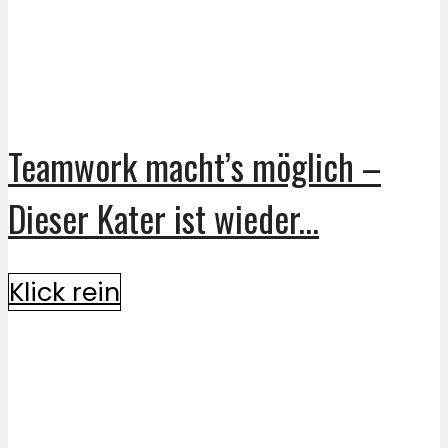
Teamwork macht’s möglich –
Dieser Kater ist wieder...
Klick rein