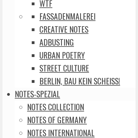
WTF
FASSADENMALEREI
CREATIVE NOTES
ADBUSTING
URBAN POETRY
STREET CULTURE
BERLIN, BAU KEIN SCHEISS!
NOTES-SPEZIAL
NOTES COLLECTION
NOTES OF GERMANY
NOTES INTERNATIONAL