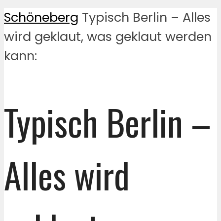
Schöneberg
Typisch Berlin – Alles
wird geklaut, was geklaut werden
kann:
Typisch Berlin –
Alles wird