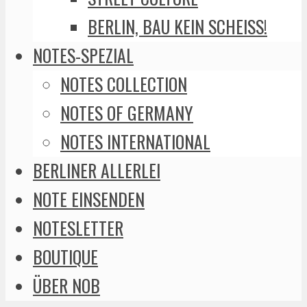
BERLIN, BAU KEIN SCHEISS!
NOTES-SPEZIAL
NOTES COLLECTION
NOTES OF GERMANY
NOTES INTERNATIONAL
BERLINER ALLERLEI
NOTE EINSENDEN
NOTESLETTER
BOUTIQUE
ÜBER NOB