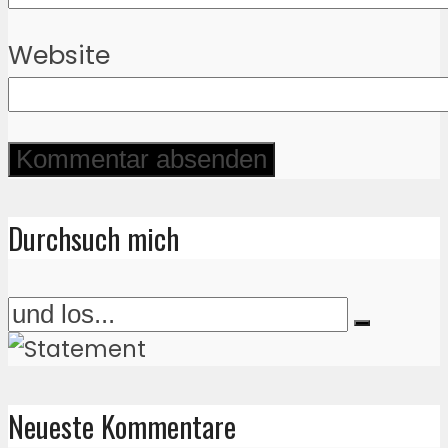
Website
Durchsuch mich
Neueste Kommentare