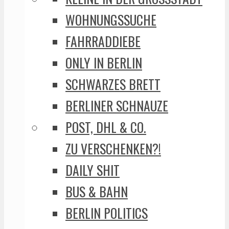
WOHNUNGSSUCHE
FAHRRADDIEBE
ONLY IN BERLIN
SCHWARZES BRETT
BERLINER SCHNAUZE
POST, DHL & CO.
ZU VERSCHENKEN?!
DAILY SHIT
BUS & BAHN
BERLIN POLITICS