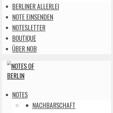
BERLINER ALLERLEI
NOTE EINSENDEN
NOTESLETTER
BOUTIQUE
ÜBER NOB
NOTES
NACHBARSCHAFT