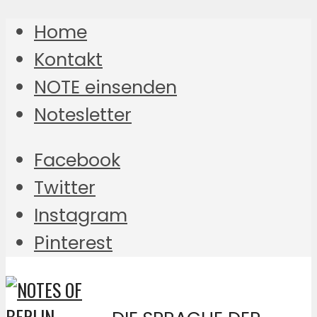
Home
Kontakt
NOTE einsenden
Notesletter
Facebook
Twitter
Instagram
Pinterest