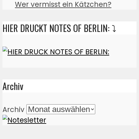
Wer vermisst ein Kätzchen?
HIER DRUCKT NOTES OF BERLIN: ⤵️
Archiv
Archiv