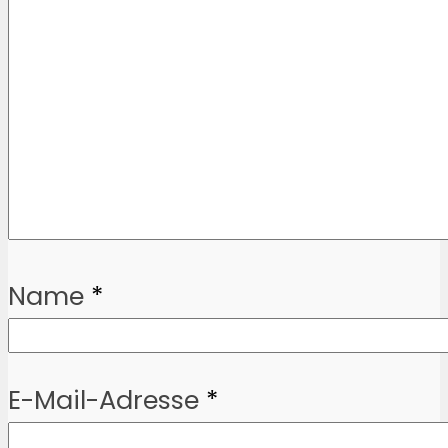
Name
*
E-Mail-Adresse
*