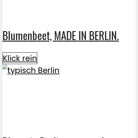
Blumenbeet, MADE IN BERLIN.
Klick rein