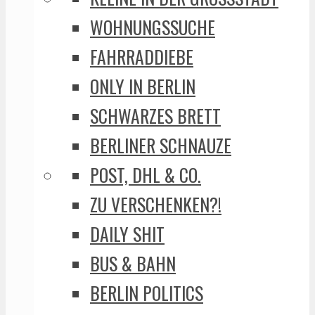
WOHNUNGSSUCHE
FAHRRADDIEBE
ONLY IN BERLIN
SCHWARZES BRETT
BERLINER SCHNAUZE
POST, DHL & CO.
ZU VERSCHENKEN?!
DAILY SHIT
BUS & BAHN
BERLIN POLITICS