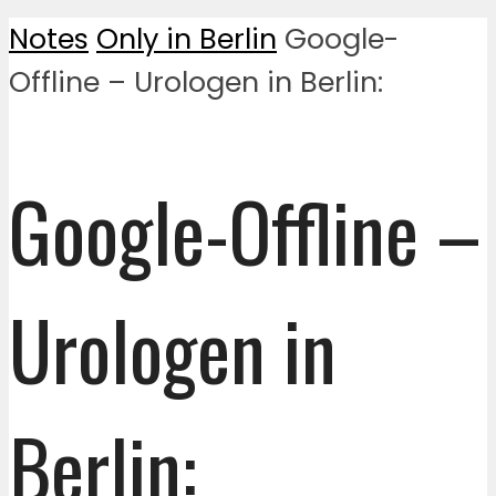
Notes
Only in Berlin
Google-
Offline – Urologen in Berlin:
Google-Offline –
Urologen in
Berlin: