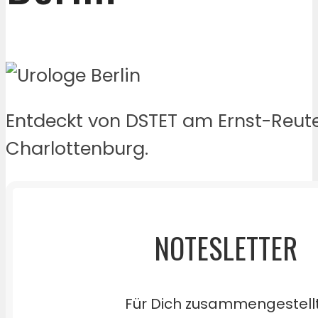
Entdeckt von DSTET am Ernst-Reute
Charlottenburg.
NOTESLETTER
Für Dich zusammengestell