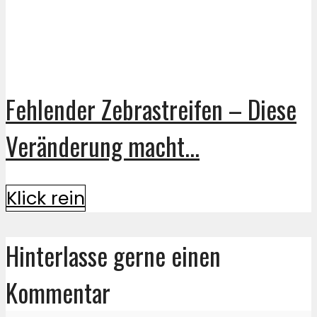
Fehlender Zebrastreifen – Diese
Veränderung macht...
Klick rein
Hinterlasse gerne einen
Kommentar