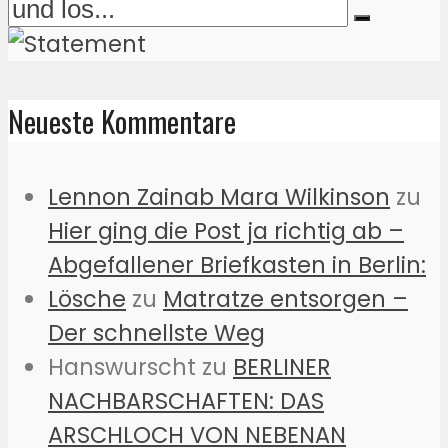
Neueste Kommentare
Lennon Zainab Mara Wilkinson
zu
Hier ging die Post ja richtig ab –
Abgefallener Briefkasten in Berlin:
Lösche
zu
Matratze entsorgen –
Der schnellste Weg
Hanswurscht
zu
BERLINER
NACHBARSCHAFTEN: DAS
ARSCHLOCH VON NEBENAN