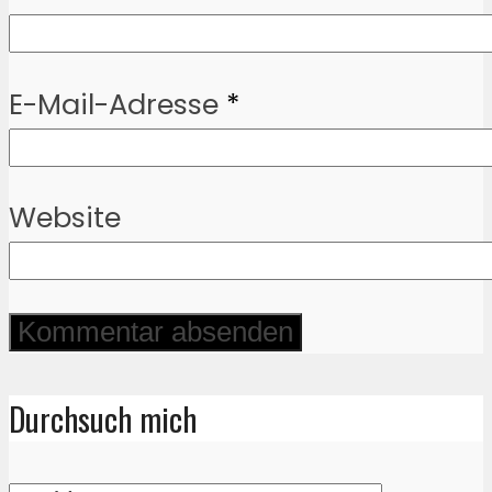
E-Mail-Adresse
*
Website
Durchsuch mich