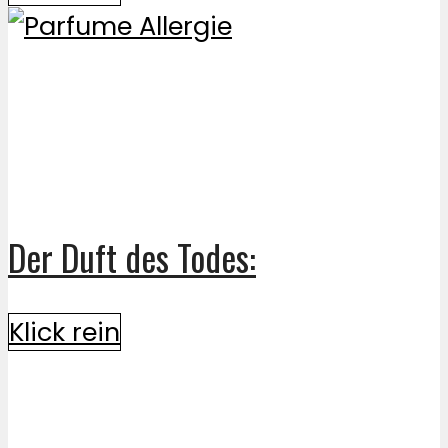
Der Duft des Todes:
Klick rein