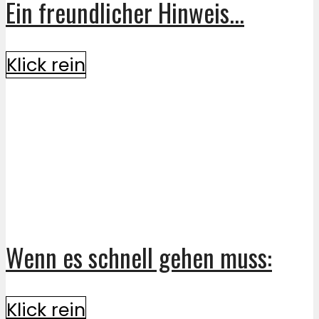
Ein freundlicher Hinweis...
Klick rein
Wenn es schnell gehen muss:
Klick rein