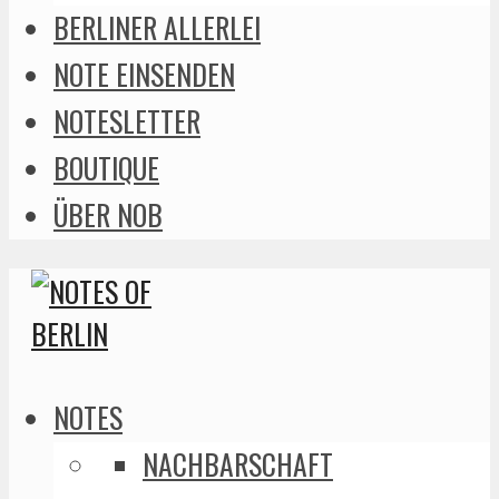
BERLINER ALLERLEI
NOTE EINSENDEN
NOTESLETTER
BOUTIQUE
ÜBER NOB
NOTES
NACHBARSCHAFT