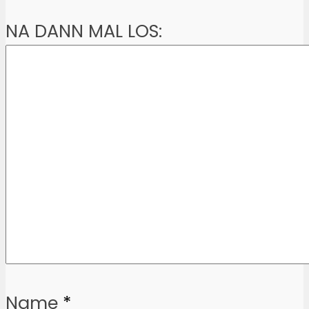
NA DANN MAL LOS:
Name
*