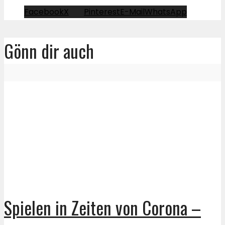
Facebook
X
Pinterest
E-Mail
WhatsApp
Gönn dir auch
Spielen in Zeiten von Corona –