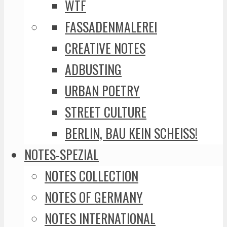
WTF
FASSADENMALEREI
CREATIVE NOTES
ADBUSTING
URBAN POETRY
STREET CULTURE
BERLIN, BAU KEIN SCHEISS!
NOTES-SPEZIAL
NOTES COLLECTION
NOTES OF GERMANY
NOTES INTERNATIONAL