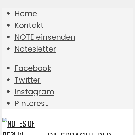
Home
Kontakt
NOTE einsenden
Notesletter
Facebook
Twitter
Instagram
Pinterest