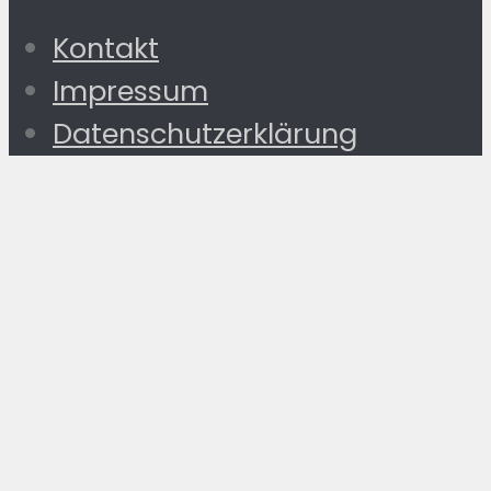
Kontakt
Impressum
Datenschutzerklärung