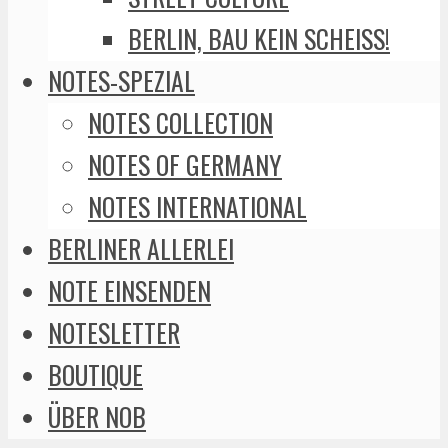
BERLIN, BAU KEIN SCHEISS!
NOTES-SPEZIAL
NOTES COLLECTION
NOTES OF GERMANY
NOTES INTERNATIONAL
BERLINER ALLERLEI
NOTE EINSENDEN
NOTESLETTER
BOUTIQUE
ÜBER NOB