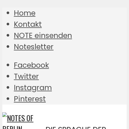
Home
Kontakt
NOTE einsenden
Notesletter
Facebook
Twitter
Instagram
Pinterest