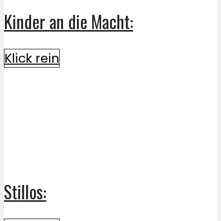
Kinder an die Macht:
Klick rein
Stillos: