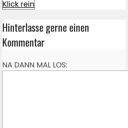
Klick rein
Hinterlasse gerne einen
Kommentar
NA DANN MAL LOS: