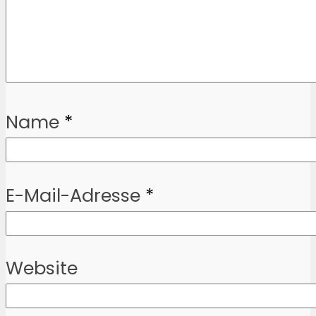
Name
*
E-Mail-Adresse
*
Website