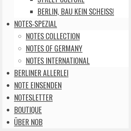
BERLIN, BAU KEIN SCHEISS!
NOTES-SPEZIAL
NOTES COLLECTION
NOTES OF GERMANY
NOTES INTERNATIONAL
BERLINER ALLERLEI
NOTE EINSENDEN
NOTESLETTER
BOUTIQUE
ÜBER NOB