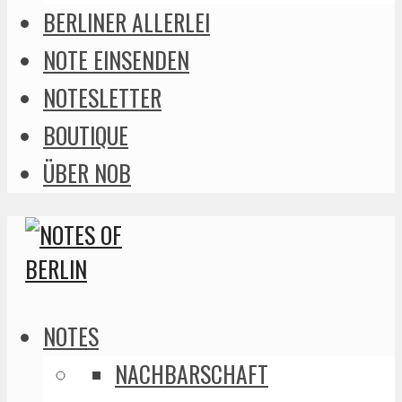
BERLINER ALLERLEI
NOTE EINSENDEN
NOTESLETTER
BOUTIQUE
ÜBER NOB
NOTES
NACHBARSCHAFT