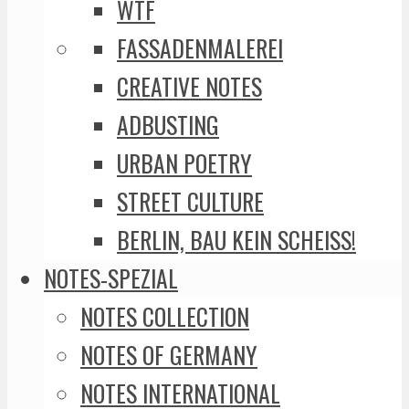
WTF
FASSADENMALEREI
CREATIVE NOTES
ADBUSTING
URBAN POETRY
STREET CULTURE
BERLIN, BAU KEIN SCHEISS!
NOTES-SPEZIAL
NOTES COLLECTION
NOTES OF GERMANY
NOTES INTERNATIONAL