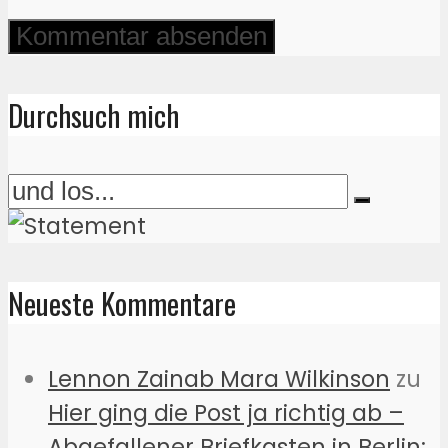
Durchsuch mich
Neueste Kommentare
Lennon Zainab Mara Wilkinson
zu
Hier ging die Post ja richtig ab –
Abgefallener Briefkasten in Berlin: