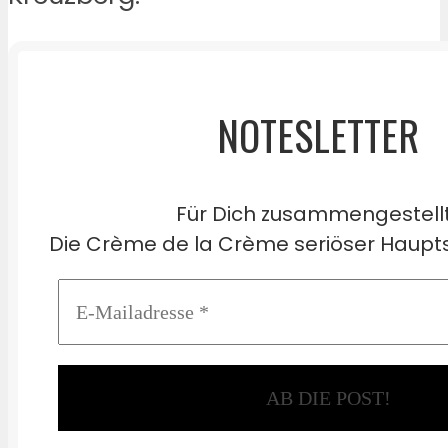
NOTESLETTER
Für Dich zusammengestell
Die Crème de la Crème seriöser Haupts