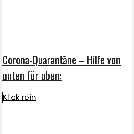
Corona-Quarantäne – Hilfe von
unten für oben:
Klick rein