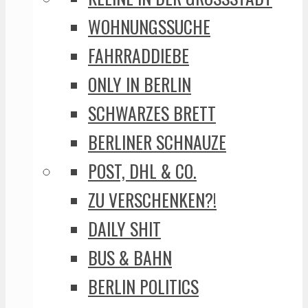
WOHNUNGSSUCHE
FAHRRADDIEBE
ONLY IN BERLIN
SCHWARZES BRETT
BERLINER SCHNAUZE
POST, DHL & CO.
ZU VERSCHENKEN?!
DAILY SHIT
BUS & BAHN
BERLIN POLITICS