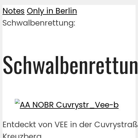
Notes
Only in Berlin
Schwalbenrettung:
Schwalbenrettun
Entdeckt von VEE in der Cuvrystraß
Kreuzberg.