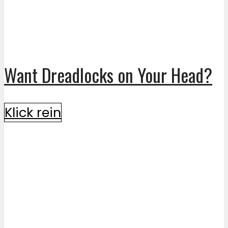
Want Dreadlocks on Your Head?
Klick rein