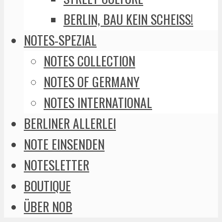
BERLIN, BAU KEIN SCHEISS!
NOTES-SPEZIAL
NOTES COLLECTION
NOTES OF GERMANY
NOTES INTERNATIONAL
BERLINER ALLERLEI
NOTE EINSENDEN
NOTESLETTER
BOUTIQUE
ÜBER NOB