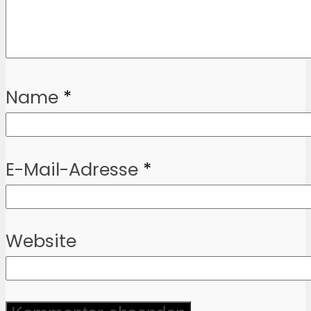
Name
*
E-Mail-Adresse
*
Website