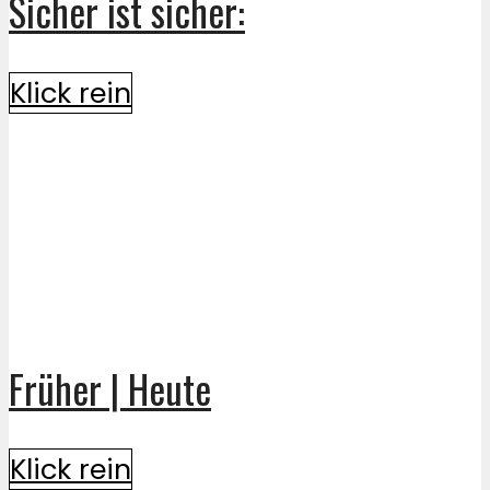
Sicher ist sicher:
Klick rein
Früher | Heute
Klick rein