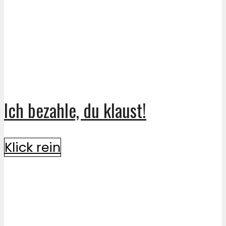
Ich bezahle, du klaust!
Klick rein