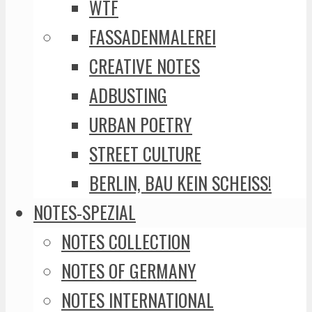
WTF
FASSADENMALEREI
CREATIVE NOTES
ADBUSTING
URBAN POETRY
STREET CULTURE
BERLIN, BAU KEIN SCHEISS!
NOTES-SPEZIAL
NOTES COLLECTION
NOTES OF GERMANY
NOTES INTERNATIONAL