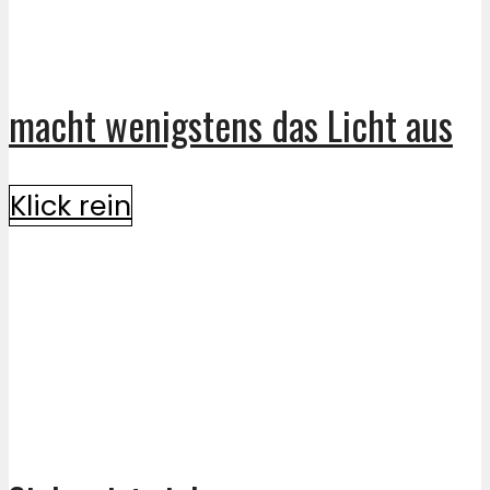
macht wenigstens das Licht aus
Klick rein