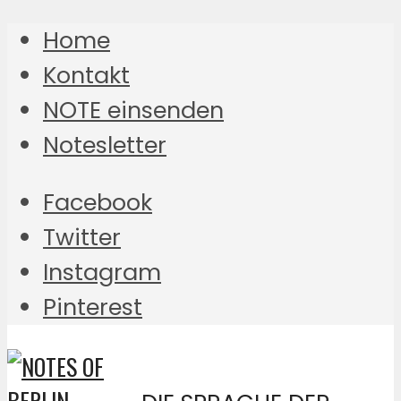
Home
Kontakt
NOTE einsenden
Notesletter
Facebook
Twitter
Instagram
Pinterest