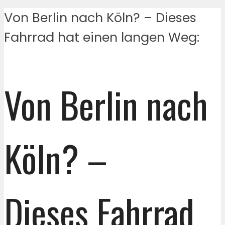
Von Berlin nach Köln? – Dieses
Fahrrad hat einen langen Weg:
Von Berlin nach
Köln? –
Dieses Fahrrad