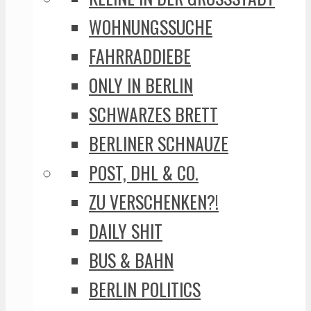
WOHNUNGSSUCHE
FAHRRADDIEBE
ONLY IN BERLIN
SCHWARZES BRETT
BERLINER SCHNAUZE
POST, DHL & CO.
ZU VERSCHENKEN?!
DAILY SHIT
BUS & BAHN
BERLIN POLITICS