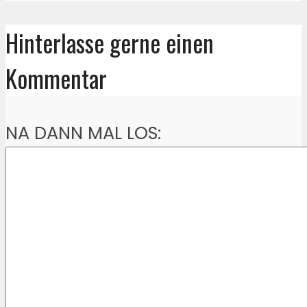
Hinterlasse gerne einen
Kommentar
NA DANN MAL LOS: