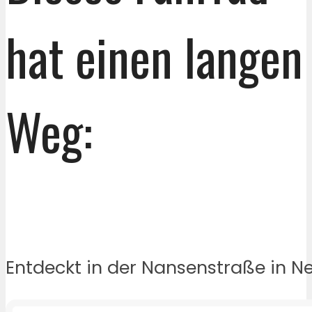
hat einen langen
Weg:
Entdeckt in der Nansenstraße in Ne