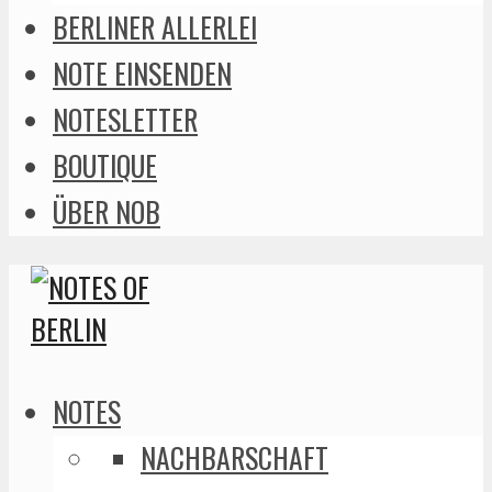
BERLINER ALLERLEI
NOTE EINSENDEN
NOTESLETTER
BOUTIQUE
ÜBER NOB
NOTES
NACHBARSCHAFT