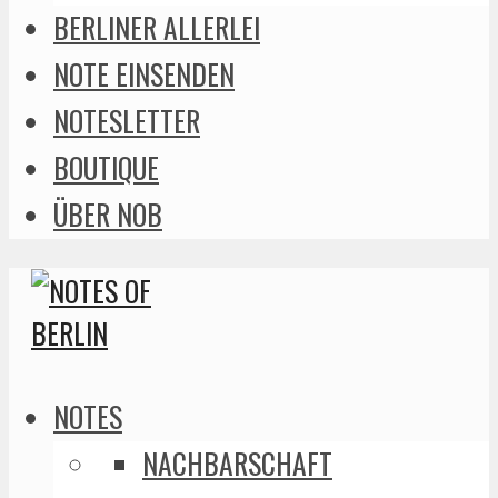
BERLINER ALLERLEI
NOTE EINSENDEN
NOTESLETTER
BOUTIQUE
ÜBER NOB
NOTES
NACHBARSCHAFT