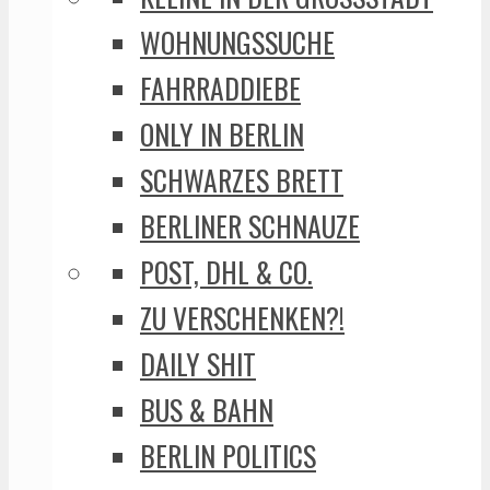
WOHNUNGSSUCHE
FAHRRADDIEBE
ONLY IN BERLIN
SCHWARZES BRETT
BERLINER SCHNAUZE
POST, DHL & CO.
ZU VERSCHENKEN?!
DAILY SHIT
BUS & BAHN
BERLIN POLITICS