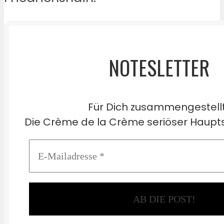
NOTESLETTER
Für Dich zusammengestell
Die Crème de la Crème seriöser Haupts