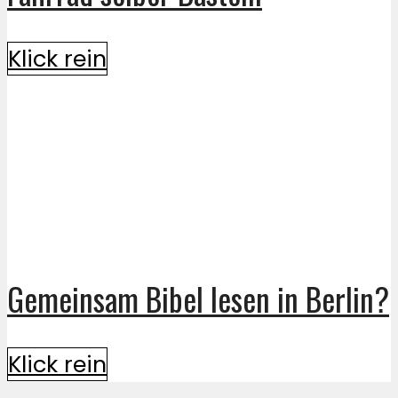
Klick rein
Gemeinsam Bibel lesen in Berlin?
Klick rein