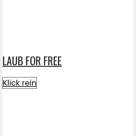
LAUB FOR FREE
Klick rein