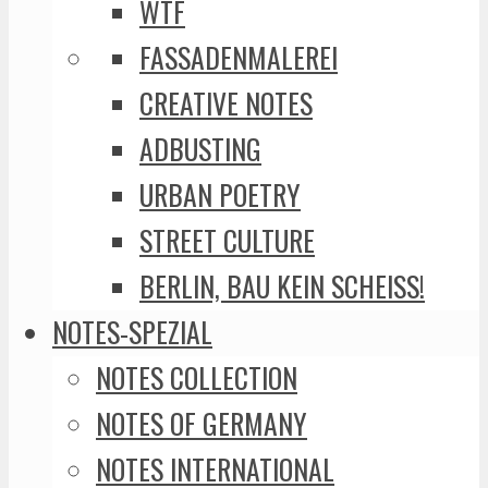
WTF
FASSADENMALEREI
CREATIVE NOTES
ADBUSTING
URBAN POETRY
STREET CULTURE
BERLIN, BAU KEIN SCHEISS!
NOTES-SPEZIAL
NOTES COLLECTION
NOTES OF GERMANY
NOTES INTERNATIONAL