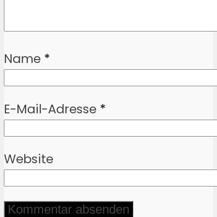
Name
*
E-Mail-Adresse
*
Website