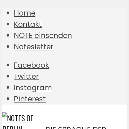
Home
Kontakt
NOTE einsenden
Notesletter
Facebook
Twitter
Instagram
Pinterest