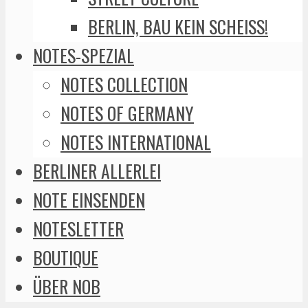
BERLIN, BAU KEIN SCHEISS!
NOTES-SPEZIAL
NOTES COLLECTION
NOTES OF GERMANY
NOTES INTERNATIONAL
BERLINER ALLERLEI
NOTE EINSENDEN
NOTESLETTER
BOUTIQUE
ÜBER NOB