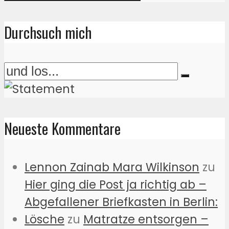
Durchsuch mich
Neueste Kommentare
Lennon Zainab Mara Wilkinson
zu
Hier ging die Post ja richtig ab –
Abgefallener Briefkasten in Berlin:
Lösche
zu
Matratze entsorgen –