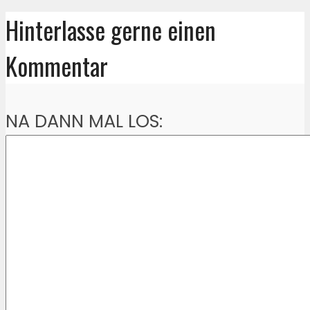
Hinterlasse gerne einen
Kommentar
NA DANN MAL LOS: