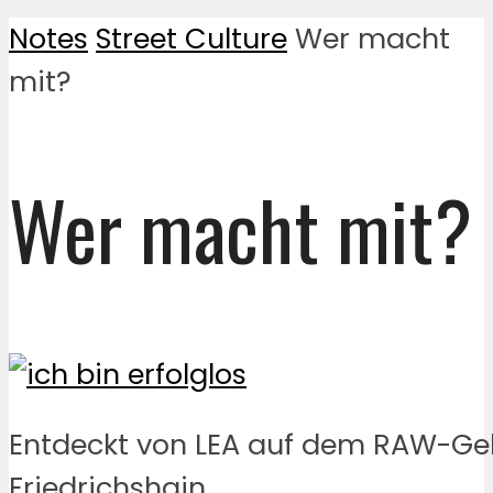
Notes
Street Culture
Wer macht
mit?
Wer macht mit?
Entdeckt von LEA auf dem RAW-Ge
Friedrichshain.