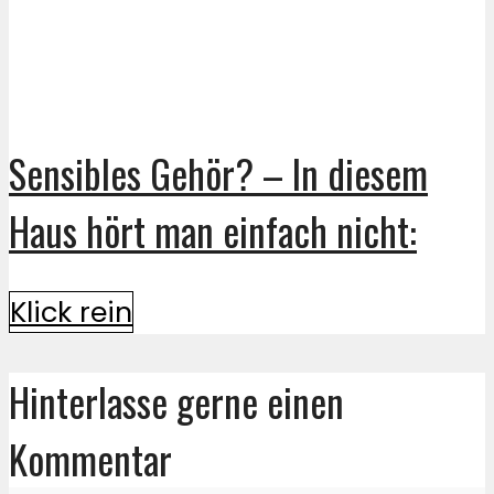
Sensibles Gehör? – In diesem
Haus hört man einfach nicht:
Klick rein
Hinterlasse gerne einen
Kommentar