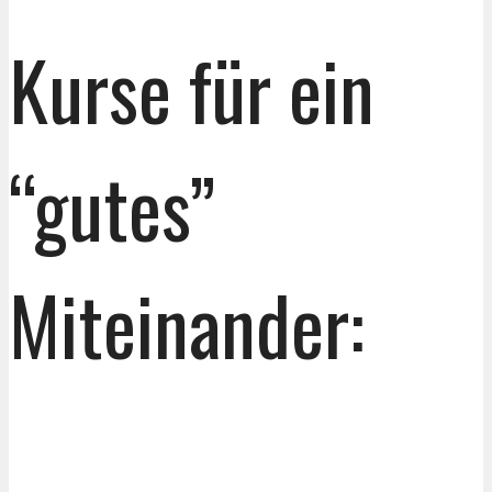
Kurse für ein
“gutes”
Miteinander: