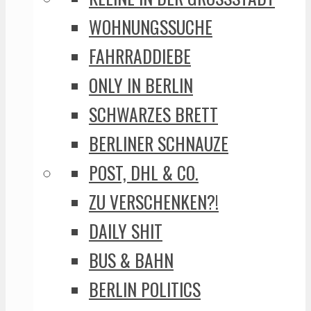
WOHNUNGSSUCHE
FAHRRADDIEBE
ONLY IN BERLIN
SCHWARZES BRETT
BERLINER SCHNAUZE
POST, DHL & CO.
ZU VERSCHENKEN?!
DAILY SHIT
BUS & BAHN
BERLIN POLITICS