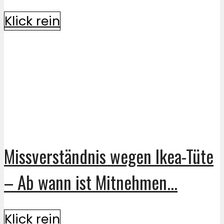
Klick rein
Missverständnis wegen Ikea-Tüte
– Ab wann ist Mitnehmen...
Klick rein