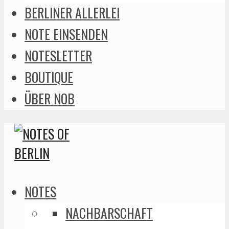
BERLINER ALLERLEI
NOTE EINSENDEN
NOTESLETTER
BOUTIQUE
ÜBER NOB
NOTES
NACHBARSCHAFT