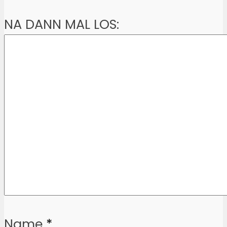
NA DANN MAL LOS:
Name
*