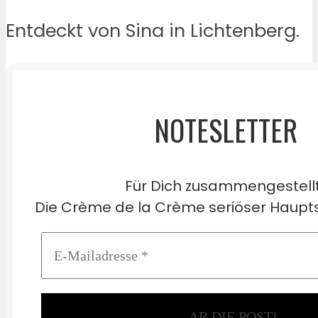
Entdeckt von Sina in Lichtenberg.
NOTESLETTER
Für Dich zusammengestell
Die Crème de la Crème seriöser Haupts