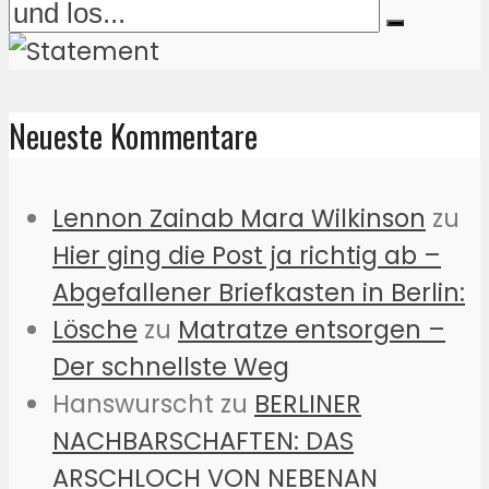
Neueste Kommentare
Lennon Zainab Mara Wilkinson
zu
Hier ging die Post ja richtig ab –
Abgefallener Briefkasten in Berlin:
Lösche
zu
Matratze entsorgen –
Der schnellste Weg
Hanswurscht
zu
BERLINER
NACHBARSCHAFTEN: DAS
ARSCHLOCH VON NEBENAN