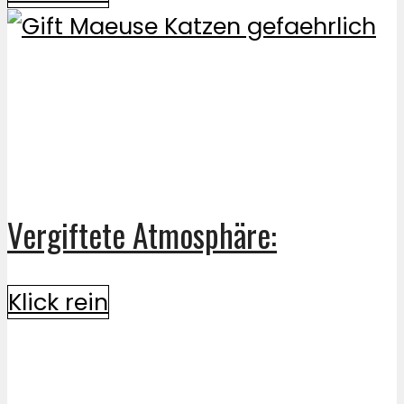
Vergiftete Atmosphäre:
Klick rein