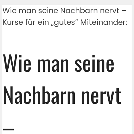
Wie man seine Nachbarn nervt –
Kurse für ein „gutes“ Miteinander:
Wie man seine
Nachbarn nervt
–