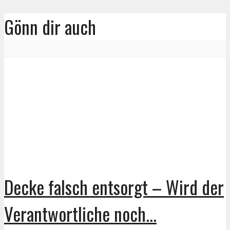
Gönn dir auch
Decke falsch entsorgt – Wird der
Verantwortliche noch...