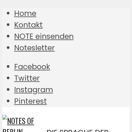
Home
Kontakt
NOTE einsenden
Notesletter
Facebook
Twitter
Instagram
Pinterest