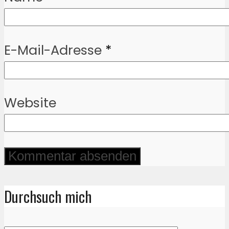
E-Mail-Adresse
*
Website
Durchsuch mich