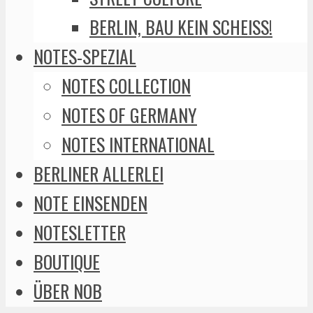
BERLIN, BAU KEIN SCHEISS!
NOTES-SPEZIAL
NOTES COLLECTION
NOTES OF GERMANY
NOTES INTERNATIONAL
BERLINER ALLERLEI
NOTE EINSENDEN
NOTESLETTER
BOUTIQUE
ÜBER NOB