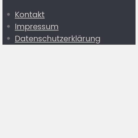
Kontakt
Impressum
Datenschutzerklärung