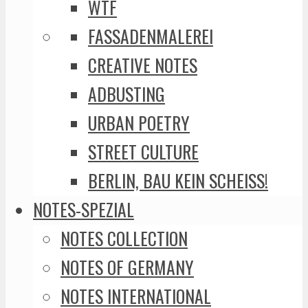
WTF
FASSADENMALEREI
CREATIVE NOTES
ADBUSTING
URBAN POETRY
STREET CULTURE
BERLIN, BAU KEIN SCHEISS!
NOTES-SPEZIAL
NOTES COLLECTION
NOTES OF GERMANY
NOTES INTERNATIONAL