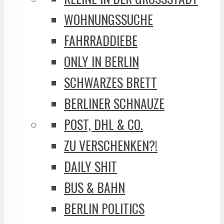
WOHNUNGSSUCHE
FAHRRADDIEBE
ONLY IN BERLIN
SCHWARZES BRETT
BERLINER SCHNAUZE
POST, DHL & CO.
ZU VERSCHENKEN?!
DAILY SHIT
BUS & BAHN
BERLIN POLITICS