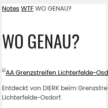
Notes
WTF
WO GENAU?
WO GENAU?
Entdeckt von DIERK beim Grenzstre
Lichterfelde-Osdorf.