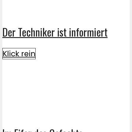
Der Techniker ist informiert
Klick rein