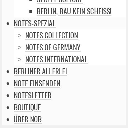
BERLIN, BAU KEIN SCHEISS!
NOTES-SPEZIAL
NOTES COLLECTION
NOTES OF GERMANY
NOTES INTERNATIONAL
BERLINER ALLERLEI
NOTE EINSENDEN
NOTESLETTER
BOUTIQUE
ÜBER NOB