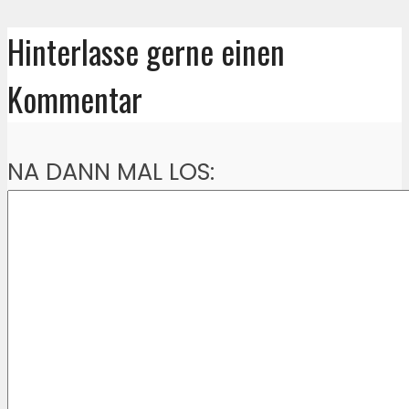
Hinterlasse gerne einen
Kommentar
NA DANN MAL LOS: