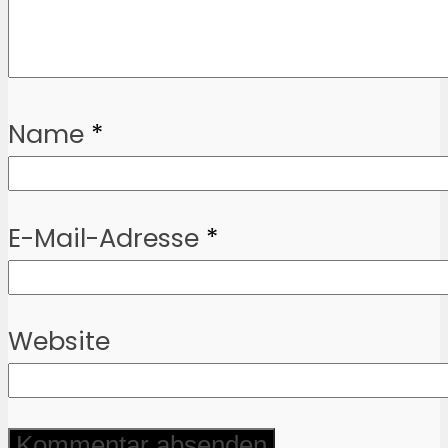
Name
*
E-Mail-Adresse
*
Website