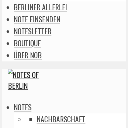
BERLINER ALLERLEI
NOTE EINSENDEN
NOTESLETTER
BOUTIQUE
ÜBER NOB
NOTES
NACHBARSCHAFT