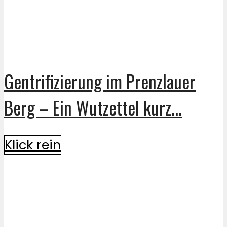
Gentrifizierung im Prenzlauer
Berg – Ein Wutzettel kurz...
Klick rein