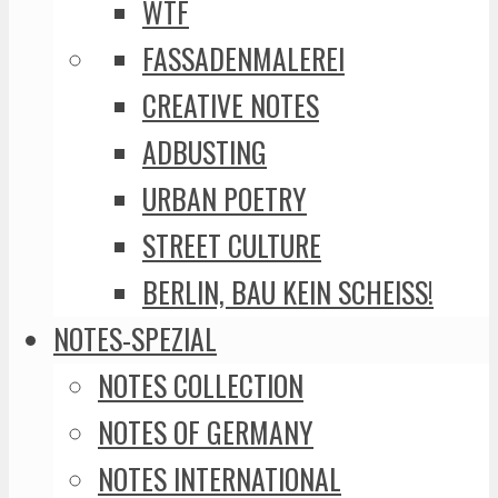
WTF
FASSADENMALEREI
CREATIVE NOTES
ADBUSTING
URBAN POETRY
STREET CULTURE
BERLIN, BAU KEIN SCHEISS!
NOTES-SPEZIAL
NOTES COLLECTION
NOTES OF GERMANY
NOTES INTERNATIONAL