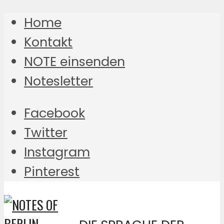
Home
Kontakt
NOTE einsenden
Notesletter
Facebook
Twitter
Instagram
Pinterest