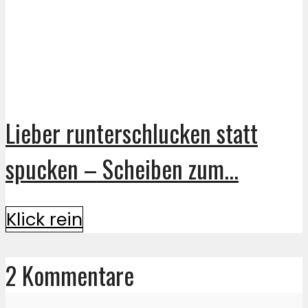
Lieber runterschlucken statt
spucken – Scheiben zum...
Klick rein
2 Kommentare