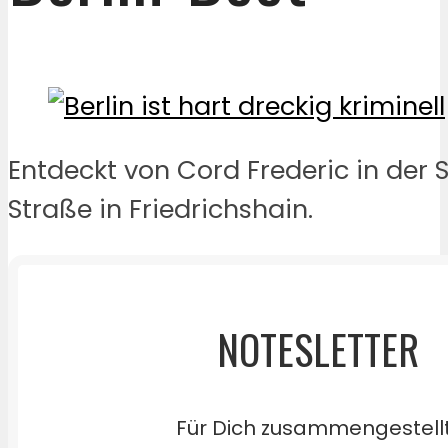
Entdeckt von Cord Frederic in der
Straße in Friedrichshain.
NOTESLETTER
Für Dich zusammengestell