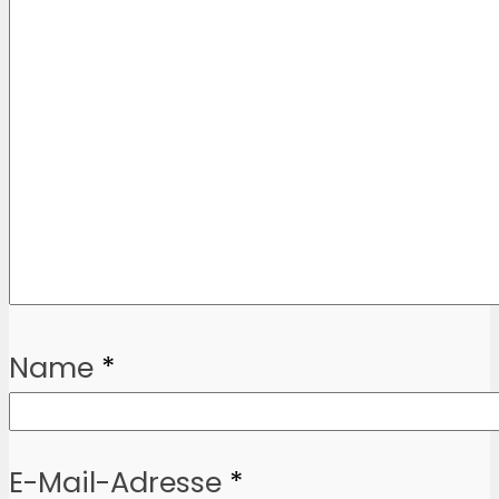
Name
*
E-Mail-Adresse
*