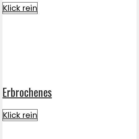
Klick rein
Erbrochenes
Klick rein