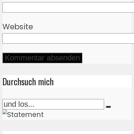
Website
Durchsuch mich