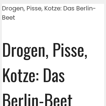
Drogen, Pisse, Kotze: Das Berlin-
Beet
Drogen, Pisse,
Kotze: Das
Berlin-Beet