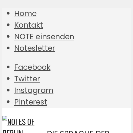
Home
Kontakt
NOTE einsenden
Notesletter
Facebook
Twitter
Instagram
Pinterest