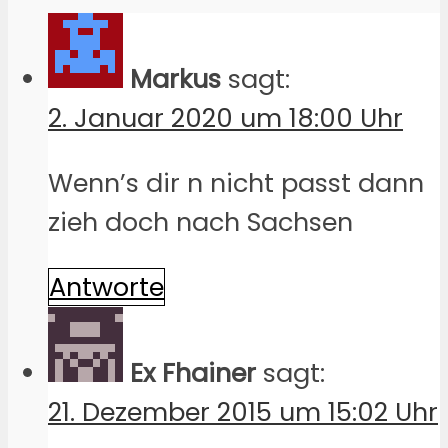
Markus
sagt:
2. Januar 2020 um 18:00 Uhr
Wenn’s dir n nicht passt dann
zieh doch nach Sachsen
Antworte
Ex Fhainer
sagt:
21. Dezember 2015 um 15:02 Uhr