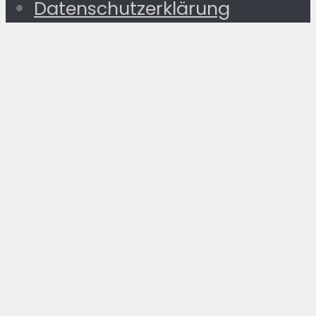
Datenschutzerklärung