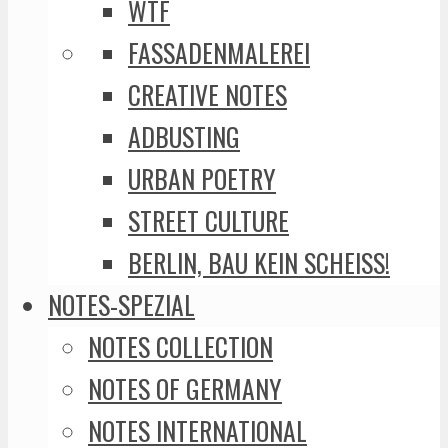
WTF
FASSADENMALEREI
CREATIVE NOTES
ADBUSTING
URBAN POETRY
STREET CULTURE
BERLIN, BAU KEIN SCHEISS!
NOTES-SPEZIAL
NOTES COLLECTION
NOTES OF GERMANY
NOTES INTERNATIONAL