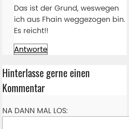
Das ist der Grund, weswegen
ich aus Fhain weggezogen bin.
Es reicht!!
Antworte
Hinterlasse gerne einen
Kommentar
NA DANN MAL LOS: