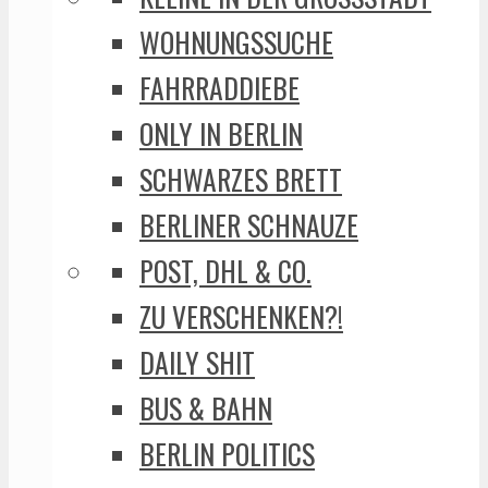
WOHNUNGSSUCHE
FAHRRADDIEBE
ONLY IN BERLIN
SCHWARZES BRETT
BERLINER SCHNAUZE
POST, DHL & CO.
ZU VERSCHENKEN?!
DAILY SHIT
BUS & BAHN
BERLIN POLITICS