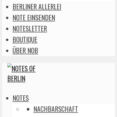
BERLINER ALLERLEI
NOTE EINSENDEN
NOTESLETTER
BOUTIQUE
ÜBER NOB
NOTES
NACHBARSCHAFT