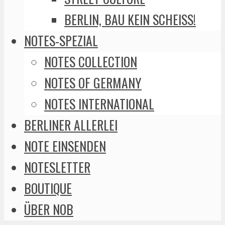
BERLIN, BAU KEIN SCHEISS!
NOTES-SPEZIAL
NOTES COLLECTION
NOTES OF GERMANY
NOTES INTERNATIONAL
BERLINER ALLERLEI
NOTE EINSENDEN
NOTESLETTER
BOUTIQUE
ÜBER NOB