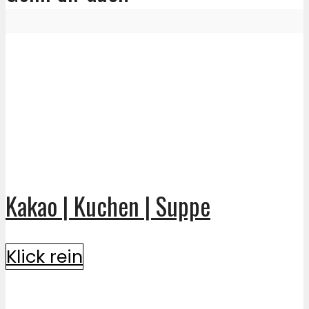
Kakao | Kuchen | Suppe
Klick rein