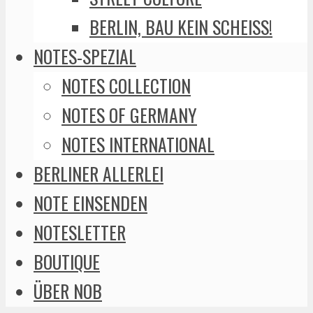
BERLIN, BAU KEIN SCHEISS!
NOTES-SPEZIAL
NOTES COLLECTION
NOTES OF GERMANY
NOTES INTERNATIONAL
BERLINER ALLERLEI
NOTE EINSENDEN
NOTESLETTER
BOUTIQUE
ÜBER NOB