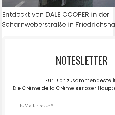
Entdeckt von DALE COOPER in der
Scharnweberstraße in Friedrichshai
NOTESLETTER
Für Dich zusammengestell
Die Crème de la Crème seriöser Haupts