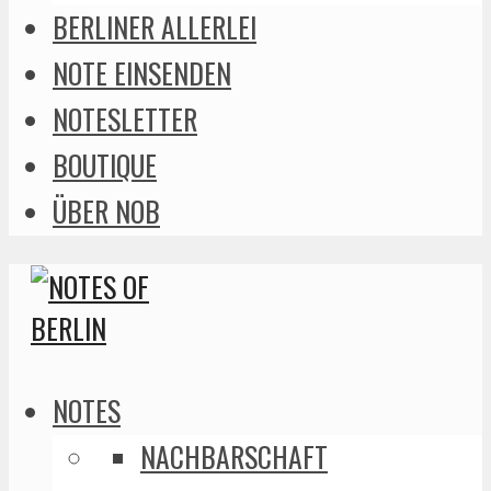
BERLINER ALLERLEI
NOTE EINSENDEN
NOTESLETTER
BOUTIQUE
ÜBER NOB
NOTES
NACHBARSCHAFT