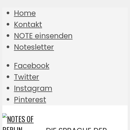
Home
Kontakt
NOTE einsenden
Notesletter
Facebook
Twitter
Instagram
Pinterest