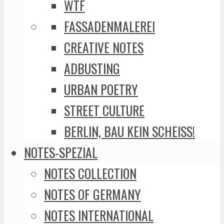
WTF
FASSADENMALEREI
CREATIVE NOTES
ADBUSTING
URBAN POETRY
STREET CULTURE
BERLIN, BAU KEIN SCHEISS!
NOTES-SPEZIAL
NOTES COLLECTION
NOTES OF GERMANY
NOTES INTERNATIONAL