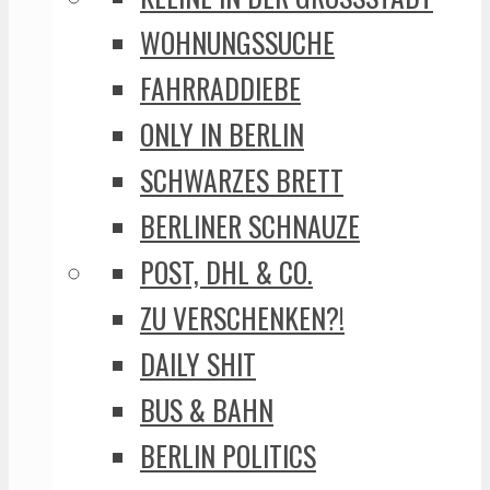
WOHNUNGSSUCHE
FAHRRADDIEBE
ONLY IN BERLIN
SCHWARZES BRETT
BERLINER SCHNAUZE
POST, DHL & CO.
ZU VERSCHENKEN?!
DAILY SHIT
BUS & BAHN
BERLIN POLITICS