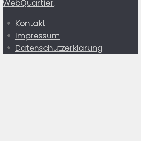
WebQuartier
.
Kontakt
Impressum
Datenschutzerklärung