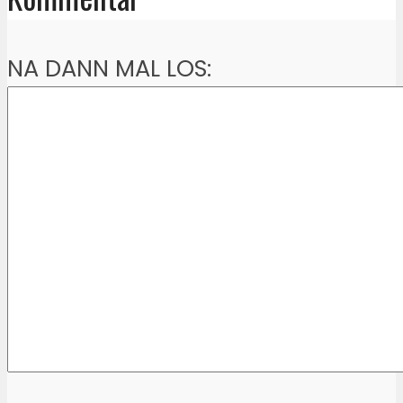
NA DANN MAL LOS: