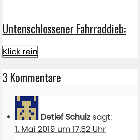
Untenschlossener Fahrraddieb:
Klick rein
3 Kommentare
Detlef Schulz
sagt:
1. Mai 2019 um 17:52 Uhr