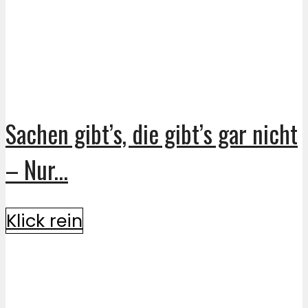
Sachen gibt’s, die gibt’s gar nicht
– Nur...
Klick rein