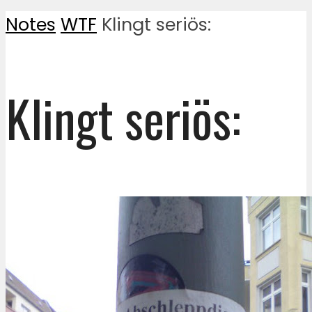
Notes
WTF
Klingt seriös:
Klingt seriös: