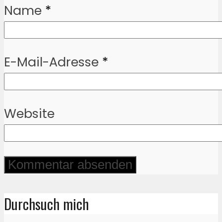
Name
*
E-Mail-Adresse
*
Website
Durchsuch mich