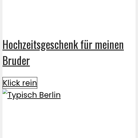
Hochzeitsgeschenk für meinen
Bruder
Klick rein