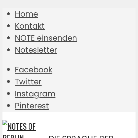
Home
Kontakt
NOTE einsenden
Notesletter
Facebook
Twitter
Instagram
Pinterest