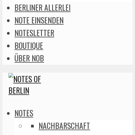
BERLINER ALLERLEI
NOTE EINSENDEN
NOTESLETTER
BOUTIQUE
ÜBER NOB
NOTES
NACHBARSCHAFT