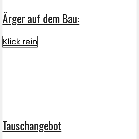
Ärger auf dem Bau:
Klick rein
Tauschangebot