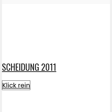
SCHEIDUNG 2011
Klick rein