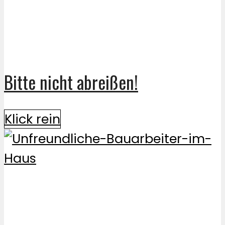
Bitte nicht abreißen!
Klick rein