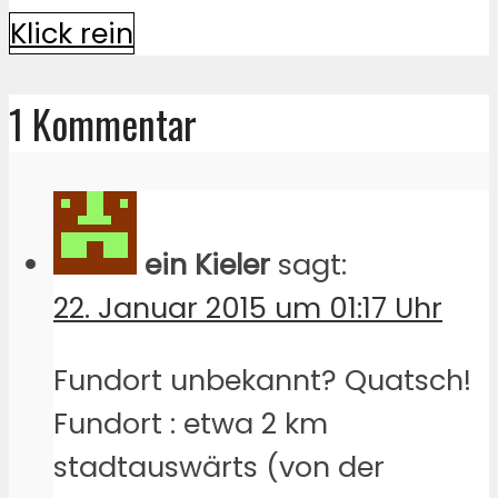
Klick rein
1 Kommentar
ein Kieler
sagt:
22. Januar 2015 um 01:17 Uhr
Fundort unbekannt? Quatsch!
Fundort : etwa 2 km
stadtauswärts (von der