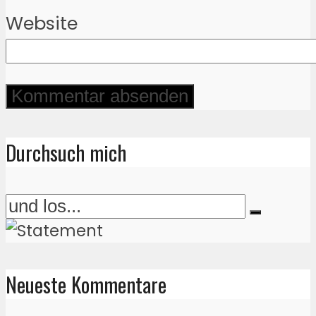
Website
Durchsuch mich
Neueste Kommentare