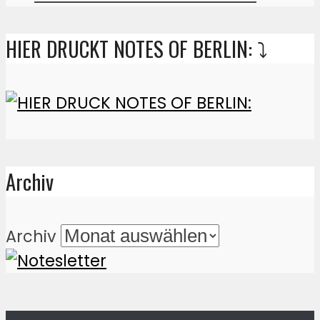
HIER DRUCKT NOTES OF BERLIN: ⤵️
Archiv
Archiv