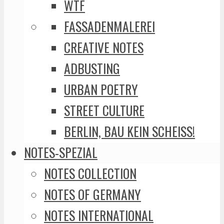
WTF
FASSADENMALEREI
CREATIVE NOTES
ADBUSTING
URBAN POETRY
STREET CULTURE
BERLIN, BAU KEIN SCHEISS!
NOTES-SPEZIAL
NOTES COLLECTION
NOTES OF GERMANY
NOTES INTERNATIONAL