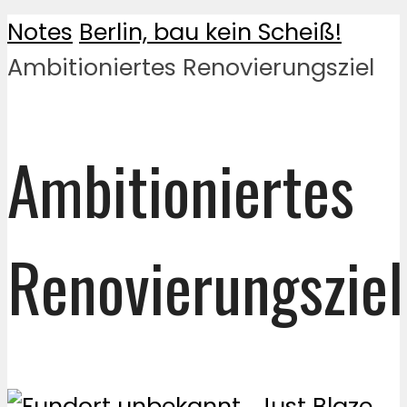
Notes
Berlin, bau kein Scheiß!
Ambitioniertes Renovierungsziel
Ambitioniertes
Renovierungsziel