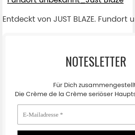
Entdeckt von JUST BLAZE. Fundort 
NOTESLETTER
Für Dich zusammengestell
Die Crème de la Crème seriöser Haupts