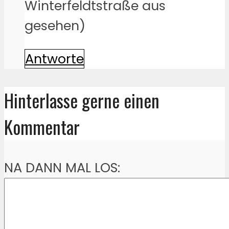
Winterfeldtstraße aus
gesehen)
Antworte
Hinterlasse gerne einen
Kommentar
NA DANN MAL LOS: