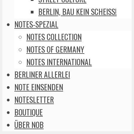
BERLIN, BAU KEIN SCHEISS!
NOTES-SPEZIAL
NOTES COLLECTION
NOTES OF GERMANY
NOTES INTERNATIONAL
BERLINER ALLERLEI
NOTE EINSENDEN
NOTESLETTER
BOUTIQUE
ÜBER NOB