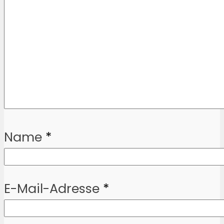
Name
*
E-Mail-Adresse
*