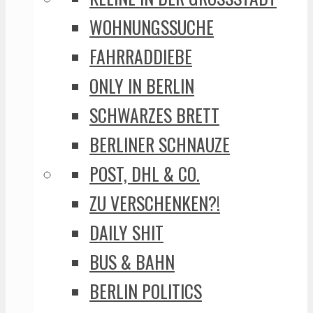
WOHNUNGSSUCHE
FAHRRADDIEBE
ONLY IN BERLIN
SCHWARZES BRETT
BERLINER SCHNAUZE
POST, DHL & CO.
ZU VERSCHENKEN?!
DAILY SHIT
BUS & BAHN
BERLIN POLITICS