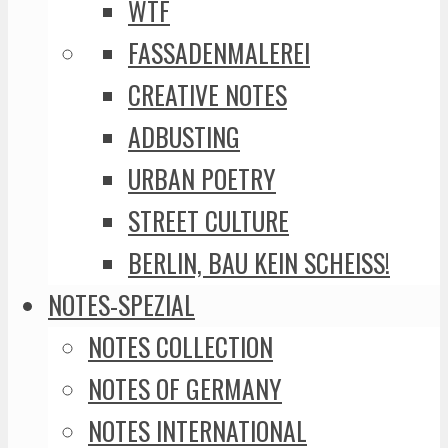
WTF
FASSADENMALEREI
CREATIVE NOTES
ADBUSTING
URBAN POETRY
STREET CULTURE
BERLIN, BAU KEIN SCHEISS!
NOTES-SPEZIAL
NOTES COLLECTION
NOTES OF GERMANY
NOTES INTERNATIONAL