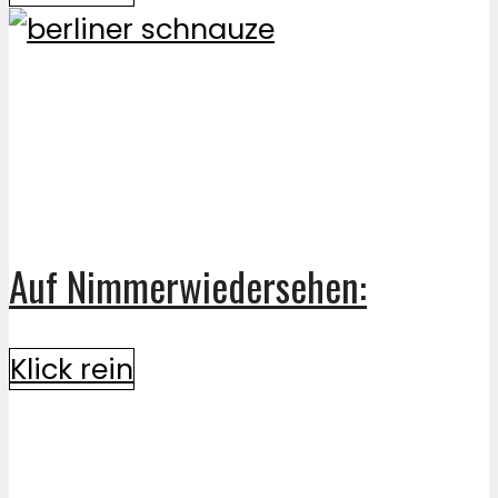
Auf Nimmerwiedersehen:
Klick rein