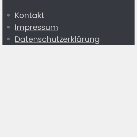
Kontakt
Impressum
Datenschutzerklärung