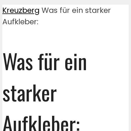
Kreuzberg
Was für ein starker
Aufkleber:
Was für ein
starker
Aufkleber: