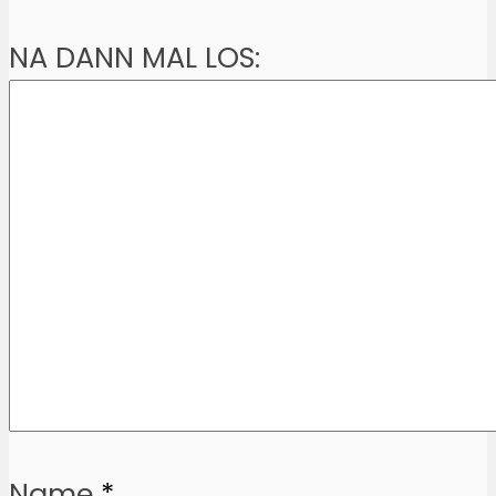
NA DANN MAL LOS:
Name
*