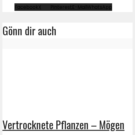
Facebook
X
Pinterest
E-Mail
WhatsApp
Gönn dir auch
Vertrocknete Pflanzen – Mögen