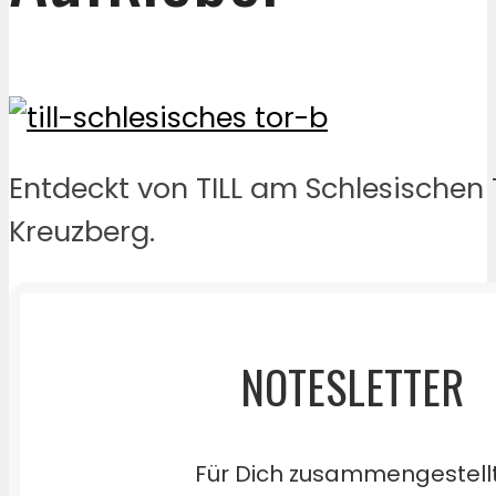
Entdeckt von TILL am Schlesischen 
Kreuzberg.
NOTESLETTER
Für Dich zusammengestell