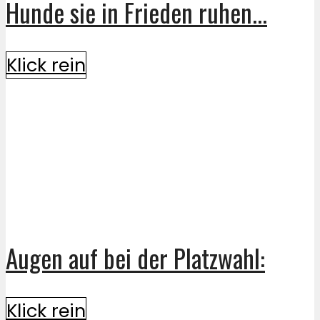
Hunde sie in Frieden ruhen...
Klick rein
Augen auf bei der Platzwahl:
Klick rein