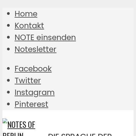
Home
Kontakt
NOTE einsenden
Notesletter
Facebook
Twitter
Instagram
Pinterest