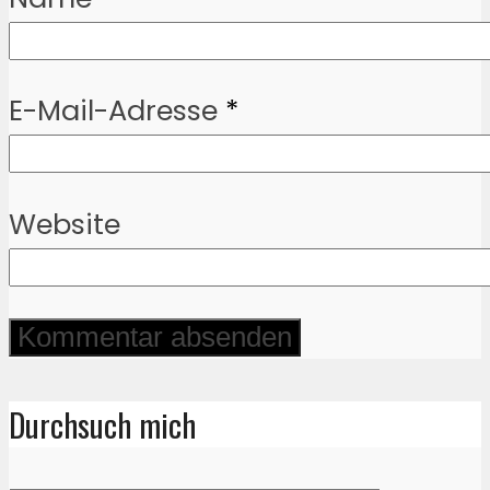
E-Mail-Adresse
*
Website
Durchsuch mich