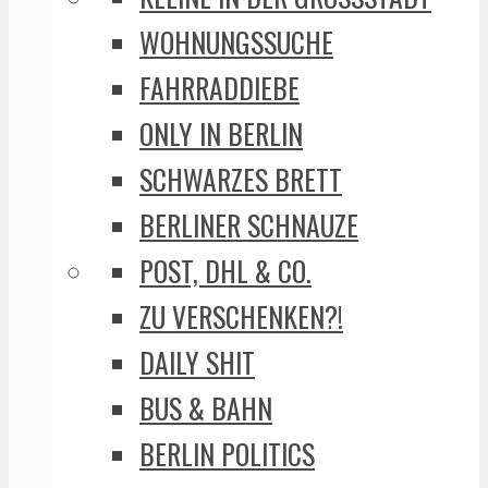
WOHNUNGSSUCHE
FAHRRADDIEBE
ONLY IN BERLIN
SCHWARZES BRETT
BERLINER SCHNAUZE
POST, DHL & CO.
ZU VERSCHENKEN?!
DAILY SHIT
BUS & BAHN
BERLIN POLITICS