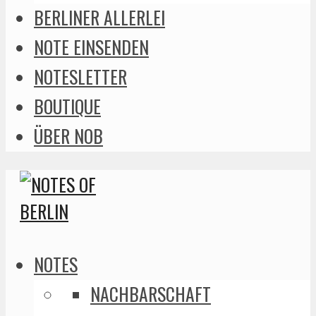
BERLINER ALLERLEI
NOTE EINSENDEN
NOTESLETTER
BOUTIQUE
ÜBER NOB
NOTES
NACHBARSCHAFT