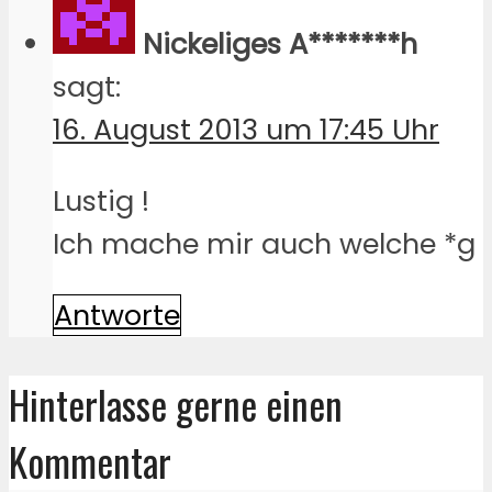
Nickeliges A*******h
sagt:
16. August 2013 um 17:45 Uhr
Lustig !
Ich mache mir auch welche *g
Antworte
Hinterlasse gerne einen
Kommentar