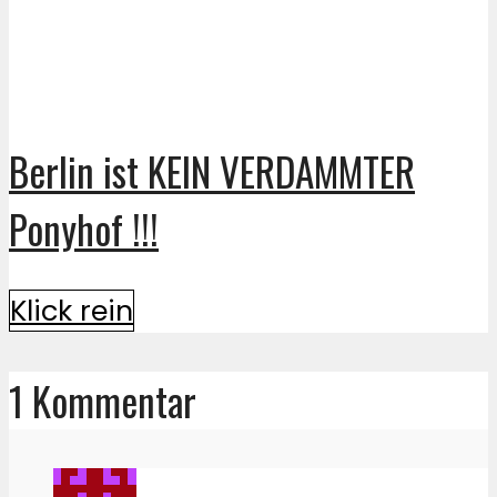
Berlin ist KEIN VERDAMMTER
Ponyhof !!!
Klick rein
1 Kommentar