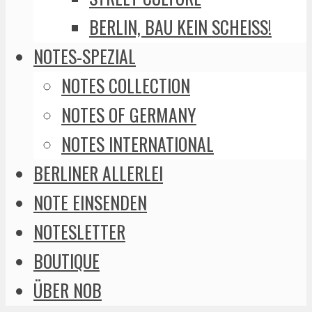
BERLIN, BAU KEIN SCHEISS!
NOTES-SPEZIAL
NOTES COLLECTION
NOTES OF GERMANY
NOTES INTERNATIONAL
BERLINER ALLERLEI
NOTE EINSENDEN
NOTESLETTER
BOUTIQUE
ÜBER NOB