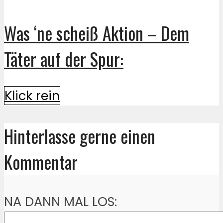
Was ‘ne scheiß Aktion – Dem
Täter auf der Spur:
Klick rein
Hinterlasse gerne einen
Kommentar
NA DANN MAL LOS: