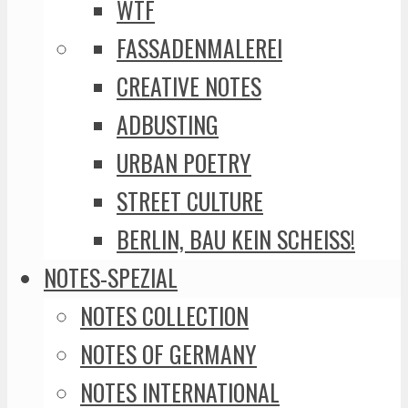
WTF
FASSADENMALEREI
CREATIVE NOTES
ADBUSTING
URBAN POETRY
STREET CULTURE
BERLIN, BAU KEIN SCHEISS!
NOTES-SPEZIAL
NOTES COLLECTION
NOTES OF GERMANY
NOTES INTERNATIONAL