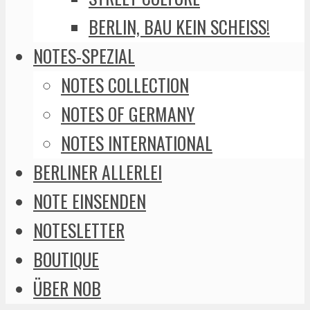
BERLIN, BAU KEIN SCHEISS!
NOTES-SPEZIAL
NOTES COLLECTION
NOTES OF GERMANY
NOTES INTERNATIONAL
BERLINER ALLERLEI
NOTE EINSENDEN
NOTESLETTER
BOUTIQUE
ÜBER NOB