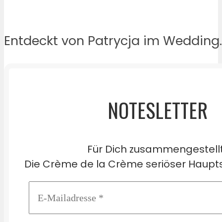
Entdeckt von Patrycja im Wedding.
NOTESLETTER
Für Dich zusammengestell
Die Crème de la Crème seriöser Haupts