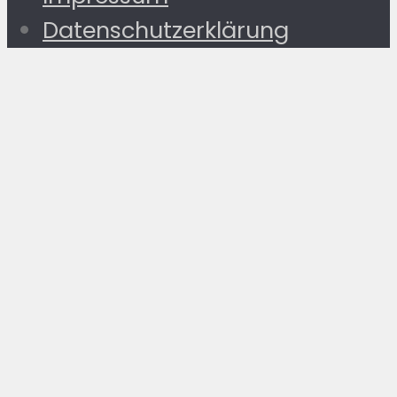
Datenschutzerklärung