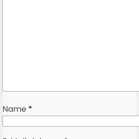
Name
*