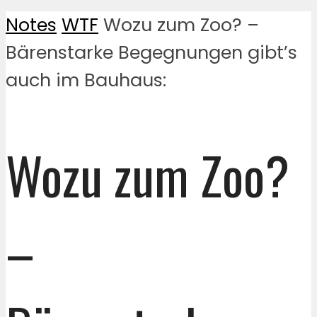
Notes
WTF
Wozu zum Zoo? –
Bärenstarke Begegnungen gibt’s
auch im Bauhaus:
Wozu zum Zoo?
–