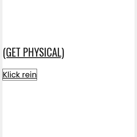
(GET PHYSICAL)
Klick rein