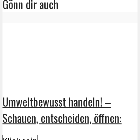
Gönn dir auch
Umweltbewusst handeln! –
Schauen, entscheiden, öffnen: