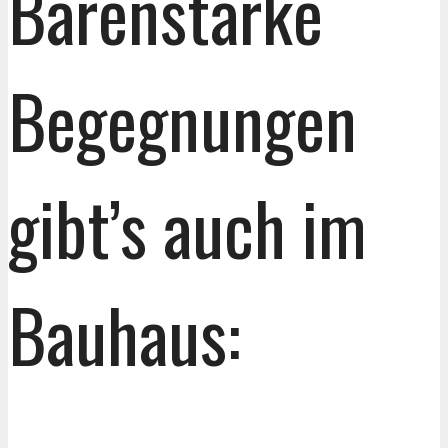
Bärenstarke
Begegnungen
gibt’s auch im
Bauhaus: