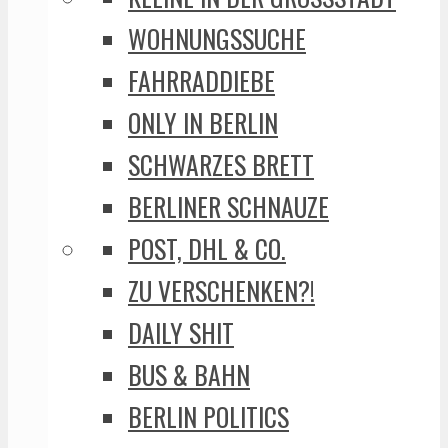
WOHNUNGSSUCHE
FAHRRADDIEBE
ONLY IN BERLIN
SCHWARZES BRETT
BERLINER SCHNAUZE
POST, DHL & CO.
ZU VERSCHENKEN?!
DAILY SHIT
BUS & BAHN
BERLIN POLITICS