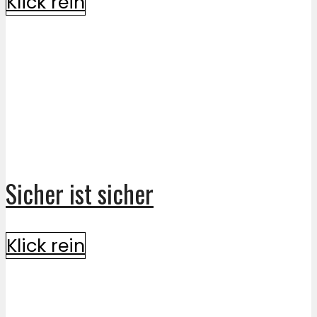
Klick rein
Sicher ist sicher
Klick rein