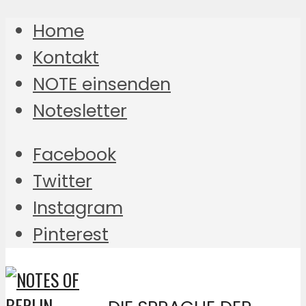
Home
Kontakt
NOTE einsenden
Notesletter
Facebook
Twitter
Instagram
Pinterest