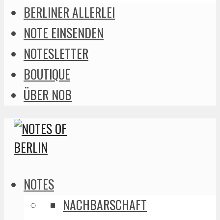
BERLINER ALLERLEI
NOTE EINSENDEN
NOTESLETTER
BOUTIQUE
ÜBER NOB
NOTES
NACHBARSCHAFT