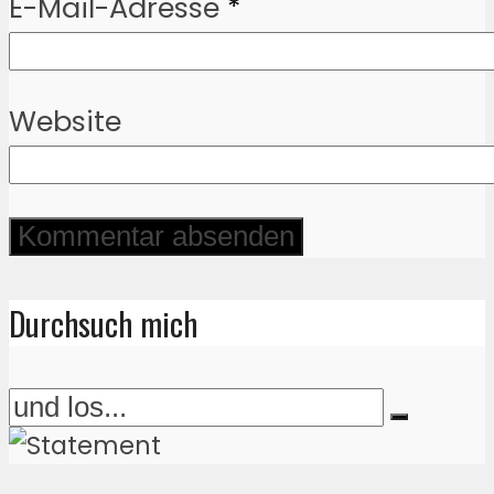
E-Mail-Adresse
*
Website
Durchsuch mich