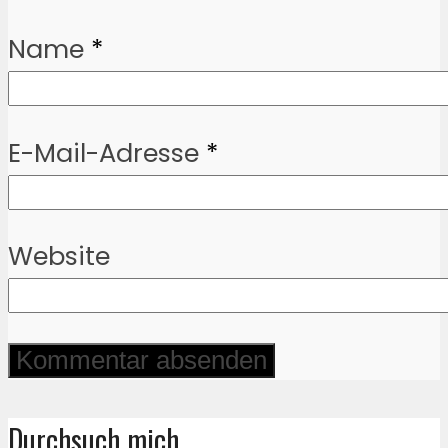
Name
*
E-Mail-Adresse
*
Website
Durchsuch mich