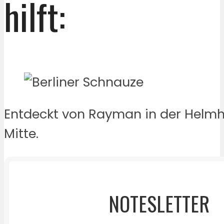
hilft:
Entdeckt von Rayman in der Helmho
Mitte.
NOTESLETTER