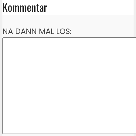
Kommentar
NA DANN MAL LOS: