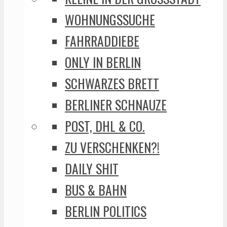
WOHNUNGSSUCHE
FAHRRADDIEBE
ONLY IN BERLIN
SCHWARZES BRETT
BERLINER SCHNAUZE
POST, DHL & CO.
ZU VERSCHENKEN?!
DAILY SHIT
BUS & BAHN
BERLIN POLITICS