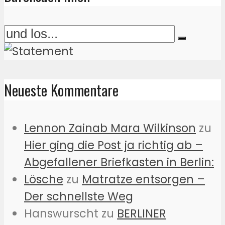
Neueste Kommentare
Lennon Zainab Mara Wilkinson
zu
Hier ging die Post ja richtig ab –
Abgefallener Briefkasten in Berlin:
Lösche
zu
Matratze entsorgen –
Der schnellste Weg
Hanswurscht
zu
BERLINER