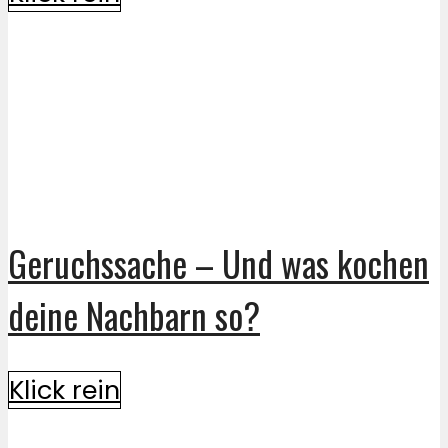
Geruchssache – Und was kochen
deine Nachbarn so?
Klick rein