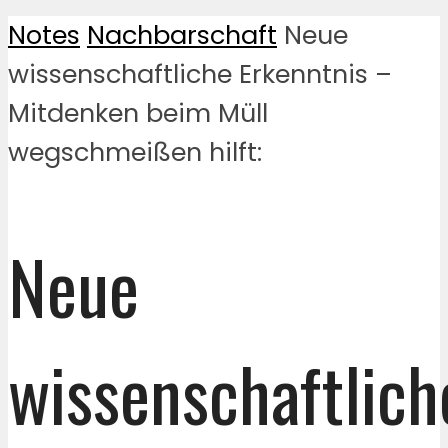
Notes
Nachbarschaft
Neue
wissenschaftliche Erkenntnis –
Mitdenken beim Müll
wegschmeißen hilft:
Neue
wissenschaftlich