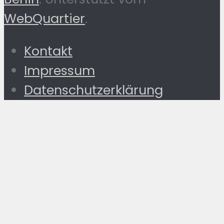
WebQuartier
.
Kontakt
Impressum
Datenschutzerklärung