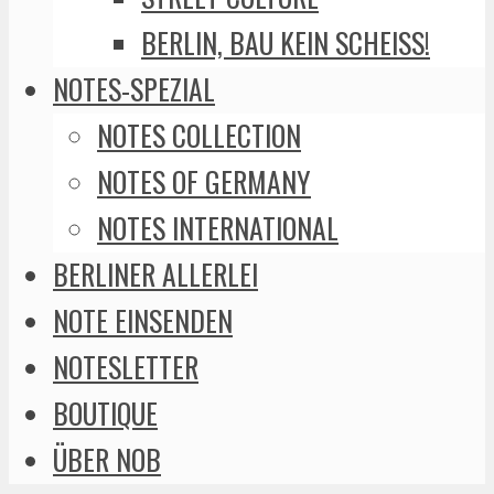
BERLIN, BAU KEIN SCHEISS!
NOTES-SPEZIAL
NOTES COLLECTION
NOTES OF GERMANY
NOTES INTERNATIONAL
BERLINER ALLERLEI
NOTE EINSENDEN
NOTESLETTER
BOUTIQUE
ÜBER NOB