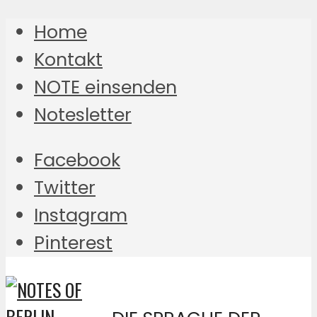
Home
Kontakt
NOTE einsenden
Notesletter
Facebook
Twitter
Instagram
Pinterest