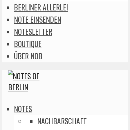
BERLINER ALLERLEI
NOTE EINSENDEN
NOTESLETTER
BOUTIQUE
ÜBER NOB
NOTES
NACHBARSCHAFT