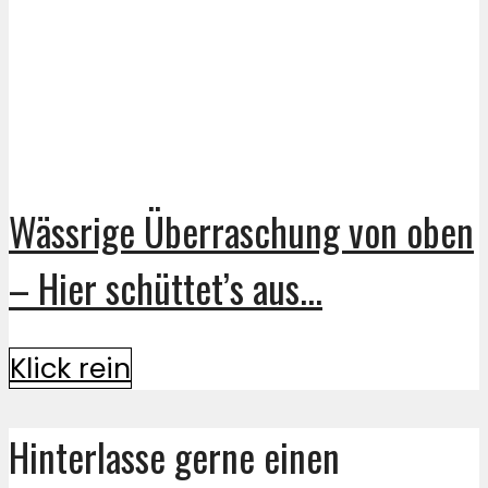
Wässrige Überraschung von oben
– Hier schüttet’s aus...
Klick rein
Hinterlasse gerne einen