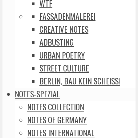
WTF
FASSADENMALEREI
CREATIVE NOTES
ADBUSTING
URBAN POETRY
STREET CULTURE
BERLIN, BAU KEIN SCHEISS!
NOTES-SPEZIAL
NOTES COLLECTION
NOTES OF GERMANY
NOTES INTERNATIONAL