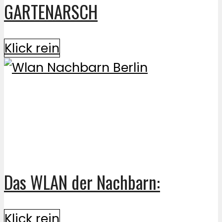
GARTENARSCH
Klick rein
Das WLAN der Nachbarn:
Klick rein