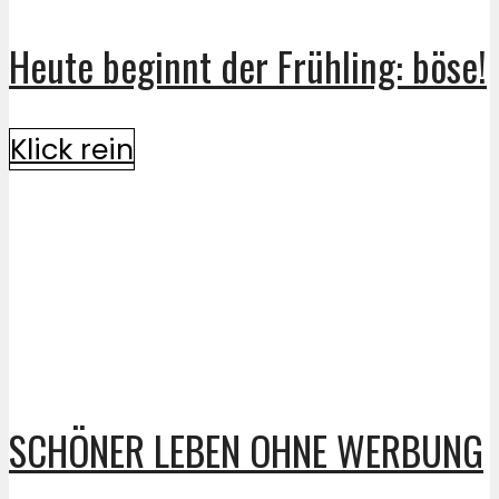
Heute beginnt der Frühling: böse!
Klick rein
SCHÖNER LEBEN OHNE WERBUNG