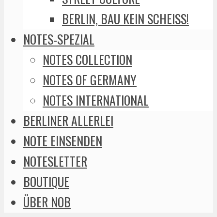
BERLIN, BAU KEIN SCHEISS!
NOTES-SPEZIAL
NOTES COLLECTION
NOTES OF GERMANY
NOTES INTERNATIONAL
BERLINER ALLERLEI
NOTE EINSENDEN
NOTESLETTER
BOUTIQUE
ÜBER NOB