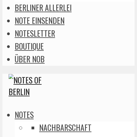
BERLINER ALLERLEI
NOTE EINSENDEN
NOTESLETTER
BOUTIQUE
ÜBER NOB
NOTES
NACHBARSCHAFT