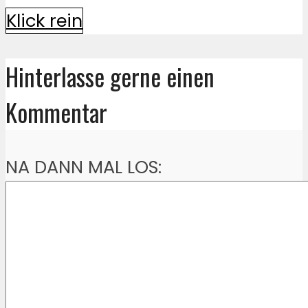
Klick rein
Hinterlasse gerne einen
Kommentar
NA DANN MAL LOS: