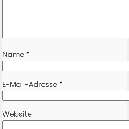
Name
*
E-Mail-Adresse
*
Website