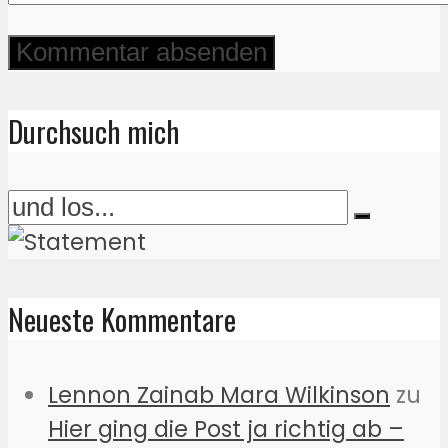
Durchsuch mich
Neueste Kommentare
Lennon Zainab Mara Wilkinson
zu
Hier ging die Post ja richtig ab –