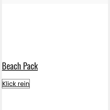
Beach Pack
Klick rein