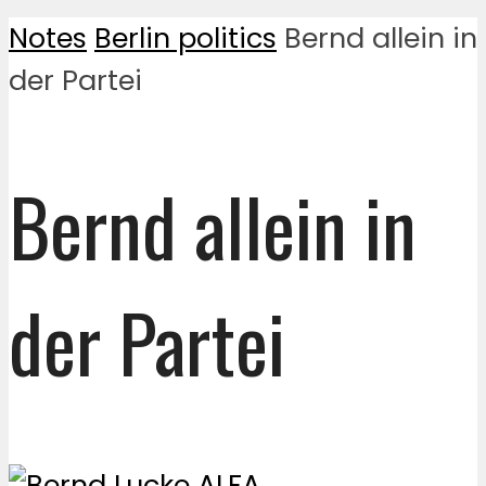
Notes
Berlin politics
Bernd allein in
der Partei
Bernd allein in
der Partei