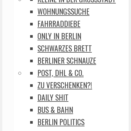
WOHNUNGSSUCHE
FAHRRADDIEBE
ONLY IN BERLIN
SCHWARZES BRETT
BERLINER SCHNAUZE
POST, DHL & CO.
ZU VERSCHENKEN?!
DAILY SHIT
BUS & BAHN
BERLIN POLITICS