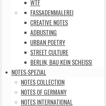
WTF
FASSADENMALEREI
CREATIVE NOTES
ADBUSTING
URBAN POETRY
STREET CULTURE
BERLIN, BAU KEIN SCHEISS!
NOTES-SPEZIAL
NOTES COLLECTION
NOTES OF GERMANY
NOTES INTERNATIONAL