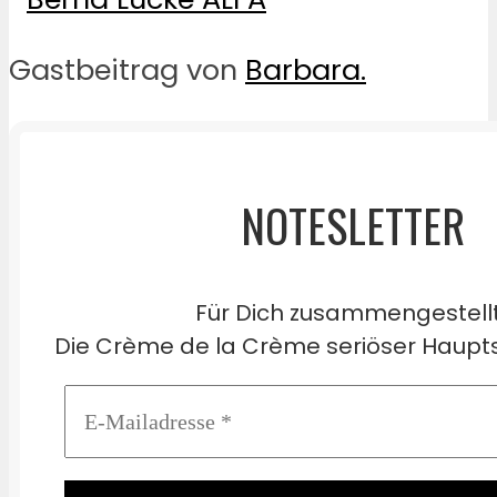
Gastbeitrag von
Barbara.
NOTESLETTER
Für Dich zusammengestell
Die Crème de la Crème seriöser Haupts