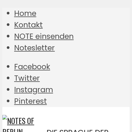
Home
Kontakt
NOTE einsenden
Notesletter
Facebook
Twitter
Instagram
Pinterest