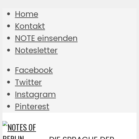
Home
Kontakt
NOTE einsenden
Notesletter
Facebook
Twitter
Instagram
Pinterest