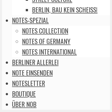
BERLIN, BAU KEIN SCHEISS!
NOTES-SPEZIAL
NOTES COLLECTION
NOTES OF GERMANY
NOTES INTERNATIONAL
BERLINER ALLERLEI
NOTE EINSENDEN
NOTESLETTER
BOUTIQUE
ÜBER NOB