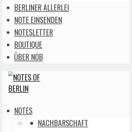
BERLINER ALLERLEI
NOTE EINSENDEN
NOTESLETTER
BOUTIQUE
ÜBER NOB
NOTES
NACHBARSCHAFT