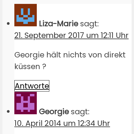
Liza-Marie
sagt:
21. September 2017 um 12:11 Uhr
Georgie hält nichts von direkt
küssen ?
Antworte
Georgie
sagt:
10. April 2014 um 12:34 Uhr