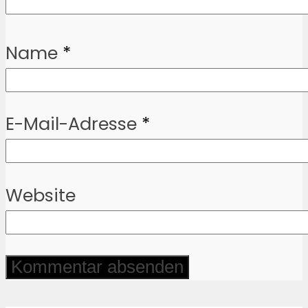
Name
*
E-Mail-Adresse
*
Website