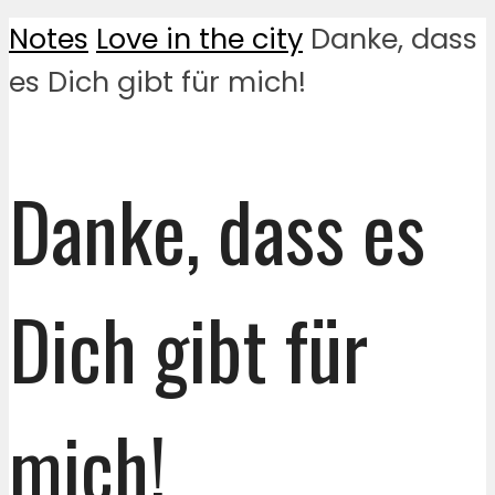
Notes
Love in the city
Danke, dass
es Dich gibt für mich!
Danke, dass es
Dich gibt für
mich!