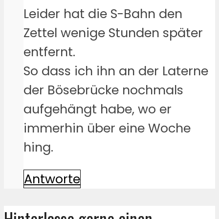
Leider hat die S-Bahn den
Zettel wenige Stunden später
entfernt.
So dass ich ihn an der Laterne
der Bösebrücke nochmals
aufgehängt habe, wo er
immerhin über eine Woche
hing.
Antworte
Hinterlasse gerne einen