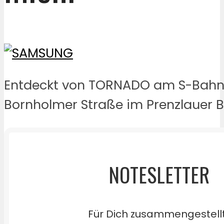
Entdeckt von TORNADO am S-Bahn
Bornholmer Straße im Prenzlauer B
NOTESLETTER
Für Dich zusammengestell