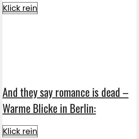
Klick rein
And they say romance is dead –
Warme Blicke in Berlin:
Klick rein