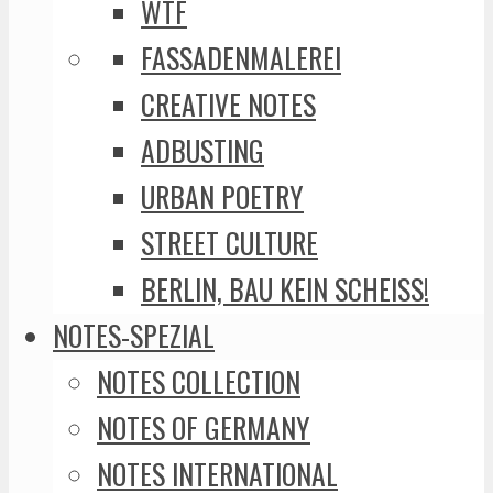
WTF
FASSADENMALEREI
CREATIVE NOTES
ADBUSTING
URBAN POETRY
STREET CULTURE
BERLIN, BAU KEIN SCHEISS!
NOTES-SPEZIAL
NOTES COLLECTION
NOTES OF GERMANY
NOTES INTERNATIONAL