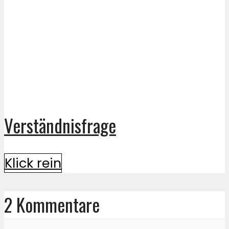
Verständnisfrage
Klick rein
2 Kommentare