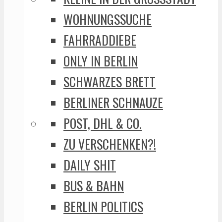
WOHNUNGSSUCHE
FAHRRADDIEBE
ONLY IN BERLIN
SCHWARZES BRETT
BERLINER SCHNAUZE
POST, DHL & CO.
ZU VERSCHENKEN?!
DAILY SHIT
BUS & BAHN
BERLIN POLITICS