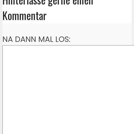
Kommentar
NA DANN MAL LOS: