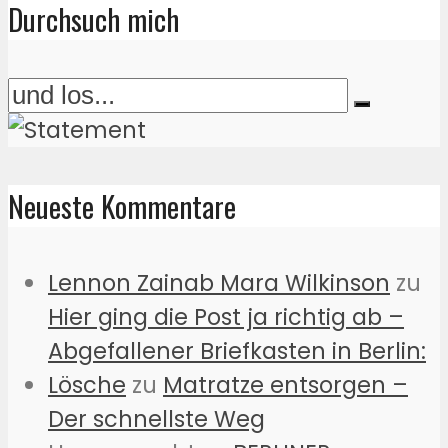
Durchsuch mich
Neueste Kommentare
Lennon Zainab Mara Wilkinson
zu
Hier ging die Post ja richtig ab –
Abgefallener Briefkasten in Berlin:
Lösche
zu
Matratze entsorgen –
Der schnellste Weg