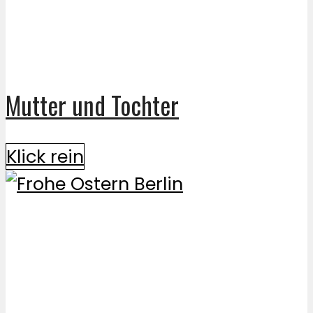
Mutter und Tochter
Klick rein