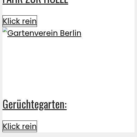
Klick rein
Gerüchtegarten:
Klick rein