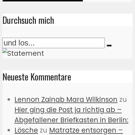
Durchsuch mich
Neueste Kommentare
Lennon Zainab Mara Wilkinson
zu
Hier ging die Post ja richtig ab –
Abgefallener Briefkasten in Berlin:
Lösche
zu
Matratze entsorgen –