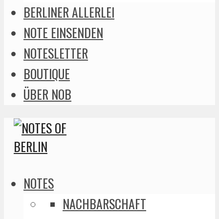
BERLINER ALLERLEI
NOTE EINSENDEN
NOTESLETTER
BOUTIQUE
ÜBER NOB
NOTES
NACHBARSCHAFT