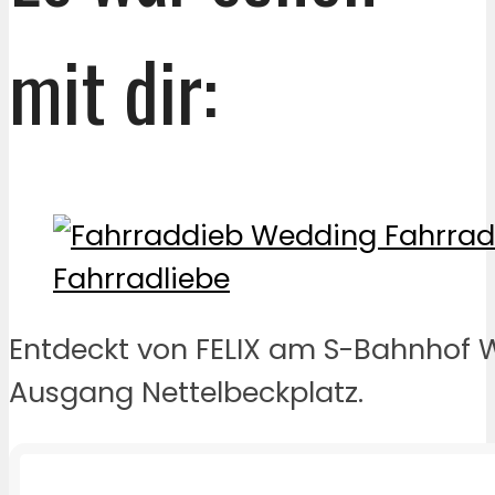
mit dir:
Entdeckt von FELIX am S-Bahnhof 
Ausgang Nettelbeckplatz.