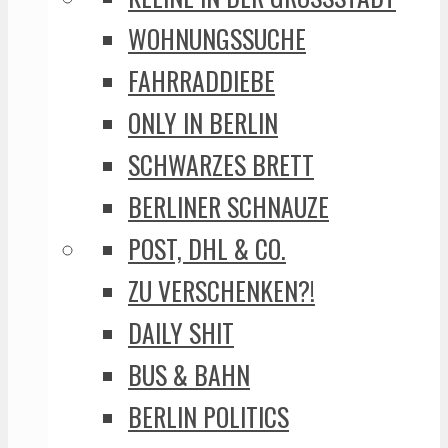
WOHNUNGSSUCHE
FAHRRADDIEBE
ONLY IN BERLIN
SCHWARZES BRETT
BERLINER SCHNAUZE
POST, DHL & CO.
ZU VERSCHENKEN?!
DAILY SHIT
BUS & BAHN
BERLIN POLITICS