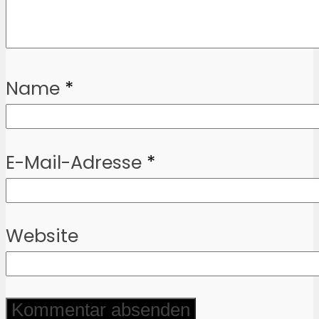
Name
*
E-Mail-Adresse
*
Website