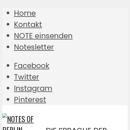
Home
Kontakt
NOTE einsenden
Notesletter
Facebook
Twitter
Instagram
Pinterest