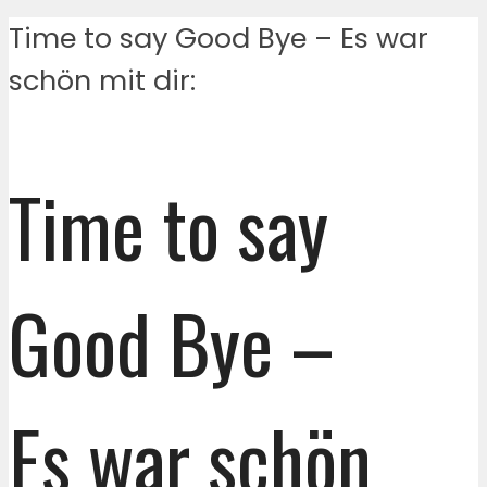
Time to say Good Bye – Es war
schön mit dir:
Time to say
Good Bye –
Es war schön