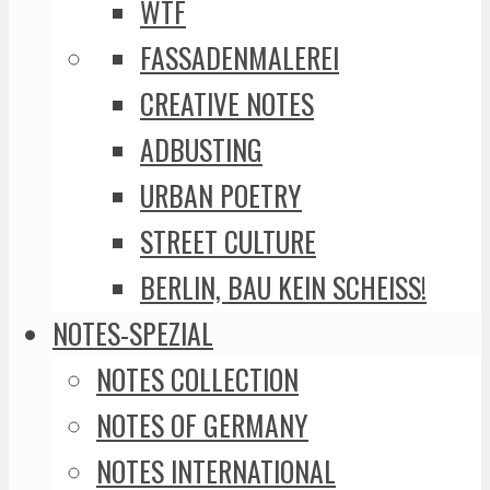
WTF
FASSADENMALEREI
CREATIVE NOTES
ADBUSTING
URBAN POETRY
STREET CULTURE
BERLIN, BAU KEIN SCHEISS!
NOTES-SPEZIAL
NOTES COLLECTION
NOTES OF GERMANY
NOTES INTERNATIONAL