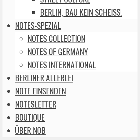
BERLIN, BAU KEIN SCHEISS!
NOTES-SPEZIAL
NOTES COLLECTION
NOTES OF GERMANY
NOTES INTERNATIONAL
BERLINER ALLERLEI
NOTE EINSENDEN
NOTESLETTER
BOUTIQUE
ÜBER NOB