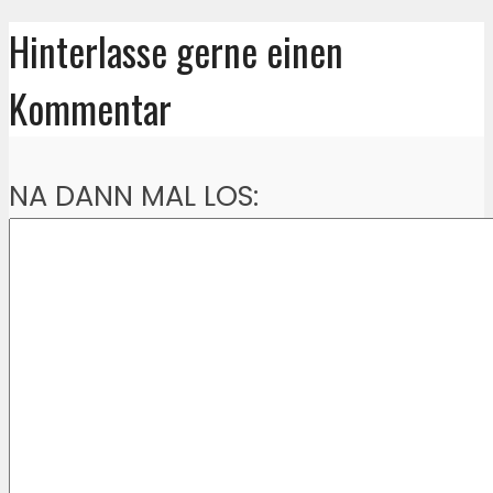
Hinterlasse gerne einen
Kommentar
NA DANN MAL LOS: