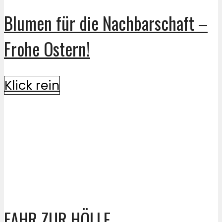
Blumen für die Nachbarschaft –
Frohe Ostern!
Klick rein
FAHR ZUR HÖLLE