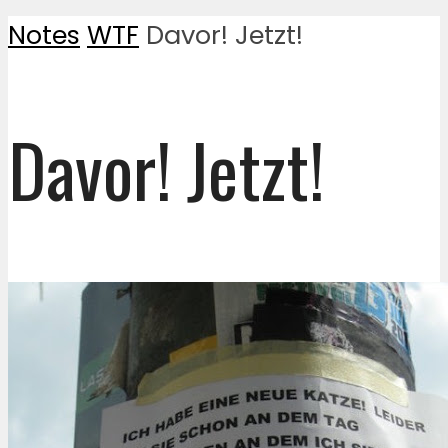
Notes
WTF
Davor! Jetzt!
Davor! Jetzt!