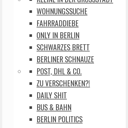
WOHNUNGSSUCHE
FAHRRADDIEBE
ONLY IN BERLIN
SCHWARZES BRETT
BERLINER SCHNAUZE
POST, DHL & CO.
ZU VERSCHENKEN?!
DAILY SHIT
BUS & BAHN
BERLIN POLITICS