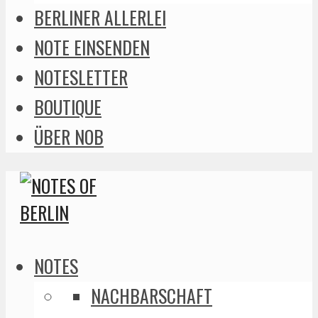
BERLINER ALLERLEI
NOTE EINSENDEN
NOTESLETTER
BOUTIQUE
ÜBER NOB
NOTES
NACHBARSCHAFT