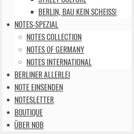
BERLIN, BAU KEIN SCHEISS!
NOTES-SPEZIAL
NOTES COLLECTION
NOTES OF GERMANY
NOTES INTERNATIONAL
BERLINER ALLERLEI
NOTE EINSENDEN
NOTESLETTER
BOUTIQUE
ÜBER NOB