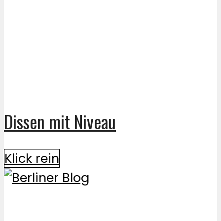
Dissen mit Niveau
Klick rein