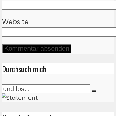
Website
Durchsuch mich