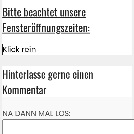
Bitte beachtet unsere
Fensteröffnungszeiten:
Klick rein
Hinterlasse gerne einen
Kommentar
NA DANN MAL LOS: