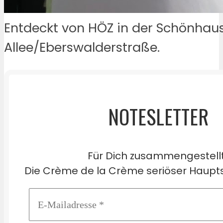
Entdeckt von HÖZ in der Schönhau
Allee/Eberswalderstraße.
NOTESLETTER
Für Dich zusammengestell
Die Crème de la Crème seriöser Haupts