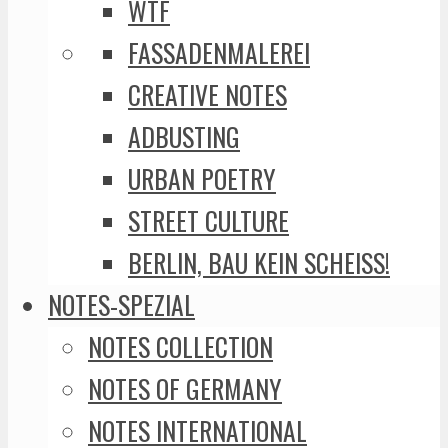
WTF
FASSADENMALEREI
CREATIVE NOTES
ADBUSTING
URBAN POETRY
STREET CULTURE
BERLIN, BAU KEIN SCHEISS!
NOTES-SPEZIAL
NOTES COLLECTION
NOTES OF GERMANY
NOTES INTERNATIONAL