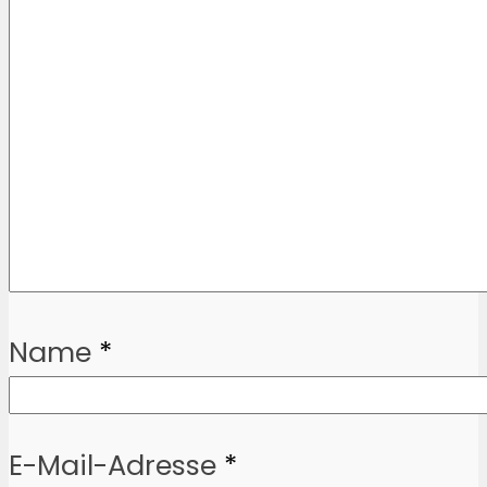
Name
*
E-Mail-Adresse
*