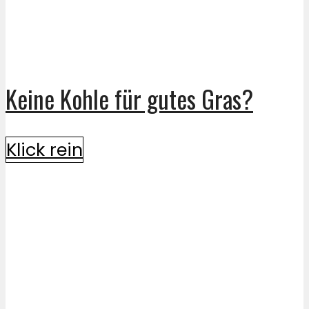
Keine Kohle für gutes Gras?
Klick rein