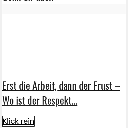
Erst die Arbeit, dann der Frust –
Wo ist der Respekt...
Klick rein