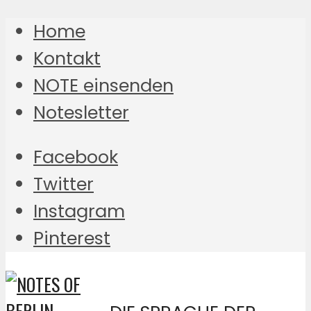
Home
Kontakt
NOTE einsenden
Notesletter
Facebook
Twitter
Instagram
Pinterest