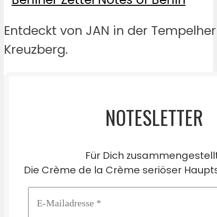
Entdeckt von JAN in der Tempelher
Kreuzberg.
NOTESLETTER
Für Dich zusammengestell
Die Crème de la Crème seriöser Haupts