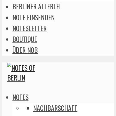
BERLINER ALLERLEI
NOTE EINSENDEN
NOTESLETTER
BOUTIQUE
ÜBER NOB
NOTES
NACHBARSCHAFT