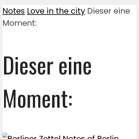
Notes
Love in the city
Dieser eine
Moment:
Dieser eine
Moment: