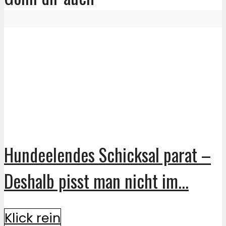
Hundeelendes Schicksal parat –
Deshalb pisst man nicht im...
Klick rein