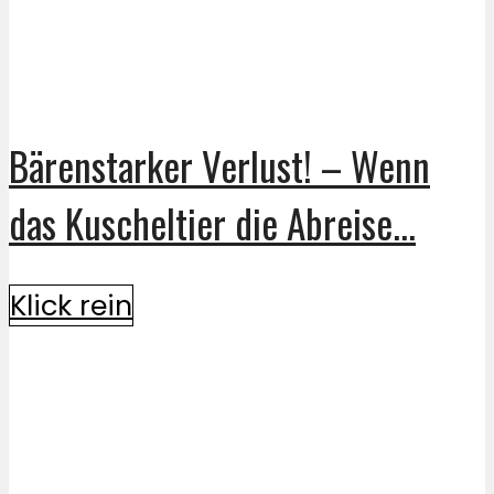
Bärenstarker Verlust! – Wenn
das Kuscheltier die Abreise...
Klick rein