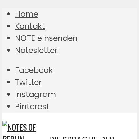
Home
Kontakt
NOTE einsenden
Notesletter
Facebook
Twitter
Instagram
Pinterest