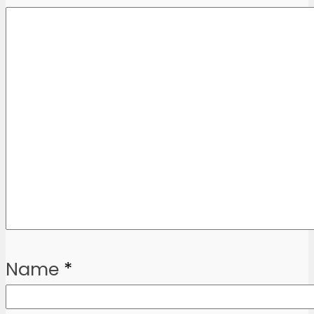
Name
*