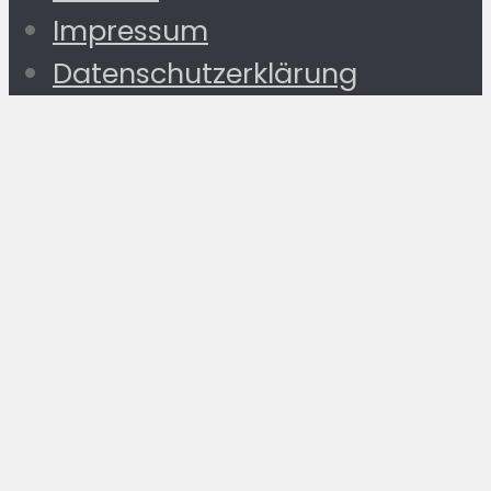
Impressum
Datenschutzerklärung