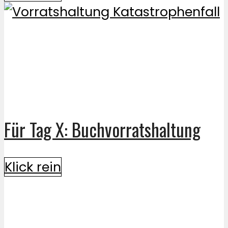
Für Tag X: Buchvorratshaltung
Klick rein