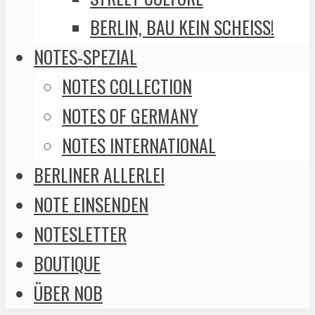
BERLIN, BAU KEIN SCHEISS!
NOTES-SPEZIAL
NOTES COLLECTION
NOTES OF GERMANY
NOTES INTERNATIONAL
BERLINER ALLERLEI
NOTE EINSENDEN
NOTESLETTER
BOUTIQUE
ÜBER NOB