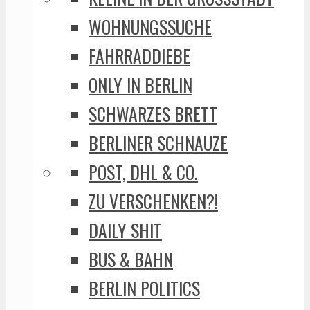
WOHNUNGSSUCHE
FAHRRADDIEBE
ONLY IN BERLIN
SCHWARZES BRETT
BERLINER SCHNAUZE
POST, DHL & CO.
ZU VERSCHENKEN?!
DAILY SHIT
BUS & BAHN
BERLIN POLITICS