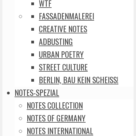
WTF
FASSADENMALEREI
CREATIVE NOTES
ADBUSTING
URBAN POETRY
STREET CULTURE
BERLIN, BAU KEIN SCHEISS!
NOTES-SPEZIAL
NOTES COLLECTION
NOTES OF GERMANY
NOTES INTERNATIONAL