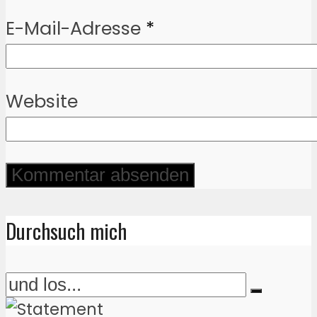
E-Mail-Adresse
*
Website
Durchsuch mich