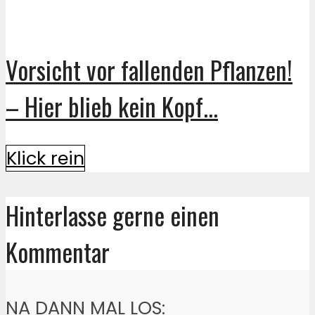
Vorsicht vor fallenden Pflanzen!
– Hier blieb kein Kopf...
Klick rein
Hinterlasse gerne einen
Kommentar
NA DANN MAL LOS: