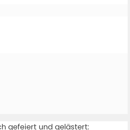
ch gefeiert und gelästert: