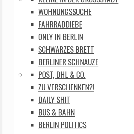
WOHNUNGSSUCHE
FAHRRADDIEBE
ONLY IN BERLIN
SCHWARZES BRETT
BERLINER SCHNAUZE
POST, DHL & CO.
ZU VERSCHENKEN?!
DAILY SHIT
BUS & BAHN
BERLIN POLITICS