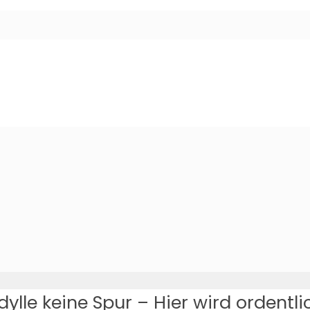
dylle keine Spur – Hier wird ordentli