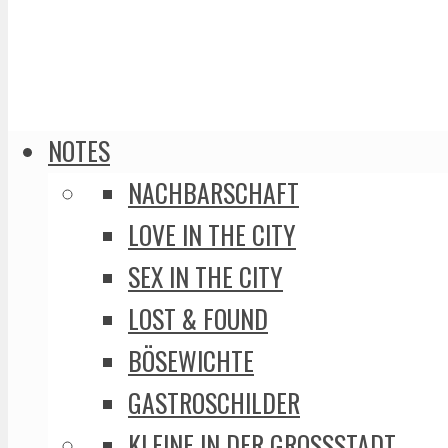
NOTES
NACHBARSCHAFT
LOVE IN THE CITY
SEX IN THE CITY
LOST & FOUND
BÖSEWICHTE
GASTROSCHILDER
KLEINE IN DER GROSSSTADT