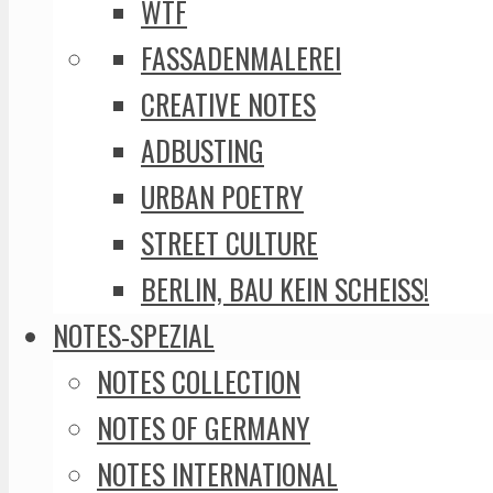
WTF
FASSADENMALEREI
CREATIVE NOTES
ADBUSTING
URBAN POETRY
STREET CULTURE
BERLIN, BAU KEIN SCHEISS!
NOTES-SPEZIAL
NOTES COLLECTION
NOTES OF GERMANY
NOTES INTERNATIONAL