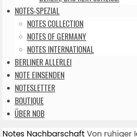
NOTES-SPEZIAL
NOTES COLLECTION
NOTES OF GERMANY
NOTES INTERNATIONAL
BERLINER ALLERLEI
NOTE EINSENDEN
NOTESLETTER
BOUTIQUE
ÜBER NOB
Notes
Nachbarschaft
Von ruhiger I