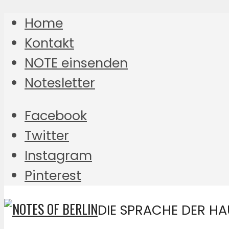
Home
Kontakt
NOTE einsenden
Notesletter
Facebook
Twitter
Instagram
Pinterest
DIE SPRACHE DER HAU