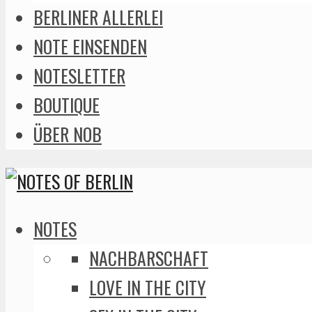
BERLINER ALLERLEI
NOTE EINSENDEN
NOTESLETTER
BOUTIQUE
ÜBER NOB
NOTES
NACHBARSCHAFT
LOVE IN THE CITY