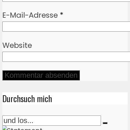
E-Mail-Adresse
*
Website
Durchsuch mich