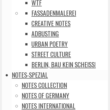
WTF
FASSADENMALEREI
CREATIVE NOTES
ADBUSTING
URBAN POETRY
STREET CULTURE
BERLIN, BAU KEIN SCHEISS!
NOTES-SPEZIAL
NOTES COLLECTION
NOTES OF GERMANY
NOTES INTERNATIONAL