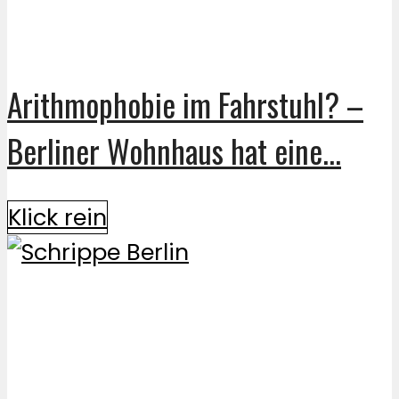
Arithmophobie im Fahrstuhl? –
Berliner Wohnhaus hat eine...
Klick rein