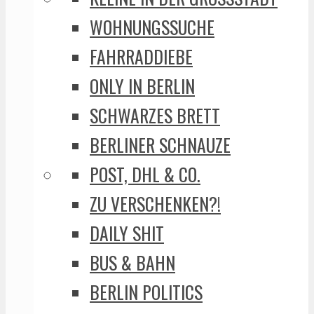
WOHNUNGSSUCHE
FAHRRADDIEBE
ONLY IN BERLIN
SCHWARZES BRETT
BERLINER SCHNAUZE
POST, DHL & CO.
ZU VERSCHENKEN?!
DAILY SHIT
BUS & BAHN
BERLIN POLITICS