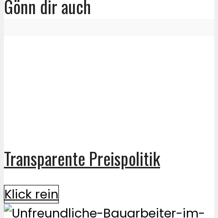
Gönn dir auch
Transparente Preispolitik
Klick rein