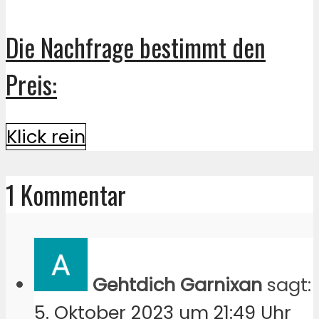
Die Nachfrage bestimmt den
Preis:
Klick rein
1 Kommentar
Gehtdich Garnixan
sagt:
5. Oktober 2023 um 21:49 Uhr