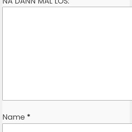
NA DANN MAL LOS:
Name
*