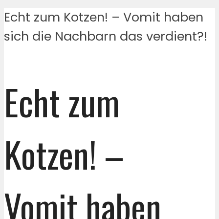
Echt zum Kotzen! – Vomit haben
sich die Nachbarn das verdient?!
Echt zum
Kotzen! –
Vomit haben