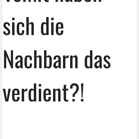
sich die
Nachbarn das
verdient?!