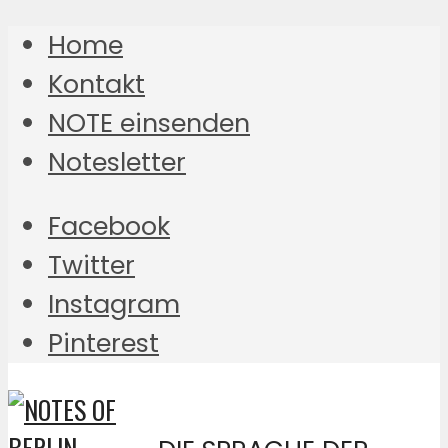
Home
Kontakt
NOTE einsenden
Notesletter
Facebook
Twitter
Instagram
Pinterest