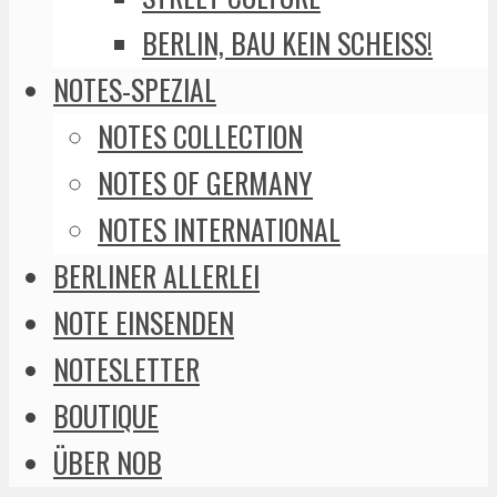
BERLIN, BAU KEIN SCHEISS!
NOTES-SPEZIAL
NOTES COLLECTION
NOTES OF GERMANY
NOTES INTERNATIONAL
BERLINER ALLERLEI
NOTE EINSENDEN
NOTESLETTER
BOUTIQUE
ÜBER NOB