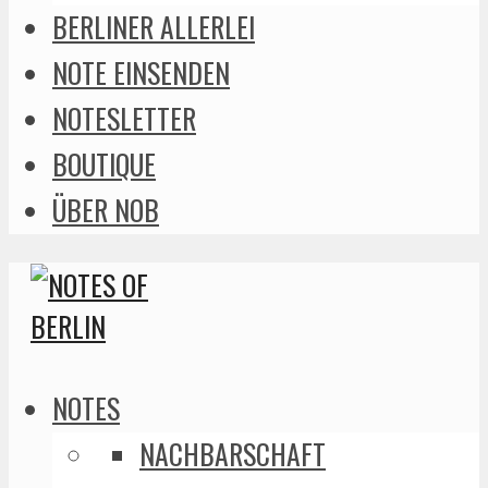
BERLINER ALLERLEI
NOTE EINSENDEN
NOTESLETTER
BOUTIQUE
ÜBER NOB
NOTES
NACHBARSCHAFT