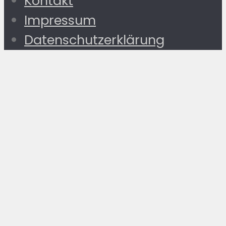
Kontakt
Impressum
Datenschutzerklärung