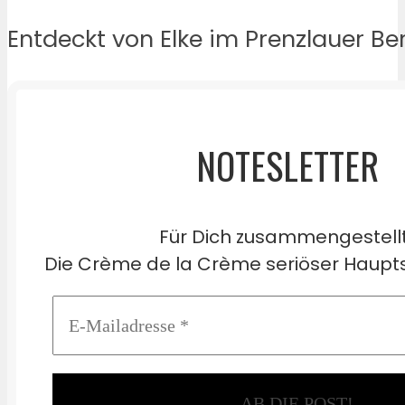
Entdeckt von Elke im Prenzlauer Ber
NOTESLETTER
Für Dich zusammengestell
Die Crème de la Crème seriöser Haupts