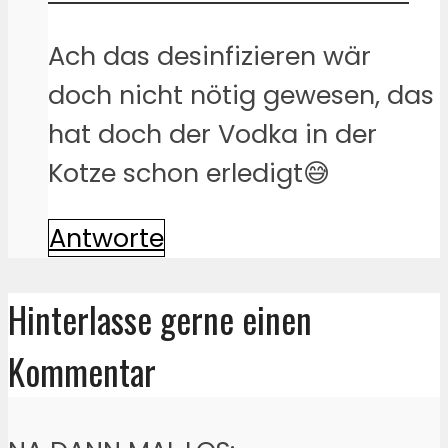
Ach das desinfizieren wär
doch nicht nötig gewesen, das
hat doch der Vodka in der
Kotze schon erledigt😅
Antworte
Hinterlasse gerne einen
Kommentar