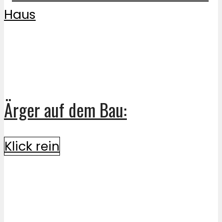
Ärger auf dem Bau:
Klick rein