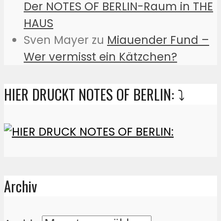
Der NOTES OF BERLIN-Raum in THE
HAUS
Sven Mayer
zu
Miauender Fund –
Wer vermisst ein Kätzchen?
HIER DRUCKT NOTES OF BERLIN: ⤵️
Archiv