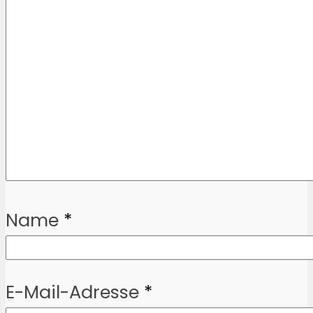
Name
*
E-Mail-Adresse
*