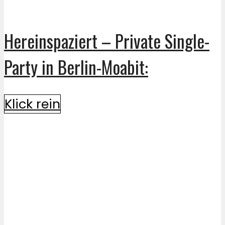
Hereinspaziert – Private Single-
Party in Berlin-Moabit:
Klick rein