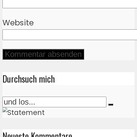
Website
Durchsuch mich
Neueste Kommentare