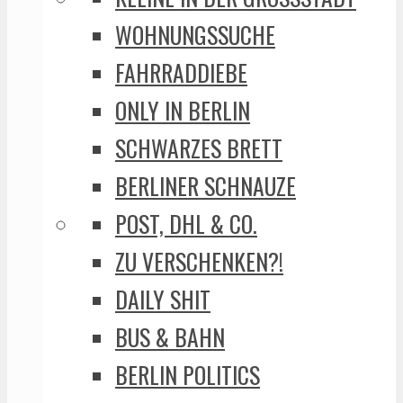
WOHNUNGSSUCHE
FAHRRADDIEBE
ONLY IN BERLIN
SCHWARZES BRETT
BERLINER SCHNAUZE
POST, DHL & CO.
ZU VERSCHENKEN?!
DAILY SHIT
BUS & BAHN
BERLIN POLITICS