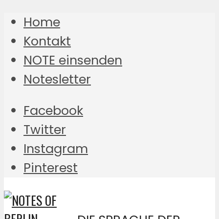
Home
Kontakt
NOTE einsenden
Notesletter
Facebook
Twitter
Instagram
Pinterest