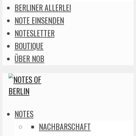
BERLINER ALLERLEI
NOTE EINSENDEN
NOTESLETTER
BOUTIQUE
ÜBER NOB
NOTES
NACHBARSCHAFT