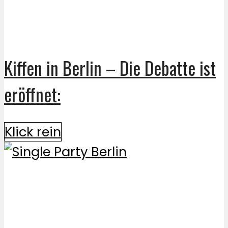
Kiffen in Berlin – Die Debatte ist
eröffnet:
Klick rein