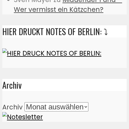
Wer vermisst ein Kätzchen?
HIER DRUCKT NOTES OF BERLIN: ⤵️
Archiv
Archiv