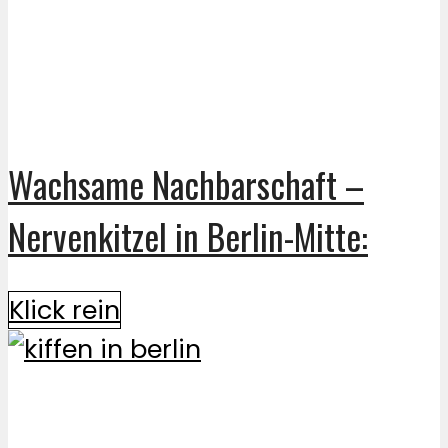
Wachsame Nachbarschaft –
Nervenkitzel in Berlin-Mitte:
Klick rein