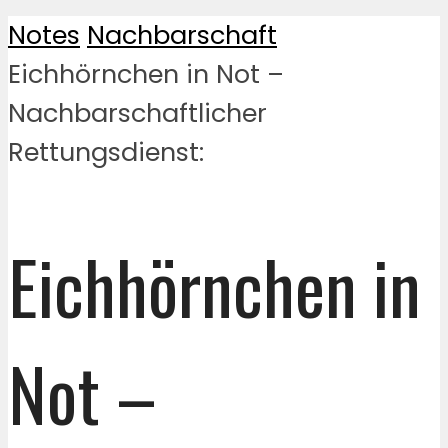
Notes
Nachbarschaft
Eichhörnchen in Not –
Nachbarschaftlicher
Rettungsdienst:
Eichhörnchen in
Not –