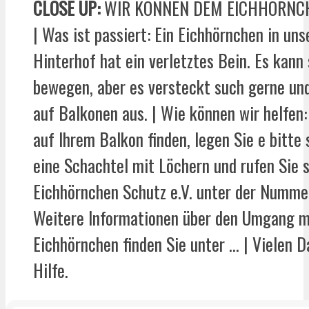
CLOSE UP:
WIR KÖNNEN DEM EICHHÖRNCH
| Was ist passiert: Ein Eichhörnchen in un
Hinterhof hat ein verletztes Bein. Es kann
bewegen, aber es versteckt such gerne und
auf Balkonen aus. | Wie können wir helfen
auf Ihrem Balkon finden, legen Sie e bitte 
eine Schachtel mit Löchern und rufen Sie 
Eichhörnchen Schutz e.V. unter der Numme
Weitere Informationen über den Umgang m
Eichhörnchen finden Sie unter … | Vielen D
Hilfe.