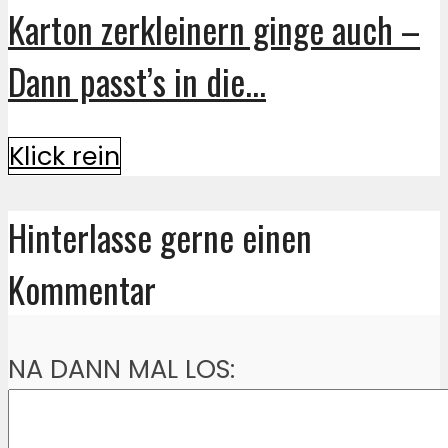
Karton zerkleinern ginge auch –
Dann passt’s in die...
Klick rein
Hinterlasse gerne einen
Kommentar
NA DANN MAL LOS: