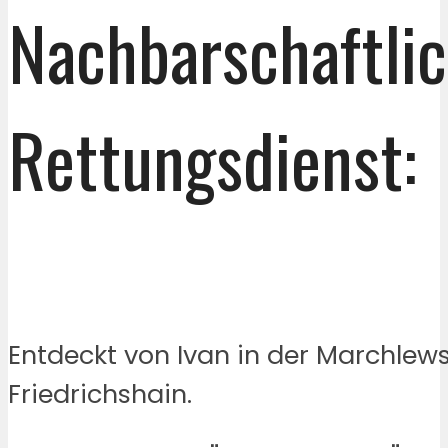
Nachbarschaftli
Rettungsdienst:
Entdeckt von Ivan in der Marchlews
Friedrichshain.