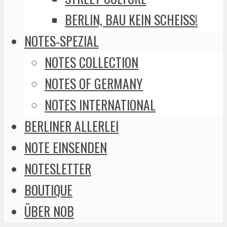
BERLIN, BAU KEIN SCHEISS!
NOTES-SPEZIAL
NOTES COLLECTION
NOTES OF GERMANY
NOTES INTERNATIONAL
BERLINER ALLERLEI
NOTE EINSENDEN
NOTESLETTER
BOUTIQUE
ÜBER NOB