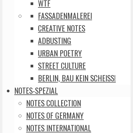
WTF
FASSADENMALEREI
CREATIVE NOTES
ADBUSTING
URBAN POETRY
STREET CULTURE
BERLIN, BAU KEIN SCHEISS!
NOTES-SPEZIAL
NOTES COLLECTION
NOTES OF GERMANY
NOTES INTERNATIONAL