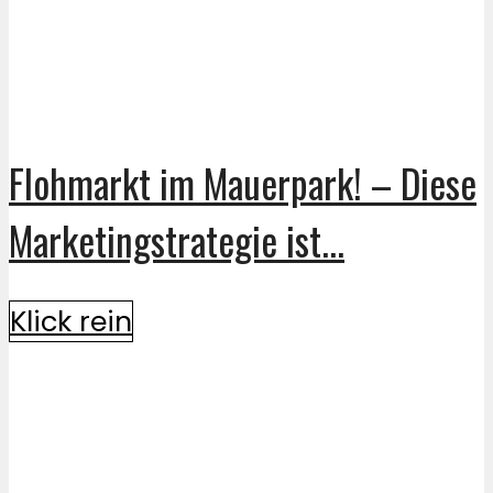
Flohmarkt im Mauerpark! – Diese
Marketingstrategie ist...
Klick rein