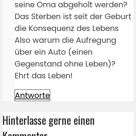
seine Oma abgeholt werden?
Das Sterben ist seit der Geburt
die Konsequenz des Lebens
Also warum die Aufregung
über ein Auto (einen
Gegenstand ohne Leben)?
Ehrt das Leben!
Antworte
Hinterlasse gerne einen
Kommentar