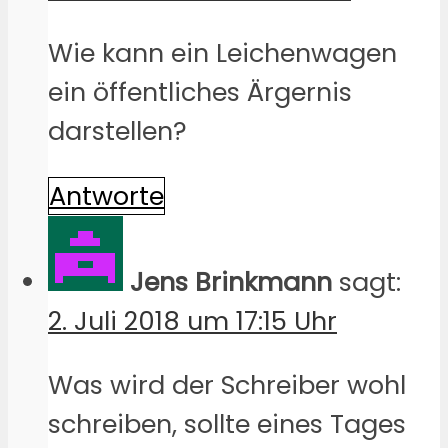
Wie kann ein Leichenwagen
ein öffentliches Ärgernis
darstellen?
Antworte
Jens Brinkmann
sagt:
2. Juli 2018 um 17:15 Uhr
Was wird der Schreiber wohl
schreiben, sollte eines Tages