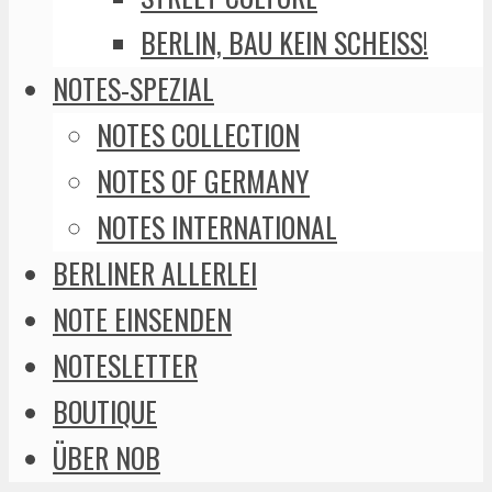
BERLIN, BAU KEIN SCHEISS!
NOTES-SPEZIAL
NOTES COLLECTION
NOTES OF GERMANY
NOTES INTERNATIONAL
BERLINER ALLERLEI
NOTE EINSENDEN
NOTESLETTER
BOUTIQUE
ÜBER NOB