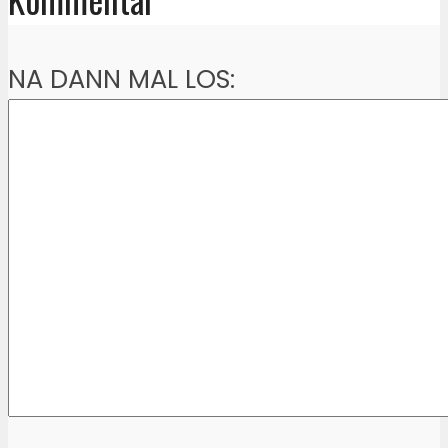
NA DANN MAL LOS: