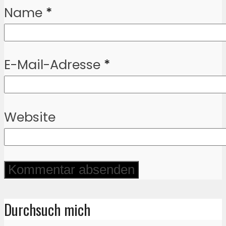
Name
*
E-Mail-Adresse
*
Website
Durchsuch mich