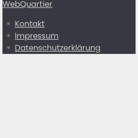
WebQuartier
.
Kontakt
Impressum
Datenschutzerklärung