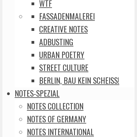
WTF
FASSADENMALEREI
CREATIVE NOTES
ADBUSTING
URBAN POETRY
STREET CULTURE
BERLIN, BAU KEIN SCHEISS!
NOTES-SPEZIAL
NOTES COLLECTION
NOTES OF GERMANY
NOTES INTERNATIONAL