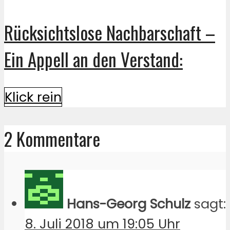
Rücksichtslose Nachbarschaft –
Ein Appell an den Verstand:
Klick rein
2 Kommentare
Hans-Georg Schulz
sagt:
8. Juli 2018 um 19:05 Uhr