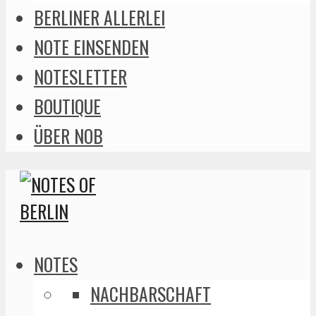
BERLINER ALLERLEI
NOTE EINSENDEN
NOTESLETTER
BOUTIQUE
ÜBER NOB
NOTES
NACHBARSCHAFT