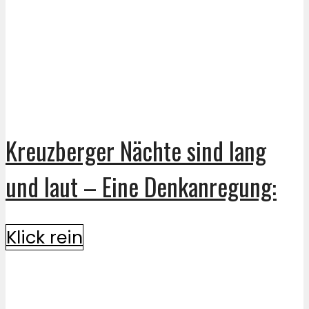
Kreuzberger Nächte sind lang
und laut – Eine Denkanregung:
Klick rein