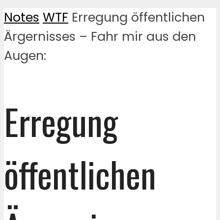
Notes
WTF
Erregung öffentlichen
Ärgernisses – Fahr mir aus den
Augen:
Erregung
öffentlichen