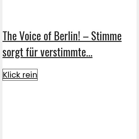
The Voice of Berlin! – Stimme
sorgt für verstimmte...
Klick rein