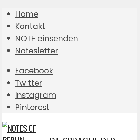
Home
Kontakt
NOTE einsenden
Notesletter
Facebook
Twitter
Instagram
Pinterest