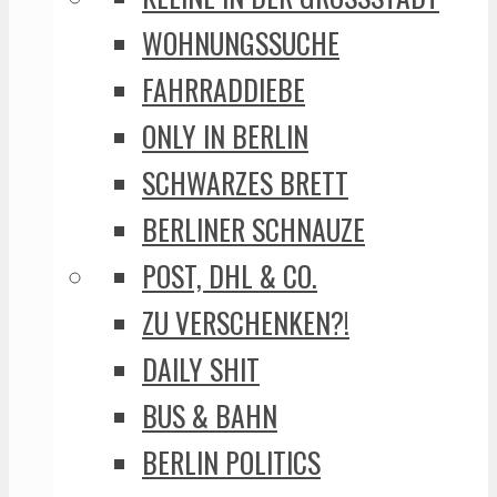
WOHNUNGSSUCHE
FAHRRADDIEBE
ONLY IN BERLIN
SCHWARZES BRETT
BERLINER SCHNAUZE
POST, DHL & CO.
ZU VERSCHENKEN?!
DAILY SHIT
BUS & BAHN
BERLIN POLITICS