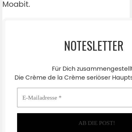
Moabit.
NOTESLETTER
Für Dich zusammengestell
Die Crème de la Crème seriöser Haupts