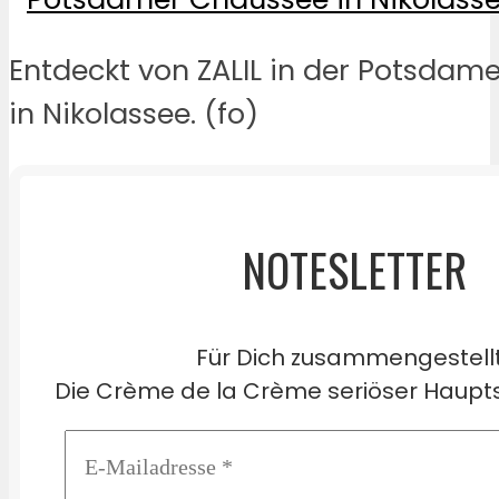
Entdeckt von ZALIL in der Potsdam
in Nikolassee. (fo)
NOTESLETTER
Für Dich zusammengestell
Die Crème de la Crème seriöser Haupts