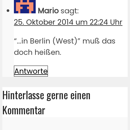
Mario
sagt:
25. Oktober 2014 um 22:24 Uhr
“…in Berlin (West)” muß das
doch heißen.
Antworte
Hinterlasse gerne einen
Kommentar