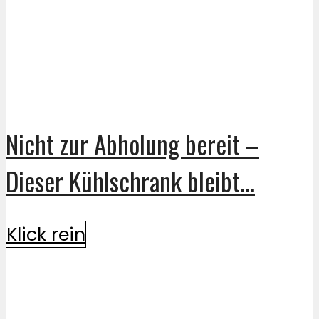
Nicht zur Abholung bereit –
Dieser Kühlschrank bleibt...
Klick rein