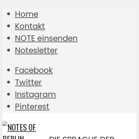
Home
Kontakt
NOTE einsenden
Notesletter
Facebook
Twitter
Instagram
Pinterest