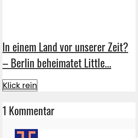
In einem Land vor unserer Zeit?
– Berlin beheimatet Little...
Klick rein
1 Kommentar