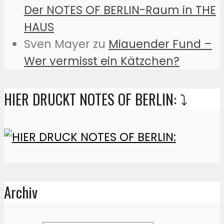
Der NOTES OF BERLIN-Raum in THE
HAUS
Sven Mayer
zu
Miauender Fund –
Wer vermisst ein Kätzchen?
HIER DRUCKT NOTES OF BERLIN: ⤵️
Archiv