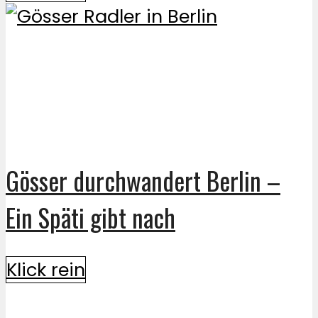
Gösser durchwandert Berlin –
Ein Späti gibt nach
Klick rein