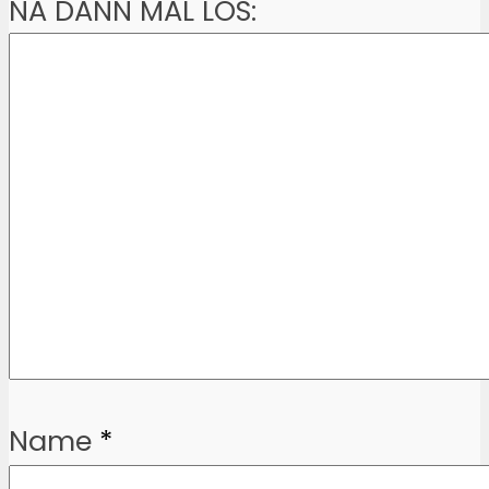
NA DANN MAL LOS:
Name
*