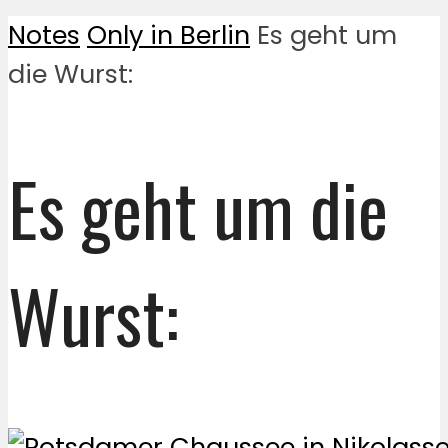
Notes
Only in Berlin
Es geht um
die Wurst:
Es geht um die
Wurst: