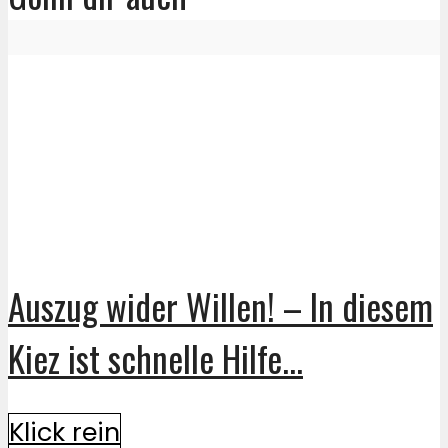
Auszug wider Willen! – In diesem
Kiez ist schnelle Hilfe...
Klick rein