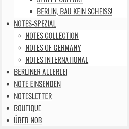
BERLIN, BAU KEIN SCHEISS!
NOTES-SPEZIAL
NOTES COLLECTION
NOTES OF GERMANY
NOTES INTERNATIONAL
BERLINER ALLERLEI
NOTE EINSENDEN
NOTESLETTER
BOUTIQUE
ÜBER NOB