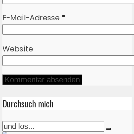
E-Mail-Adresse
*
Website
Durchsuch mich