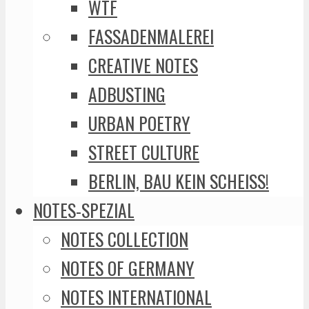
WTF
FASSADENMALEREI
CREATIVE NOTES
ADBUSTING
URBAN POETRY
STREET CULTURE
BERLIN, BAU KEIN SCHEISS!
NOTES-SPEZIAL
NOTES COLLECTION
NOTES OF GERMANY
NOTES INTERNATIONAL