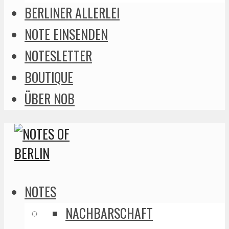
BERLINER ALLERLEI
NOTE EINSENDEN
NOTESLETTER
BOUTIQUE
ÜBER NOB
NOTES
NACHBARSCHAFT