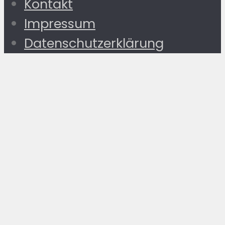
Kontakt
Impressum
Datenschutzerklärung