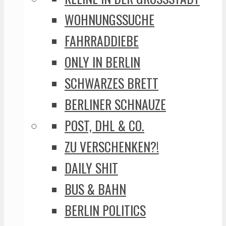
WOHNUNGSSUCHE
FAHRRADDIEBE
ONLY IN BERLIN
SCHWARZES BRETT
BERLINER SCHNAUZE
POST, DHL & CO.
ZU VERSCHENKEN?!
DAILY SHIT
BUS & BAHN
BERLIN POLITICS