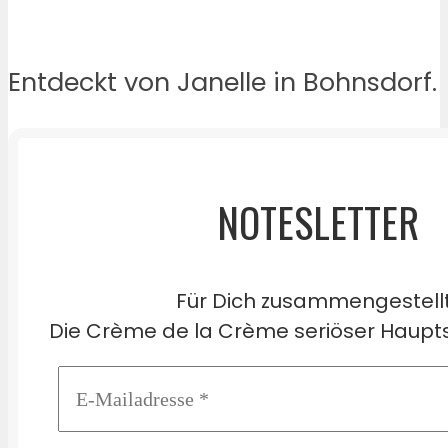
Entdeckt von Janelle in Bohnsdorf.
NOTESLETTER
Für Dich zusammengestell
Die Crème de la Crème seriöser Haupts