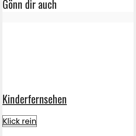
Gönn dir auch
Kinderfernsehen
Klick rein