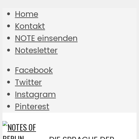
Home
Kontakt
NOTE einsenden
Notesletter
Facebook
Twitter
Instagram
Pinterest