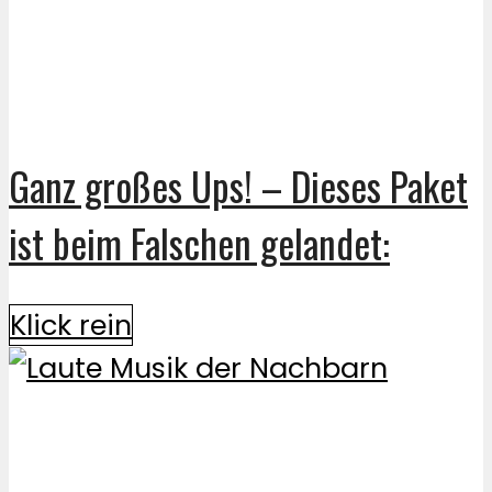
Ganz großes Ups! – Dieses Paket
ist beim Falschen gelandet:
Klick rein