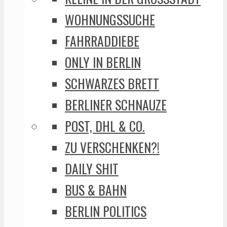
WOHNUNGSSUCHE
FAHRRADDIEBE
ONLY IN BERLIN
SCHWARZES BRETT
BERLINER SCHNAUZE
POST, DHL & CO.
ZU VERSCHENKEN?!
DAILY SHIT
BUS & BAHN
BERLIN POLITICS