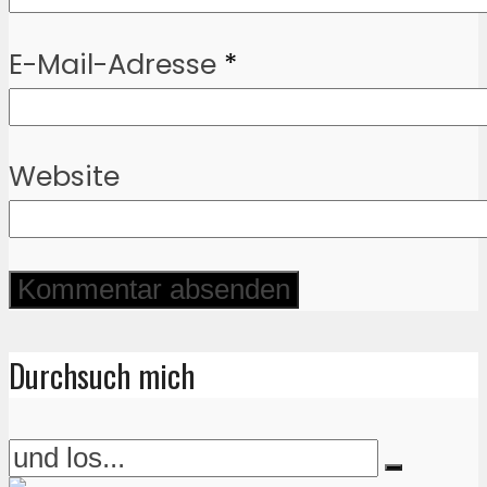
E-Mail-Adresse
*
Website
Durchsuch mich