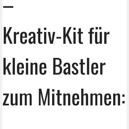
–
Kreativ-Kit für
kleine Bastler
zum Mitnehmen: