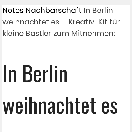
Notes
Nachbarschaft
In Berlin
weihnachtet es – Kreativ-Kit für
kleine Bastler zum Mitnehmen:
In Berlin
weihnachtet es