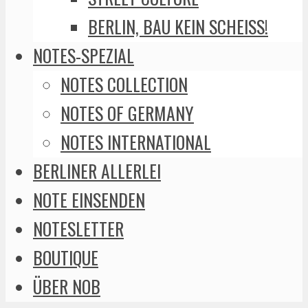
BERLIN, BAU KEIN SCHEISS!
NOTES-SPEZIAL
NOTES COLLECTION
NOTES OF GERMANY
NOTES INTERNATIONAL
BERLINER ALLERLEI
NOTE EINSENDEN
NOTESLETTER
BOUTIQUE
ÜBER NOB