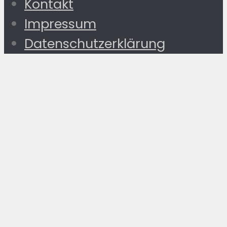
Kontakt
Impressum
Datenschutzerklärung