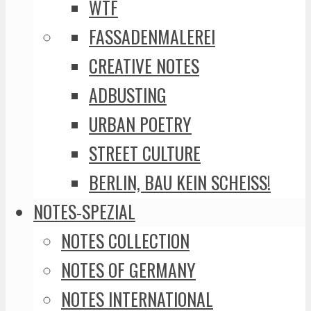
WTF
FASSADENMALEREI
CREATIVE NOTES
ADBUSTING
URBAN POETRY
STREET CULTURE
BERLIN, BAU KEIN SCHEISS!
NOTES-SPEZIAL
NOTES COLLECTION
NOTES OF GERMANY
NOTES INTERNATIONAL