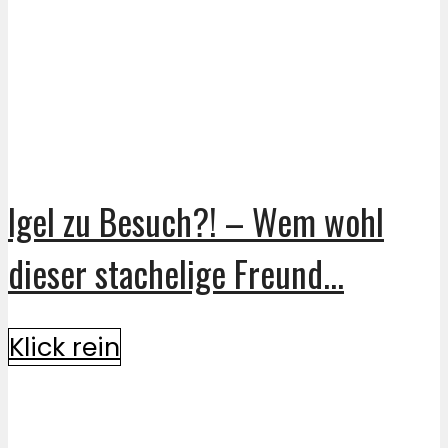
Igel zu Besuch?! – Wem wohl
dieser stachelige Freund...
Klick rein