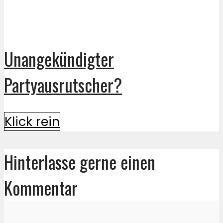
Unangekündigter
Partyausrutscher?
Klick rein
Hinterlasse gerne einen
Kommentar