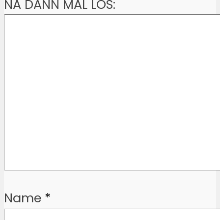
NA DANN MAL LOS:
Name
*