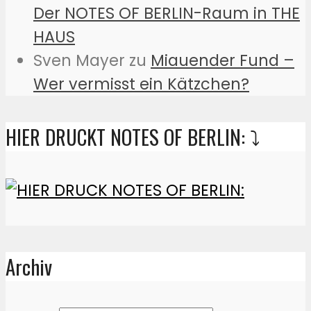
Der NOTES OF BERLIN-Raum in THE
HAUS
Sven Mayer
zu
Miauender Fund –
Wer vermisst ein Kätzchen?
HIER DRUCKT NOTES OF BERLIN: ⤵️
Archiv