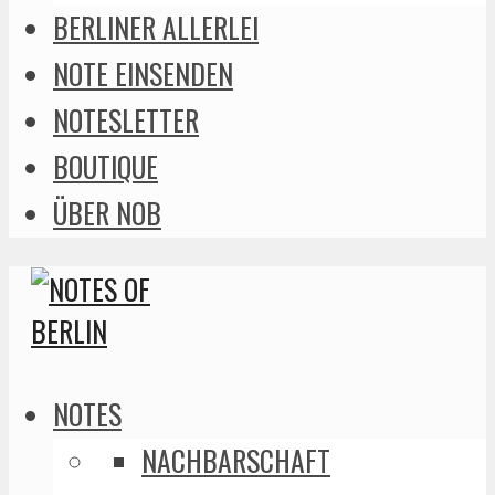
BERLINER ALLERLEI
NOTE EINSENDEN
NOTESLETTER
BOUTIQUE
ÜBER NOB
NOTES
NACHBARSCHAFT