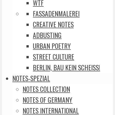
WTF
FASSADENMALEREI
CREATIVE NOTES
ADBUSTING
URBAN POETRY
STREET CULTURE
BERLIN, BAU KEIN SCHEISS!
NOTES-SPEZIAL
NOTES COLLECTION
NOTES OF GERMANY
NOTES INTERNATIONAL