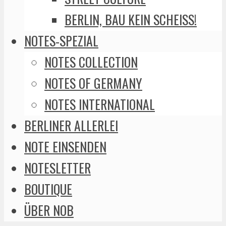
BERLIN, BAU KEIN SCHEISS!
NOTES-SPEZIAL
NOTES COLLECTION
NOTES OF GERMANY
NOTES INTERNATIONAL
BERLINER ALLERLEI
NOTE EINSENDEN
NOTESLETTER
BOUTIQUE
ÜBER NOB