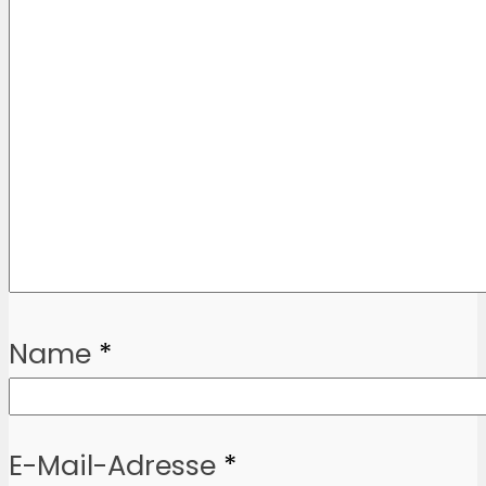
Name
*
E-Mail-Adresse
*