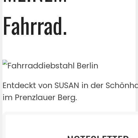
Fahrrad.
Entdeckt von SUSAN in der Schönha
im Prenzlauer Berg.