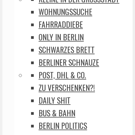
WOHNUNGSSUCHE
FAHRRADDIEBE
ONLY IN BERLIN
SCHWARZES BRETT
BERLINER SCHNAUZE
POST, DHL & CO.
ZU VERSCHENKEN?!
DAILY SHIT
BUS & BAHN
BERLIN POLITICS