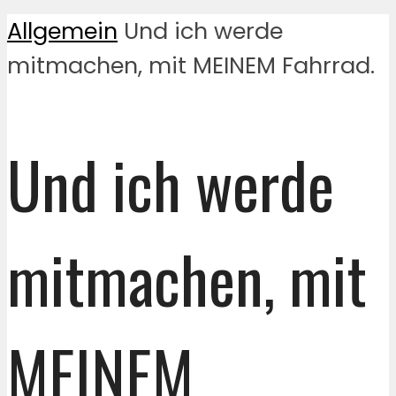
Allgemein
Und ich werde
mitmachen, mit MEINEM Fahrrad.
Und ich werde
mitmachen, mit
MEINEM