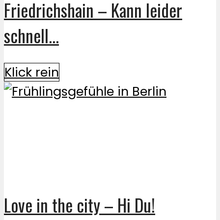
Friedrichshain – Kann leider
schnell...
Klick rein
Love in the city – Hi Du!