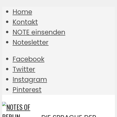
Home
Kontakt
NOTE einsenden
Notesletter
Facebook
Twitter
Instagram
Pinterest