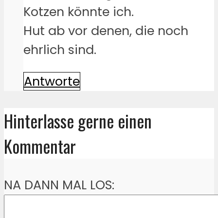
Kotzen könnte ich.
Hut ab vor denen, die noch
ehrlich sind.
Antworte
Hinterlasse gerne einen
Kommentar
NA DANN MAL LOS: