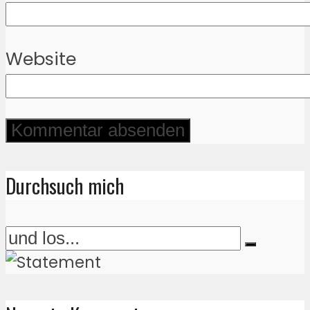
Website
Durchsuch mich