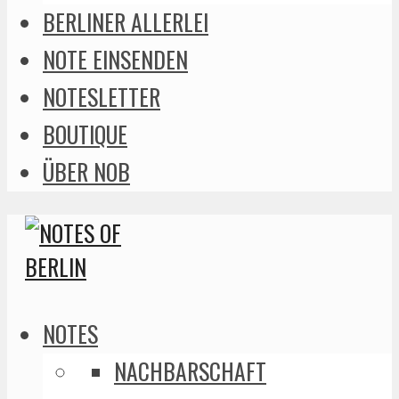
BERLINER ALLERLEI
NOTE EINSENDEN
NOTESLETTER
BOUTIQUE
ÜBER NOB
NOTES
NACHBARSCHAFT