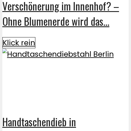
Verschönerung im Innenhof? –
Ohne Blumenerde wird das...
Klick rein
Handtaschendieb in