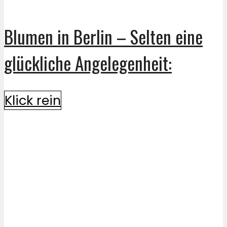
Blumen in Berlin – Selten eine
glückliche Angelegenheit:
Klick rein