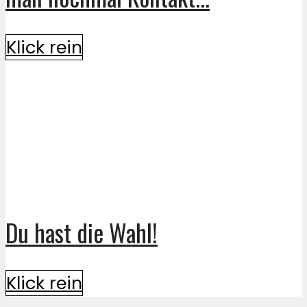
Klick rein
Du hast die Wahl!
Klick rein