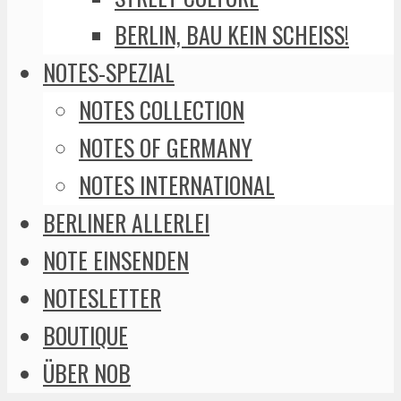
BERLIN, BAU KEIN SCHEISS!
NOTES-SPEZIAL
NOTES COLLECTION
NOTES OF GERMANY
NOTES INTERNATIONAL
BERLINER ALLERLEI
NOTE EINSENDEN
NOTESLETTER
BOUTIQUE
ÜBER NOB