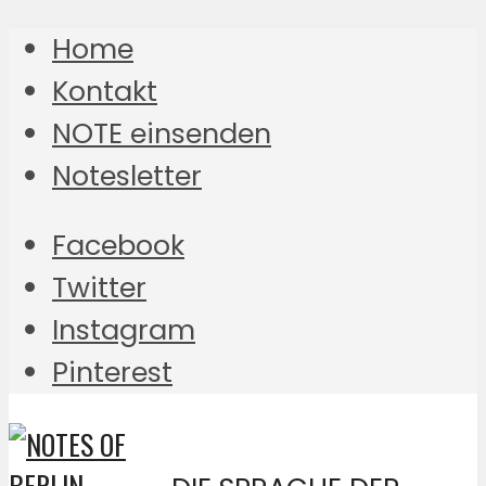
Home
Kontakt
NOTE einsenden
Notesletter
Facebook
Twitter
Instagram
Pinterest