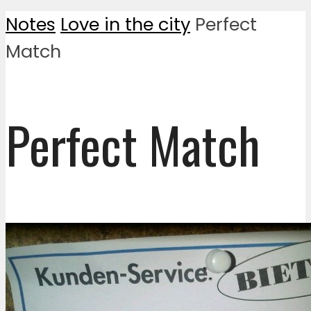
Notes
Love in the city
Perfect
Match
Perfect Match