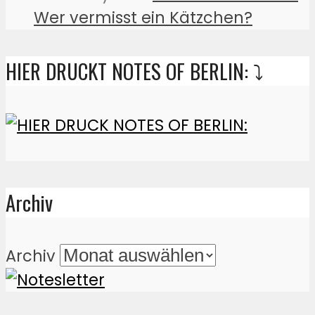
Wer vermisst ein Kätzchen?
HIER DRUCKT NOTES OF BERLIN: ⤵️
Archiv
Archiv