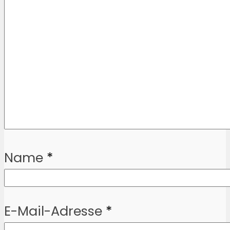
Name
*
E-Mail-Adresse
*