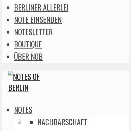
BERLINER ALLERLEI
NOTE EINSENDEN
NOTESLETTER
BOUTIQUE
ÜBER NOB
NOTES
NACHBARSCHAFT