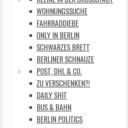
WOHNUNGSSUCHE
FAHRRADDIEBE
ONLY IN BERLIN
SCHWARZES BRETT
BERLINER SCHNAUZE
POST, DHL & CO.
ZU VERSCHENKEN?!
DAILY SHIT
BUS & BAHN
BERLIN POLITICS