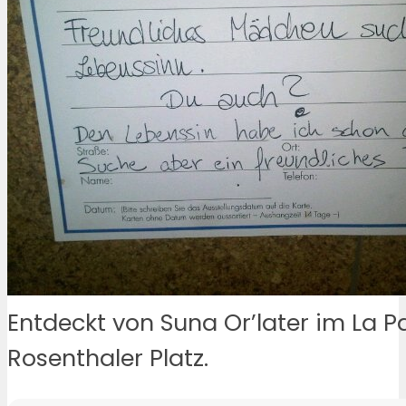
Entdeckt von Suna Or’later im La 
Rosenthaler Platz.