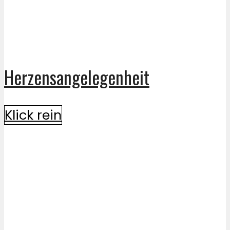
Herzensangelegenheit
Klick rein