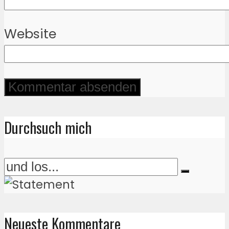
Website
Durchsuch mich
Neueste Kommentare