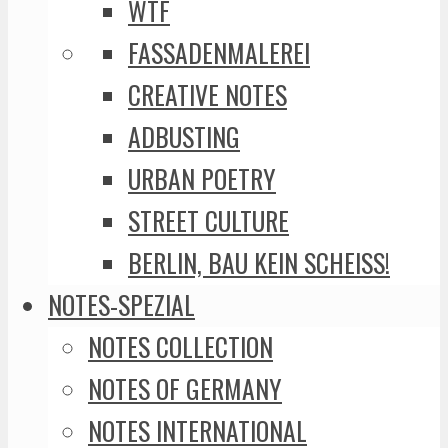
WTF
FASSADENMALEREI
CREATIVE NOTES
ADBUSTING
URBAN POETRY
STREET CULTURE
BERLIN, BAU KEIN SCHEISS!
NOTES-SPEZIAL
NOTES COLLECTION
NOTES OF GERMANY
NOTES INTERNATIONAL