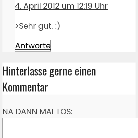
4. April 2012 um 12:19 Uhr
>Sehr gut. :)
Antworte
Hinterlasse gerne einen
Kommentar
NA DANN MAL LOS: