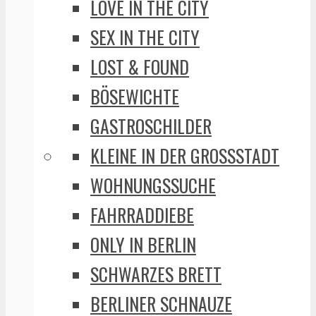
LOVE IN THE CITY
SEX IN THE CITY
LOST & FOUND
BÖSEWICHTE
GASTROSCHILDER
KLEINE IN DER GROSSSTADT
WOHNUNGSSUCHE
FAHRRADDIEBE
ONLY IN BERLIN
SCHWARZES BRETT
BERLINER SCHNAUZE