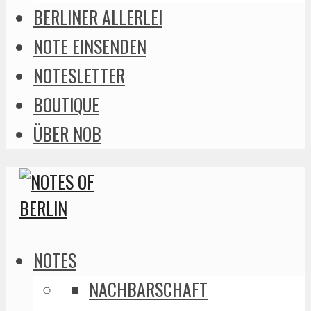
BERLINER ALLERLEI
NOTE EINSENDEN
NOTESLETTER
BOUTIQUE
ÜBER NOB
NOTES
NACHBARSCHAFT