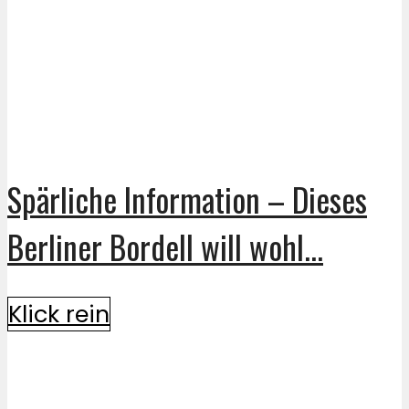
Spärliche Information – Dieses
Berliner Bordell will wohl...
Klick rein