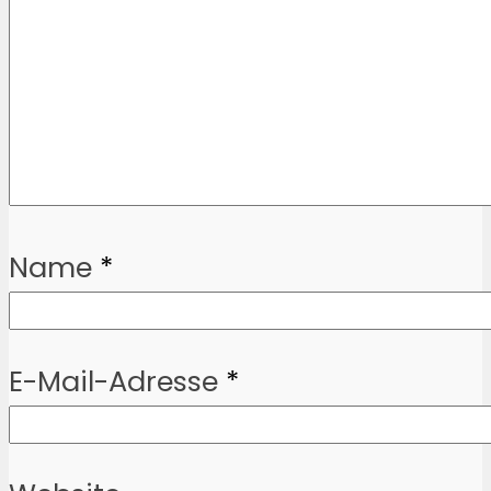
Name
*
E-Mail-Adresse
*