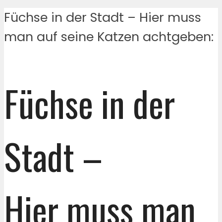
Füchse in der Stadt – Hier muss
man auf seine Katzen achtgeben:
Füchse in der
Stadt –
Hier muss man