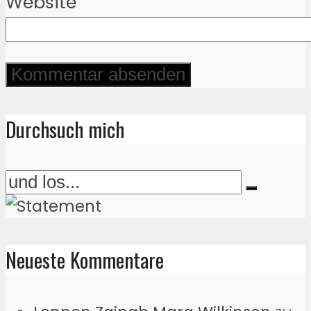
Website
Durchsuch mich
Neueste Kommentare