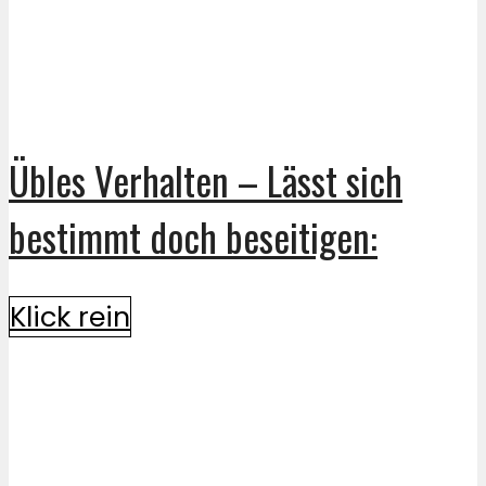
Übles Verhalten – Lässt sich
bestimmt doch beseitigen:
Klick rein