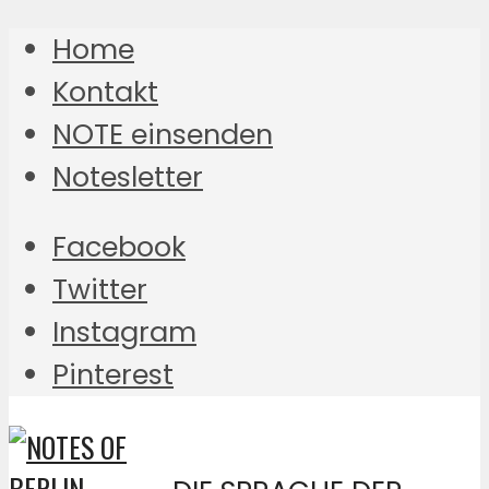
Home
Kontakt
NOTE einsenden
Notesletter
Facebook
Twitter
Instagram
Pinterest