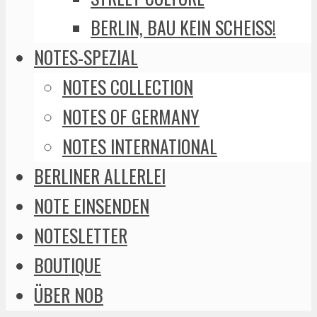
BERLIN, BAU KEIN SCHEISS!
NOTES-SPEZIAL
NOTES COLLECTION
NOTES OF GERMANY
NOTES INTERNATIONAL
BERLINER ALLERLEI
NOTE EINSENDEN
NOTESLETTER
BOUTIQUE
ÜBER NOB