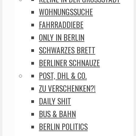
WOHNUNGSSUCHE
FAHRRADDIEBE
ONLY IN BERLIN
SCHWARZES BRETT
BERLINER SCHNAUZE
POST, DHL & CO.
ZU VERSCHENKEN?!
DAILY SHIT
BUS & BAHN
BERLIN POLITICS