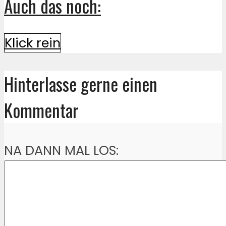
Auch das noch:
Klick rein
Hinterlasse gerne einen
Kommentar
NA DANN MAL LOS: