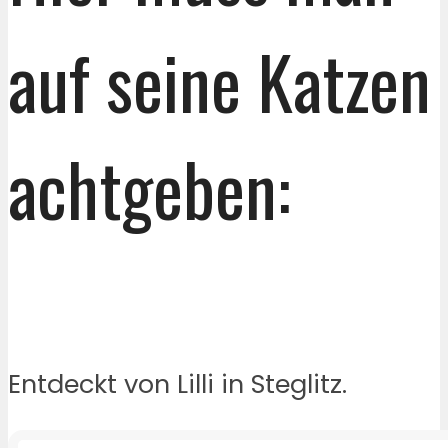
auf seine Katzen
achtgeben:
Entdeckt von Lilli in Steglitz.