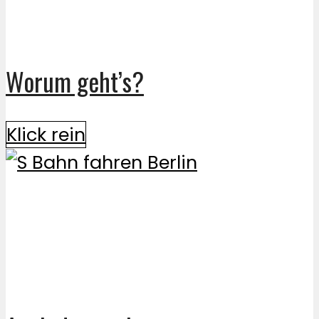
Worum geht’s?
Klick rein