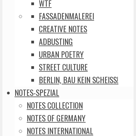
WTF
FASSADENMALEREI
CREATIVE NOTES
ADBUSTING
URBAN POETRY
STREET CULTURE
BERLIN, BAU KEIN SCHEISS!
NOTES-SPEZIAL
NOTES COLLECTION
NOTES OF GERMANY
NOTES INTERNATIONAL