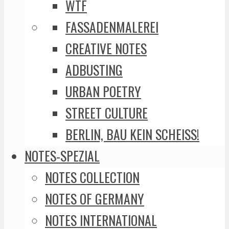
WTF
FASSADENMALEREI
CREATIVE NOTES
ADBUSTING
URBAN POETRY
STREET CULTURE
BERLIN, BAU KEIN SCHEISS!
NOTES-SPEZIAL
NOTES COLLECTION
NOTES OF GERMANY
NOTES INTERNATIONAL