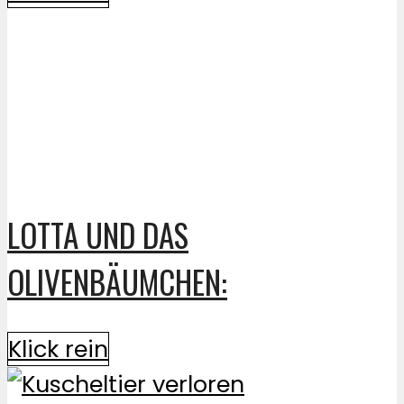
LOTTA UND DAS
OLIVENBÄUMCHEN:
Klick rein