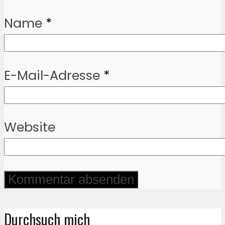
Name
*
E-Mail-Adresse
*
Website
Durchsuch mich