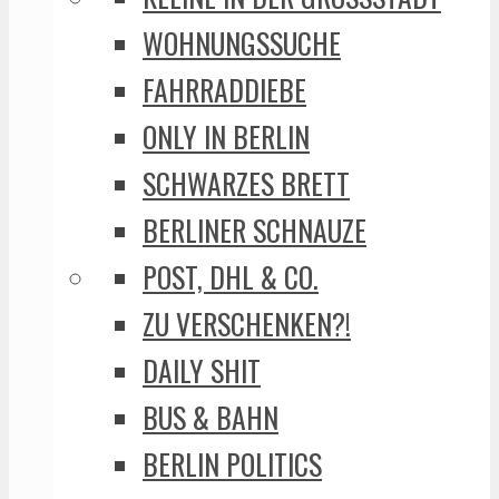
WOHNUNGSSUCHE
FAHRRADDIEBE
ONLY IN BERLIN
SCHWARZES BRETT
BERLINER SCHNAUZE
POST, DHL & CO.
ZU VERSCHENKEN?!
DAILY SHIT
BUS & BAHN
BERLIN POLITICS