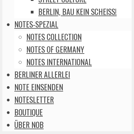
BERLIN, BAU KEIN SCHEISS!
NOTES-SPEZIAL
NOTES COLLECTION
NOTES OF GERMANY
NOTES INTERNATIONAL
BERLINER ALLERLEI
NOTE EINSENDEN
NOTESLETTER
BOUTIQUE
ÜBER NOB