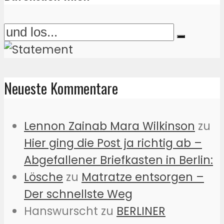
Neueste Kommentare
Lennon Zainab Mara Wilkinson
zu
Hier ging die Post ja richtig ab –
Abgefallener Briefkasten in Berlin:
Lösche
zu
Matratze entsorgen –
Der schnellste Weg
Hanswurscht
zu
BERLINER