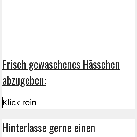
Frisch gewaschenes Hässchen
abzugeben:
Klick rein
Hinterlasse gerne einen