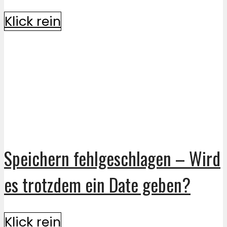
Klick rein
Speichern fehlgeschlagen – Wird
es trotzdem ein Date geben?
Klick rein