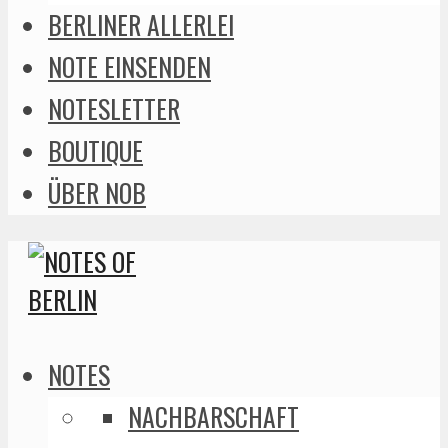
BERLINER ALLERLEI
NOTE EINSENDEN
NOTESLETTER
BOUTIQUE
ÜBER NOB
NOTES
NACHBARSCHAFT