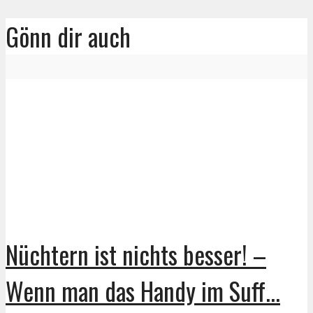
Gönn dir auch
Nüchtern ist nichts besser! –
Wenn man das Handy im Suff...