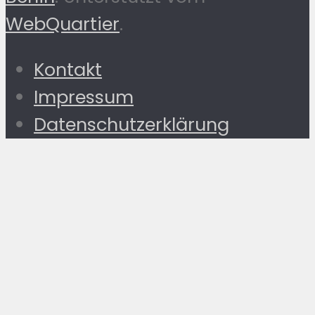
WebQuartier
.
Kontakt
Impressum
Datenschutzerklärung