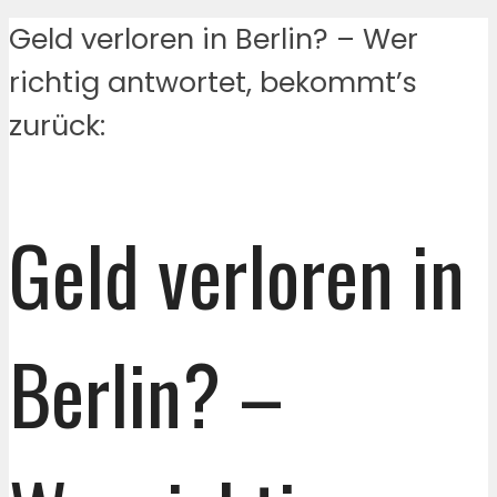
Geld verloren in Berlin? – Wer
richtig antwortet, bekommt’s
zurück:
Geld verloren in
Berlin? –