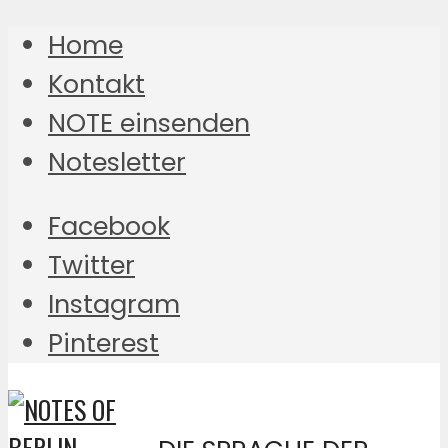
Home
Kontakt
NOTE einsenden
Notesletter
Facebook
Twitter
Instagram
Pinterest