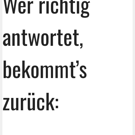
Wer richtig
antwortet,
bekommt’s
zurück: