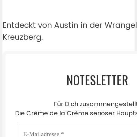
Entdeckt von Austin in der Wrangel
Kreuzberg.
NOTESLETTER
Für Dich zusammengestell
Die Crème de la Crème seriöser Haupts