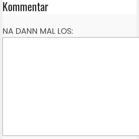
Kommentar
NA DANN MAL LOS: