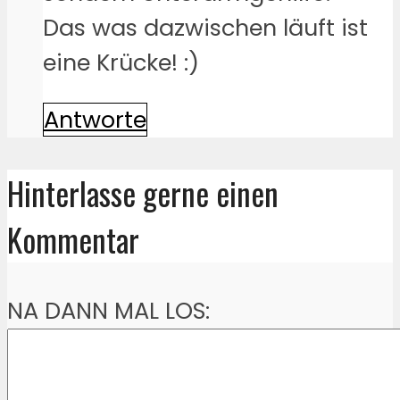
Das was dazwischen läuft ist
eine Krücke! :)
Antworte
Hinterlasse gerne einen
Kommentar
NA DANN MAL LOS: