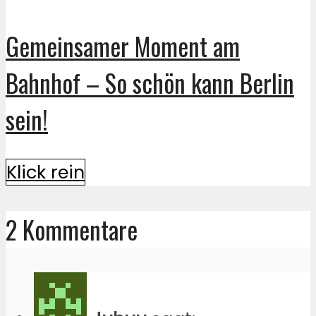
Gemeinsamer Moment am
Bahnhof – So schön kann Berlin
sein!
Klick rein
2 Kommentare