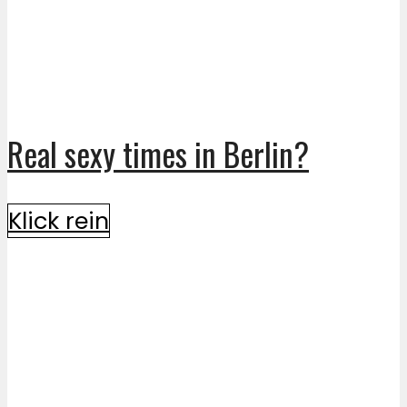
Real sexy times in Berlin?
Klick rein