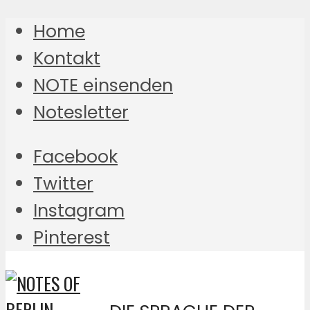
Home
Kontakt
NOTE einsenden
Notesletter
Facebook
Twitter
Instagram
Pinterest