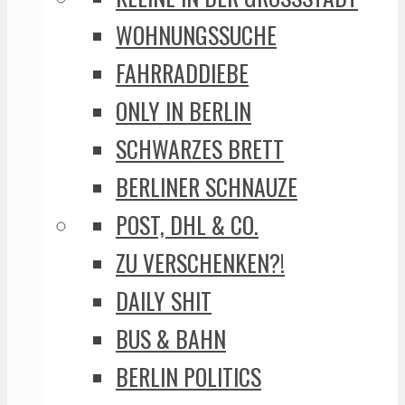
WOHNUNGSSUCHE
FAHRRADDIEBE
ONLY IN BERLIN
SCHWARZES BRETT
BERLINER SCHNAUZE
POST, DHL & CO.
ZU VERSCHENKEN?!
DAILY SHIT
BUS & BAHN
BERLIN POLITICS