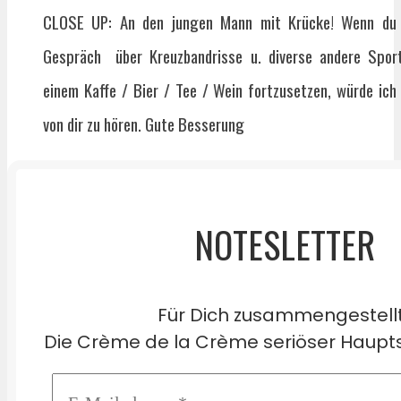
CLOSE UP: An den jungen Mann mit Krücke! Wenn du 
Gespräch über Kreuzbandrisse u. diverse andere Sport
einem Kaffe / Bier / Tee / Wein fortzusetzen, würde ich
von dir zu hören. Gute Besserung
NOTESLETTER
Für Dich zusammengestell
Die Crème de la Crème seriöser Haupts