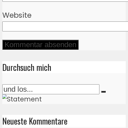
Website
Durchsuch mich
Neueste Kommentare