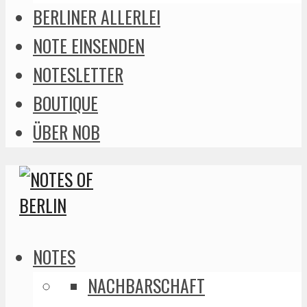
BERLINER ALLERLEI
NOTE EINSENDEN
NOTESLETTER
BOUTIQUE
ÜBER NOB
NOTES
NACHBARSCHAFT