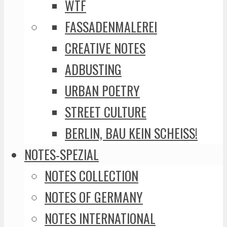
WTF
FASSADENMALEREI
CREATIVE NOTES
ADBUSTING
URBAN POETRY
STREET CULTURE
BERLIN, BAU KEIN SCHEISS!
NOTES-SPEZIAL
NOTES COLLECTION
NOTES OF GERMANY
NOTES INTERNATIONAL