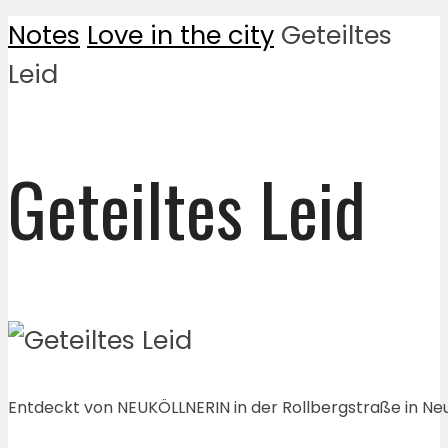
Notes
Love in the city
Geteiltes
Leid
Geteiltes Leid
Entdeckt von NEUKÖLLNERIN in der Rollbergstraße in Neu