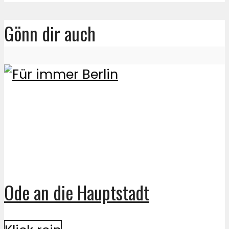
Gönn dir auch
Ode an die Hauptstadt