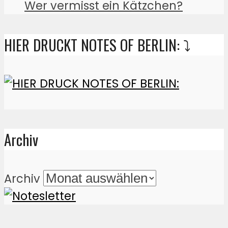
Wer vermisst ein Kätzchen?
HIER DRUCKT NOTES OF BERLIN: ⤵️
Archiv
Archiv