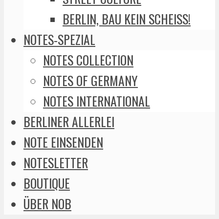
BERLIN, BAU KEIN SCHEISS!
NOTES-SPEZIAL
NOTES COLLECTION
NOTES OF GERMANY
NOTES INTERNATIONAL
BERLINER ALLERLEI
NOTE EINSENDEN
NOTESLETTER
BOUTIQUE
ÜBER NOB