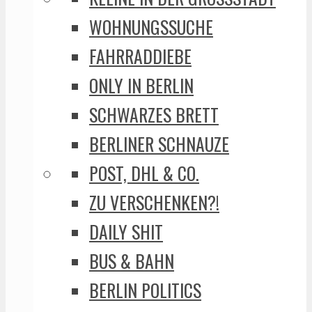
WOHNUNGSSUCHE
FAHRRADDIEBE
ONLY IN BERLIN
SCHWARZES BRETT
BERLINER SCHNAUZE
POST, DHL & CO.
ZU VERSCHENKEN?!
DAILY SHIT
BUS & BAHN
BERLIN POLITICS