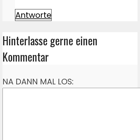
Antworte
Hinterlasse gerne einen
Kommentar
NA DANN MAL LOS: