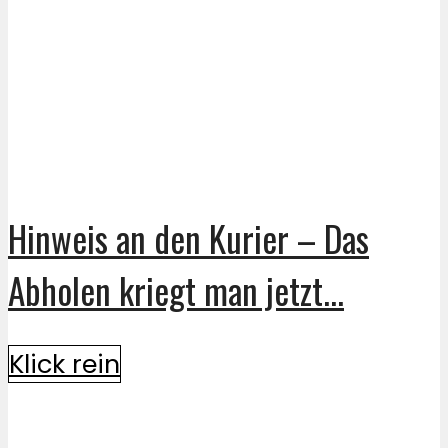
Hinweis an den Kurier – Das
Abholen kriegt man jetzt...
Klick rein