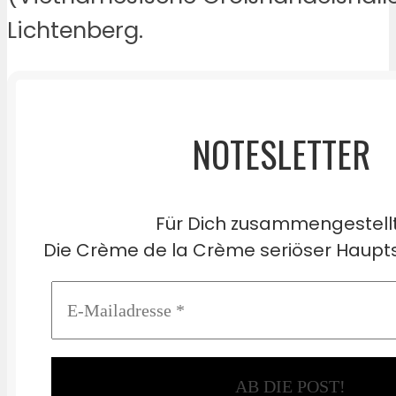
Lichtenberg.
NOTESLETTER
Für Dich zusammengestell
Die Crème de la Crème seriöser Haupts