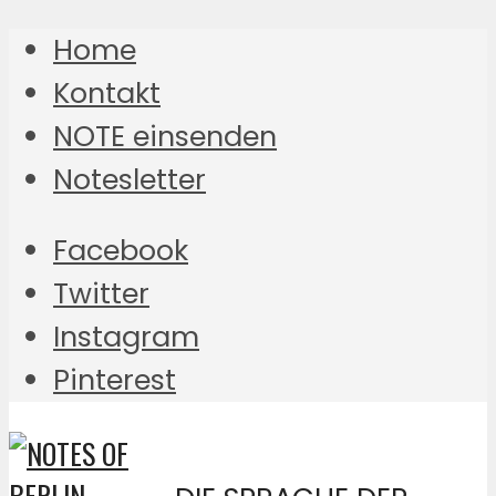
Home
Kontakt
NOTE einsenden
Notesletter
Facebook
Twitter
Instagram
Pinterest