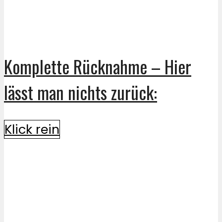
Komplette Rücknahme – Hier
lässt man nichts zurück:
Klick rein