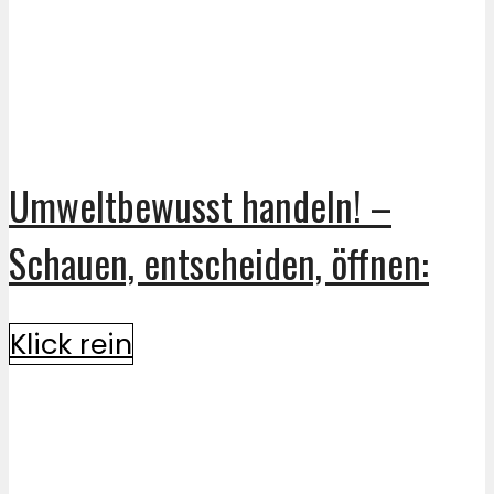
Umweltbewusst handeln! –
Schauen, entscheiden, öffnen:
Klick rein