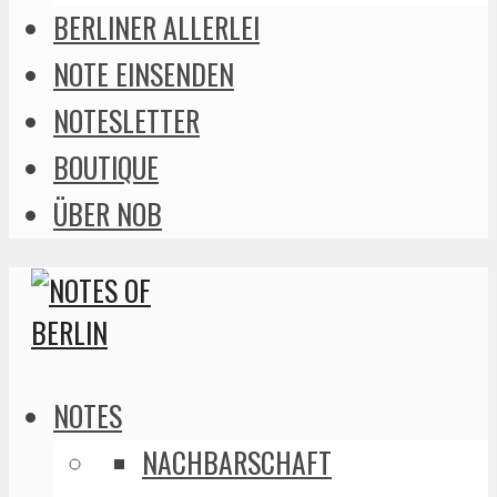
BERLINER ALLERLEI
NOTE EINSENDEN
NOTESLETTER
BOUTIQUE
ÜBER NOB
NOTES
NACHBARSCHAFT