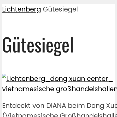
Lichtenberg
Gütesiegel
Gütesiegel
Entdeckt von DIANA beim Dong Xu
(Vietnamesische Großhandelshalle