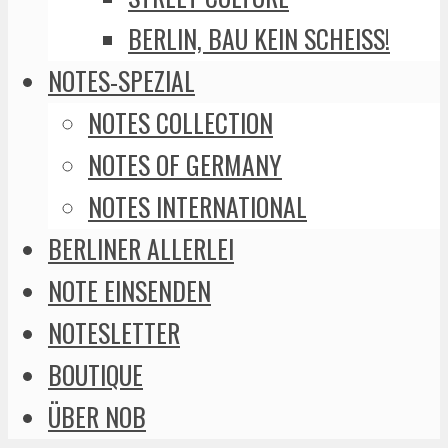
BERLIN, BAU KEIN SCHEISS!
NOTES-SPEZIAL
NOTES COLLECTION
NOTES OF GERMANY
NOTES INTERNATIONAL
BERLINER ALLERLEI
NOTE EINSENDEN
NOTESLETTER
BOUTIQUE
ÜBER NOB