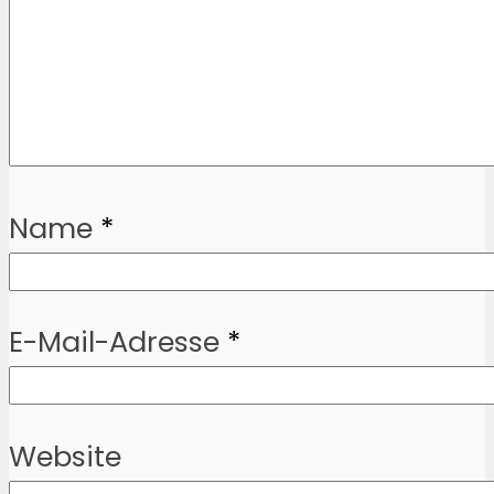
Name
*
E-Mail-Adresse
*
Website