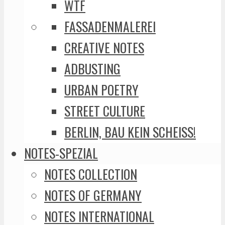
WTF
FASSADENMALEREI
CREATIVE NOTES
ADBUSTING
URBAN POETRY
STREET CULTURE
BERLIN, BAU KEIN SCHEISS!
NOTES-SPEZIAL
NOTES COLLECTION
NOTES OF GERMANY
NOTES INTERNATIONAL