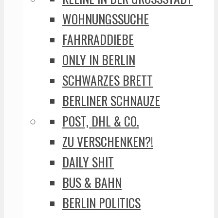
WOHNUNGSSUCHE
FAHRRADDIEBE
ONLY IN BERLIN
SCHWARZES BRETT
BERLINER SCHNAUZE
POST, DHL & CO.
ZU VERSCHENKEN?!
DAILY SHIT
BUS & BAHN
BERLIN POLITICS