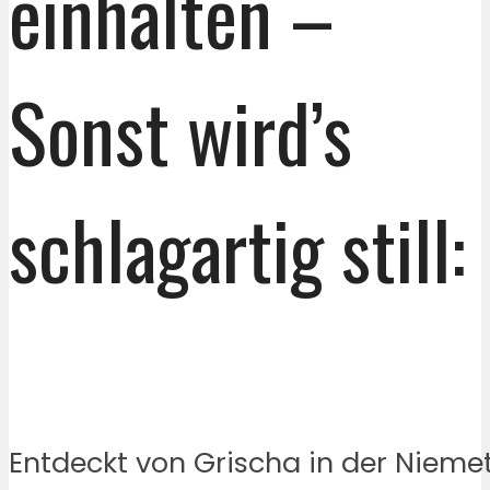
einhalten –
Sonst wird’s
schlagartig still:
Entdeckt von Grischa in der Niemet