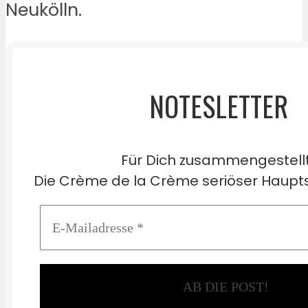
Neukölln.
NOTESLETTER
Für Dich zusammengestell
Die Crème de la Crème seriöser Haupts