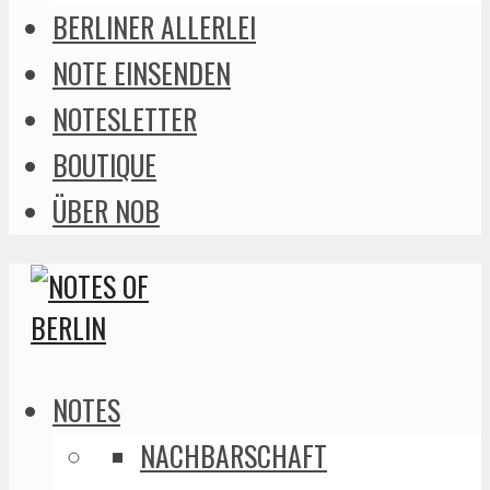
BERLINER ALLERLEI
NOTE EINSENDEN
NOTESLETTER
BOUTIQUE
ÜBER NOB
NOTES
NACHBARSCHAFT