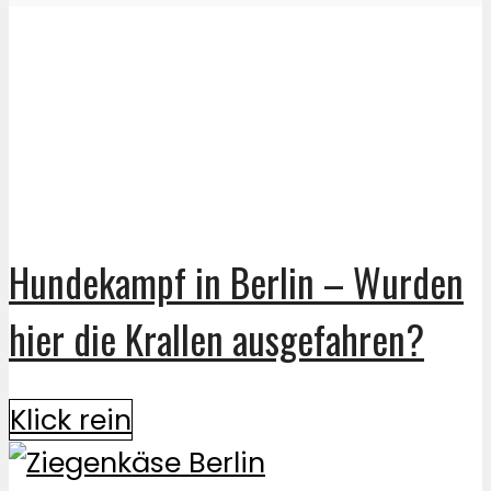
Hundekampf in Berlin – Wurden
hier die Krallen ausgefahren?
Klick rein