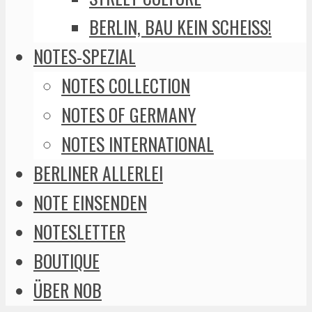
BERLIN, BAU KEIN SCHEISS!
NOTES-SPEZIAL
NOTES COLLECTION
NOTES OF GERMANY
NOTES INTERNATIONAL
BERLINER ALLERLEI
NOTE EINSENDEN
NOTESLETTER
BOUTIQUE
ÜBER NOB