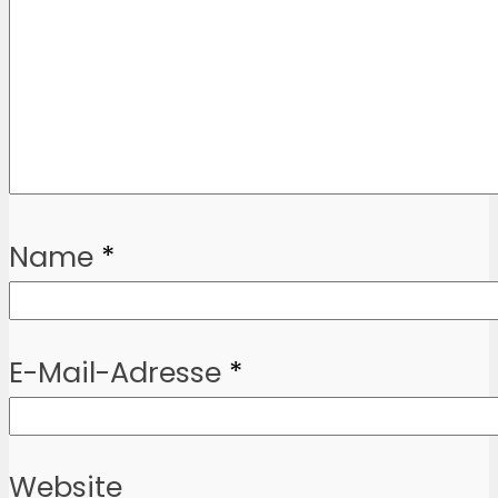
Name
*
E-Mail-Adresse
*
Website