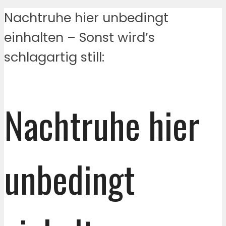
Nachtruhe hier unbedingt
einhalten – Sonst wird’s
schlagartig still:
Nachtruhe hier
unbedingt