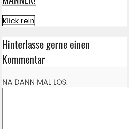
Klick rein
Hinterlasse gerne einen
Kommentar
NA DANN MAL LOS: