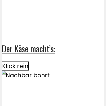
Der Käse macht’s:
Klick rein