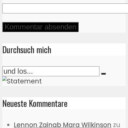
Durchsuch mich
Neueste Kommentare
Lennon Zainab Mara Wilkinson
zu