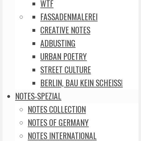
WTF
FASSADENMALEREI
CREATIVE NOTES
ADBUSTING
URBAN POETRY
STREET CULTURE
BERLIN, BAU KEIN SCHEISS!
NOTES-SPEZIAL
NOTES COLLECTION
NOTES OF GERMANY
NOTES INTERNATIONAL