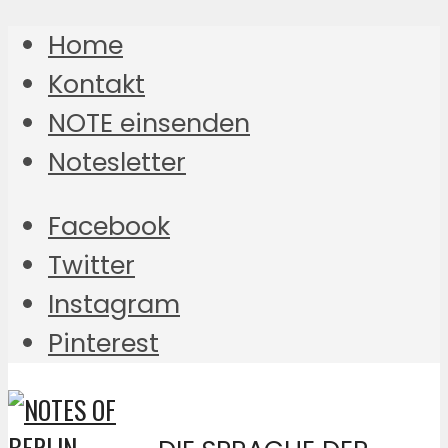
Home
Kontakt
NOTE einsenden
Notesletter
Facebook
Twitter
Instagram
Pinterest