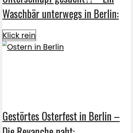
Waschbär unterwegs in Berlin:
Klick rein
Gestörtes Osterfest in Berlin –
Die Revanche naht: