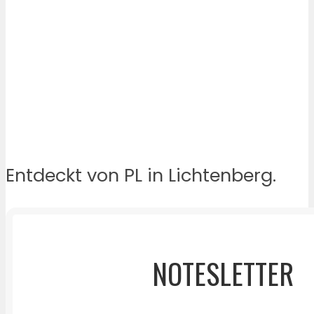
Entdeckt von PL in Lichtenberg.
NOTESLETTER