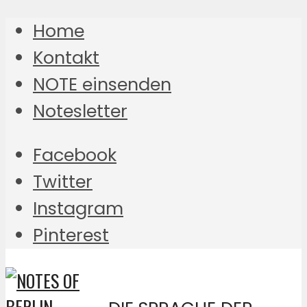
Home
Kontakt
NOTE einsenden
Notesletter
Facebook
Twitter
Instagram
Pinterest