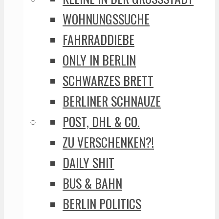
WOHNUNGSSUCHE
FAHRRADDIEBE
ONLY IN BERLIN
SCHWARZES BRETT
BERLINER SCHNAUZE
POST, DHL & CO.
ZU VERSCHENKEN?!
DAILY SHIT
BUS & BAHN
BERLIN POLITICS