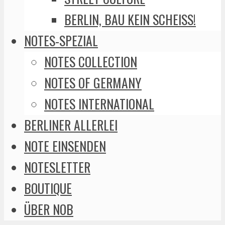
BERLIN, BAU KEIN SCHEISS!
NOTES-SPEZIAL
NOTES COLLECTION
NOTES OF GERMANY
NOTES INTERNATIONAL
BERLINER ALLERLEI
NOTE EINSENDEN
NOTESLETTER
BOUTIQUE
ÜBER NOB