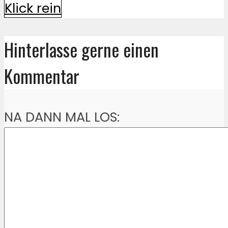
Klick rein
Hinterlasse gerne einen
Kommentar
NA DANN MAL LOS: