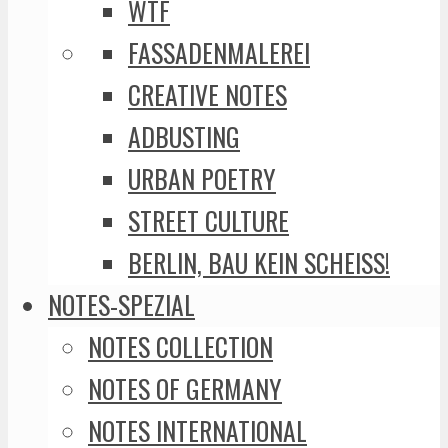
WTF
FASSADENMALEREI
CREATIVE NOTES
ADBUSTING
URBAN POETRY
STREET CULTURE
BERLIN, BAU KEIN SCHEISS!
NOTES-SPEZIAL
NOTES COLLECTION
NOTES OF GERMANY
NOTES INTERNATIONAL