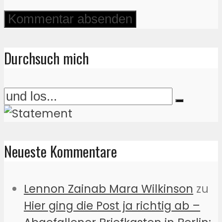
Durchsuch mich
Neueste Kommentare
Lennon Zainab Mara Wilkinson
zu
Hier ging die Post ja richtig ab –