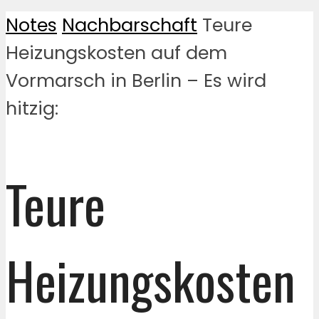
Notes
Nachbarschaft
Teure
Heizungskosten auf dem
Vormarsch in Berlin – Es wird
hitzig:
Teure
Heizungskosten