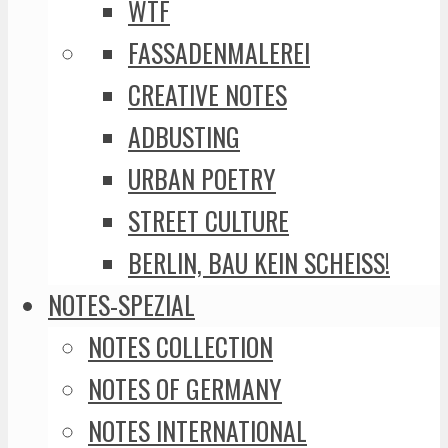
WTF
FASSADENMALEREI
CREATIVE NOTES
ADBUSTING
URBAN POETRY
STREET CULTURE
BERLIN, BAU KEIN SCHEISS!
NOTES-SPEZIAL
NOTES COLLECTION
NOTES OF GERMANY
NOTES INTERNATIONAL