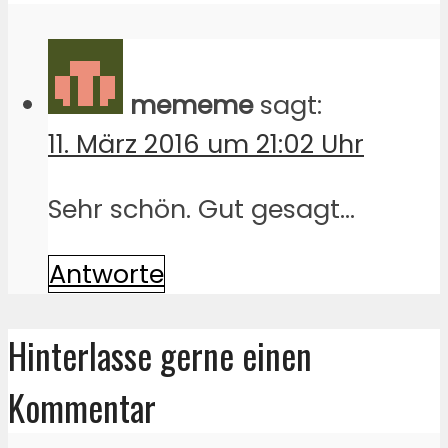
mememe
sagt:
11. März 2016 um 21:02 Uhr
Sehr schön. Gut gesagt…
Antworte
Hinterlasse gerne einen
Kommentar