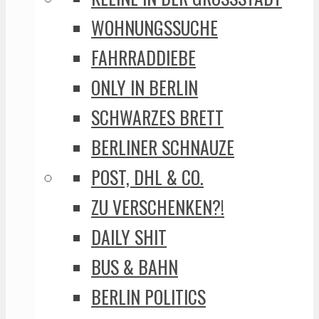
WOHNUNGSSUCHE
FAHRRADDIEBE
ONLY IN BERLIN
SCHWARZES BRETT
BERLINER SCHNAUZE
POST, DHL & CO.
ZU VERSCHENKEN?!
DAILY SHIT
BUS & BAHN
BERLIN POLITICS