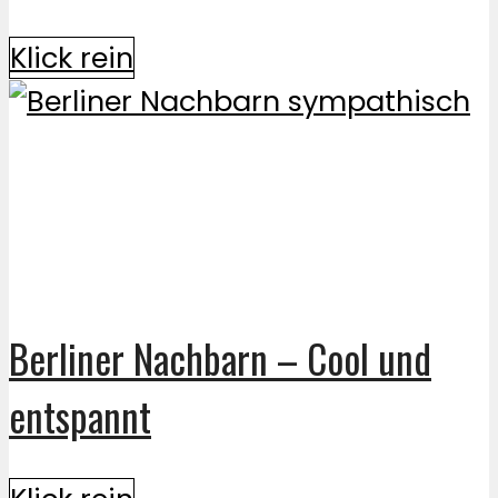
Klick rein
Berliner Nachbarn – Cool und
entspannt