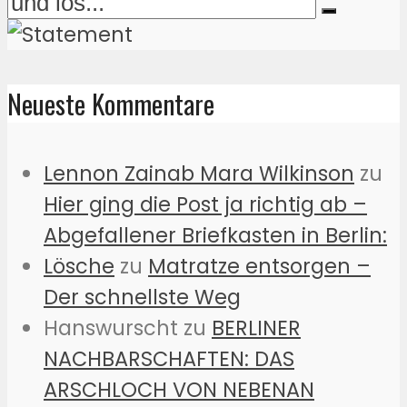
Neueste Kommentare
Lennon Zainab Mara Wilkinson
zu
Hier ging die Post ja richtig ab –
Abgefallener Briefkasten in Berlin:
Lösche
zu
Matratze entsorgen –
Der schnellste Weg
Hanswurscht
zu
BERLINER
NACHBARSCHAFTEN: DAS
ARSCHLOCH VON NEBENAN