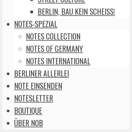
BERLIN, BAU KEIN SCHEISS!
NOTES-SPEZIAL
NOTES COLLECTION
NOTES OF GERMANY
NOTES INTERNATIONAL
BERLINER ALLERLEI
NOTE EINSENDEN
NOTESLETTER
BOUTIQUE
ÜBER NOB