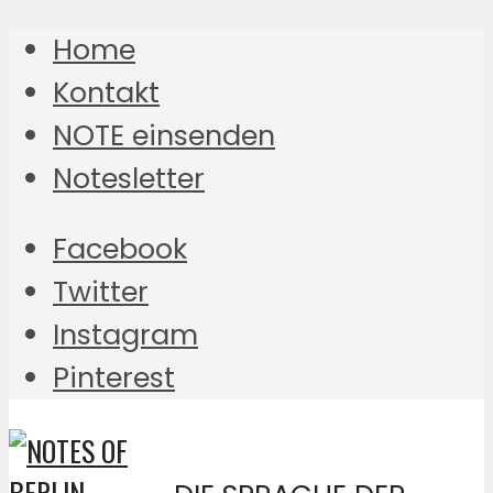
Home
Kontakt
NOTE einsenden
Notesletter
Facebook
Twitter
Instagram
Pinterest