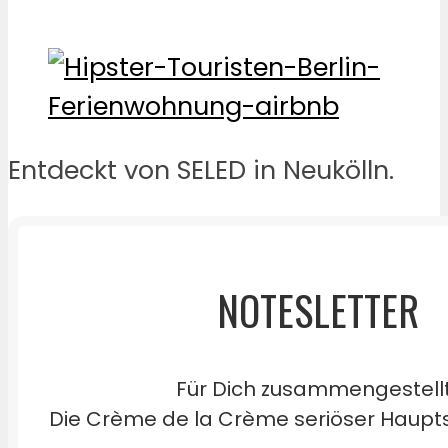
Entdeckt von SELED in Neukölln.
NOTESLETTER
Für Dich zusammengestell
Die Crème de la Crème seriöser Haupts