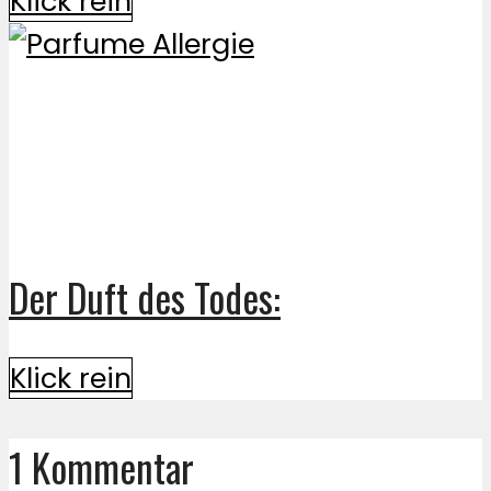
Klick rein
Der Duft des Todes:
Klick rein
1 Kommentar