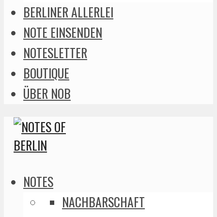
BERLINER ALLERLEI
NOTE EINSENDEN
NOTESLETTER
BOUTIQUE
ÜBER NOB
NOTES
NACHBARSCHAFT