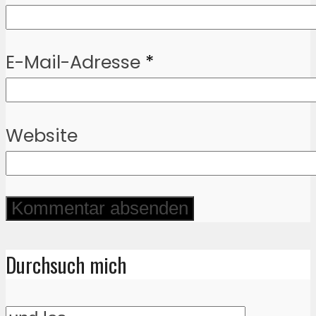
E-Mail-Adresse
*
Website
Durchsuch mich