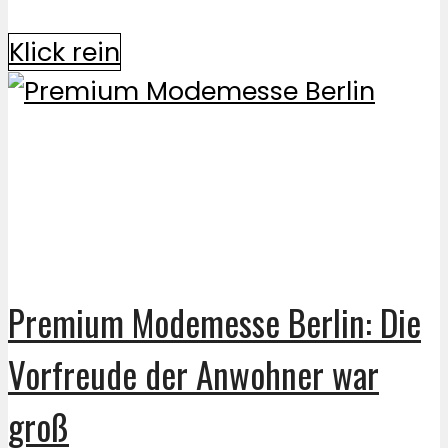
Klick rein
Premium Modemesse Berlin: Die
Vorfreude der Anwohner war
groß