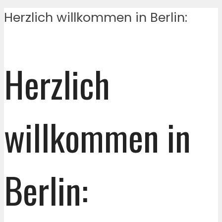
Herzlich willkommen in Berlin:
Herzlich
willkommen in
Berlin: