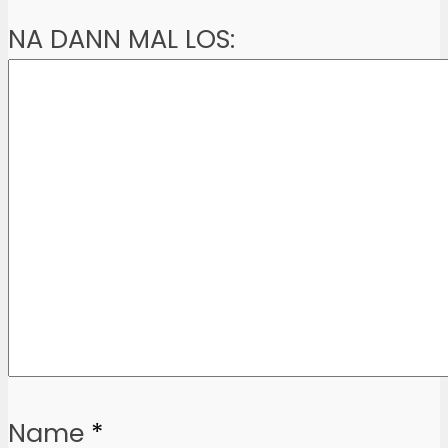
NA DANN MAL LOS:
Name
*