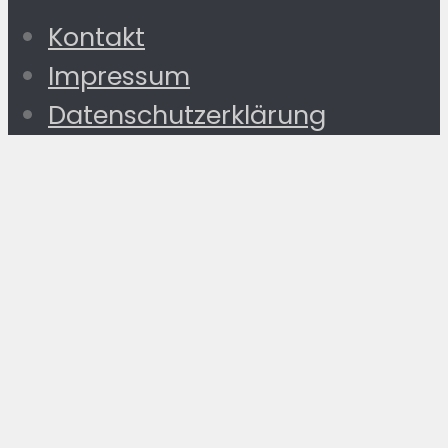
Kontakt
Impressum
Datenschutzerklärung