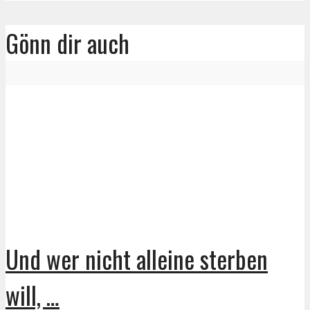
Gönn dir auch
Und wer nicht alleine sterben
will, …