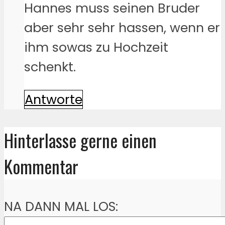
Hannes muss seinen Bruder
aber sehr sehr hassen, wenn er
ihm sowas zu Hochzeit
schenkt.
Antworte
Hinterlasse gerne einen
Kommentar
NA DANN MAL LOS: