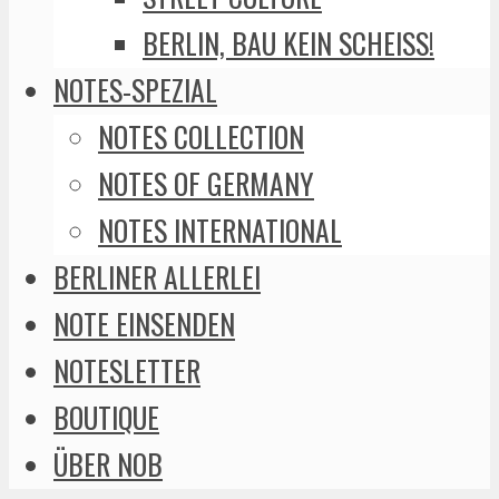
BERLIN, BAU KEIN SCHEISS!
NOTES-SPEZIAL
NOTES COLLECTION
NOTES OF GERMANY
NOTES INTERNATIONAL
BERLINER ALLERLEI
NOTE EINSENDEN
NOTESLETTER
BOUTIQUE
ÜBER NOB