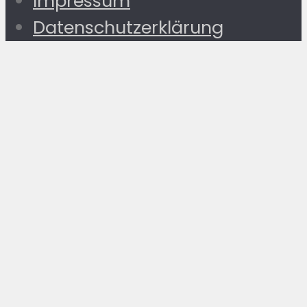
Impressum
Datenschutzerklärung