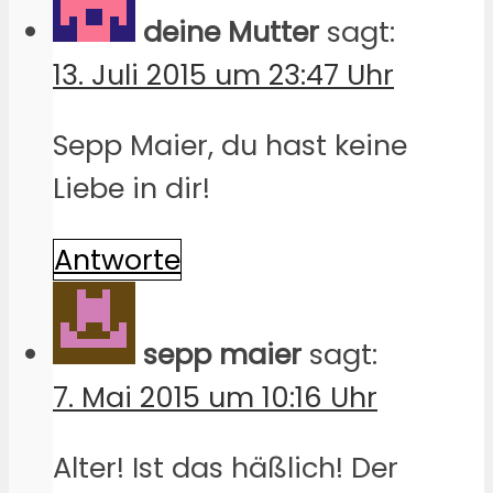
deine Mutter
sagt:
13. Juli 2015 um 23:47 Uhr
Sepp Maier, du hast keine
Liebe in dir!
Antworte
sepp maier
sagt:
7. Mai 2015 um 10:16 Uhr
Alter! Ist das häßlich! Der