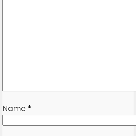
Name
*