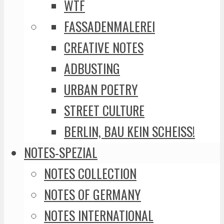
WTF
FASSADENMALEREI
CREATIVE NOTES
ADBUSTING
URBAN POETRY
STREET CULTURE
BERLIN, BAU KEIN SCHEISS!
NOTES-SPEZIAL
NOTES COLLECTION
NOTES OF GERMANY
NOTES INTERNATIONAL