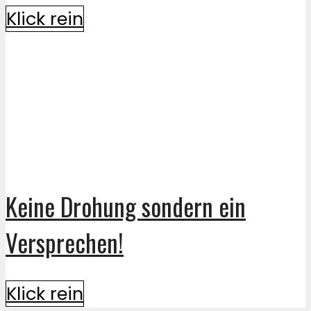
Klick rein
Keine Drohung sondern ein
Versprechen!
Klick rein