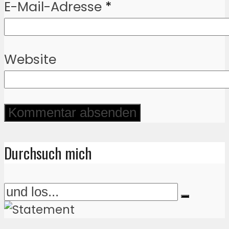
E-Mail-Adresse
*
Website
Durchsuch mich