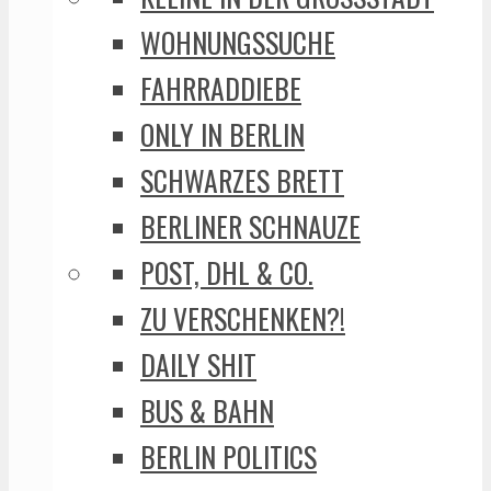
WOHNUNGSSUCHE
FAHRRADDIEBE
ONLY IN BERLIN
SCHWARZES BRETT
BERLINER SCHNAUZE
POST, DHL & CO.
ZU VERSCHENKEN?!
DAILY SHIT
BUS & BAHN
BERLIN POLITICS