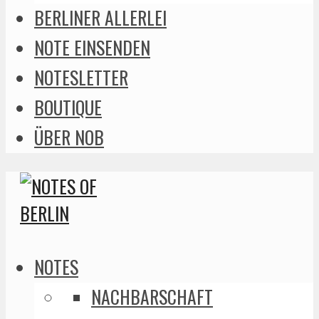
BERLINER ALLERLEI
NOTE EINSENDEN
NOTESLETTER
BOUTIQUE
ÜBER NOB
NOTES
NACHBARSCHAFT