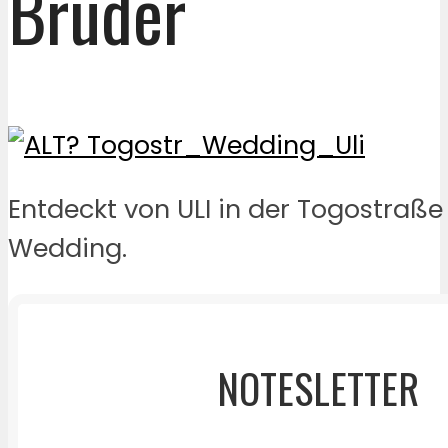
Bruder
Entdeckt von ULI in der Togostraße
Wedding.
NOTESLETTER