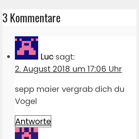
3 Kommentare
Luc
sagt:
2. August 2018 um 17:06 Uhr
sepp maier vergrab dich du
Vogel
Antworte