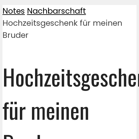
Notes
Nachbarschaft
Hochzeitsgeschenk für meinen
Bruder
Hochzeitsgesche
für meinen