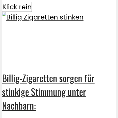
Klick rein
Billig-Zigaretten sorgen für
stinkige Stimmung unter
Nachbarn: