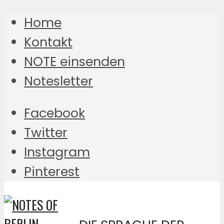
Home
Kontakt
NOTE einsenden
Notesletter
Facebook
Twitter
Instagram
Pinterest