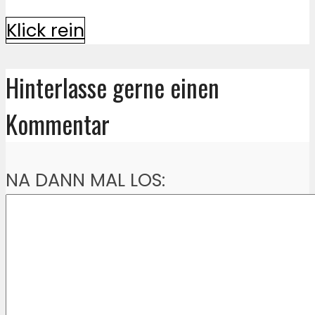
Klick rein
Hinterlasse gerne einen
Kommentar
NA DANN MAL LOS: