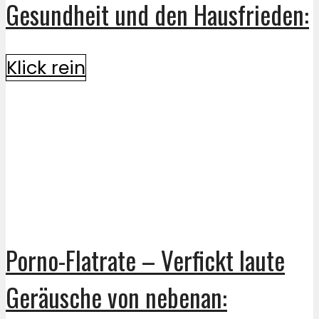
Gesundheit und den Hausfrieden:
Klick rein
Porno-Flatrate – Verfickt laute
Geräusche von nebenan: