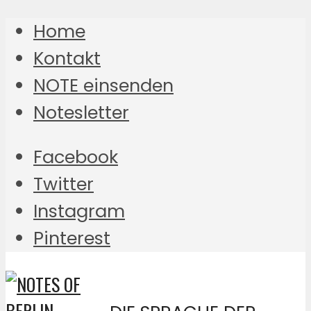
Home
Kontakt
NOTE einsenden
Notesletter
Facebook
Twitter
Instagram
Pinterest