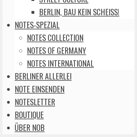
BERLIN, BAU KEIN SCHEISS!
NOTES-SPEZIAL
NOTES COLLECTION
NOTES OF GERMANY
NOTES INTERNATIONAL
BERLINER ALLERLEI
NOTE EINSENDEN
NOTESLETTER
BOUTIQUE
ÜBER NOB