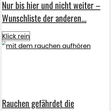
Nur bis hier und nicht weiter –
Wunschliste der anderen...
Klick rein
Rauchen gefährdet die