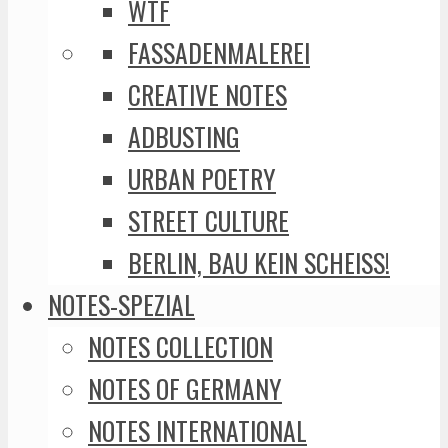
WTF
FASSADENMALEREI
CREATIVE NOTES
ADBUSTING
URBAN POETRY
STREET CULTURE
BERLIN, BAU KEIN SCHEISS!
NOTES-SPEZIAL
NOTES COLLECTION
NOTES OF GERMANY
NOTES INTERNATIONAL