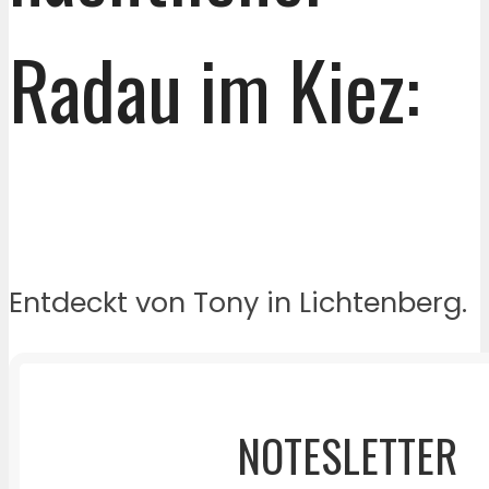
Radau im Kiez:
Entdeckt von Tony in Lichtenberg.
NOTESLETTER