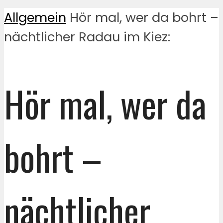
Allgemein
Hör mal, wer da bohrt –
nächtlicher Radau im Kiez:
Hör mal, wer da
bohrt –
nächtlicher