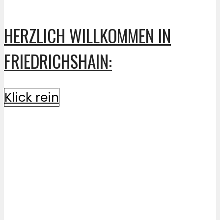
HERZLICH WILLKOMMEN IN
FRIEDRICHSHAIN:
Klick rein