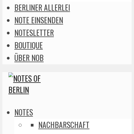
BERLINER ALLERLEI
NOTE EINSENDEN
NOTESLETTER
BOUTIQUE
ÜBER NOB
NOTES
NACHBARSCHAFT