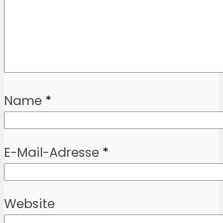
Name
*
E-Mail-Adresse
*
Website