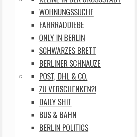
WOHNUNGSSUCHE
FAHRRADDIEBE
ONLY IN BERLIN
SCHWARZES BRETT
BERLINER SCHNAUZE
POST, DHL & CO.
ZU VERSCHENKEN?!
DAILY SHIT
BUS & BAHN
BERLIN POLITICS