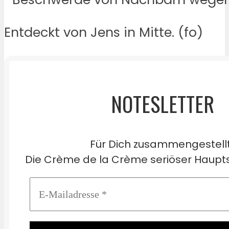
Entdeckt von Jens in Mitte. (fo)
NOTESLETTER
Für Dich zusammengestell
Die Crème de la Crème seriöser Haupts