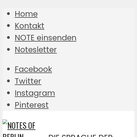
Home
Kontakt
NOTE einsenden
Notesletter
Facebook
Twitter
Instagram
Pinterest