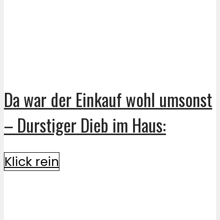
Da war der Einkauf wohl umsonst
– Durstiger Dieb im Haus:
Klick rein