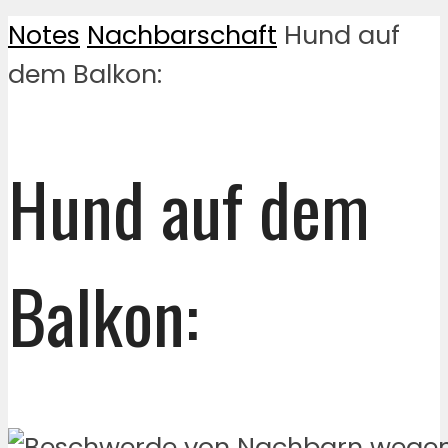
Notes
Nachbarschaft
Hund auf
dem Balkon:
Hund auf dem
Balkon: