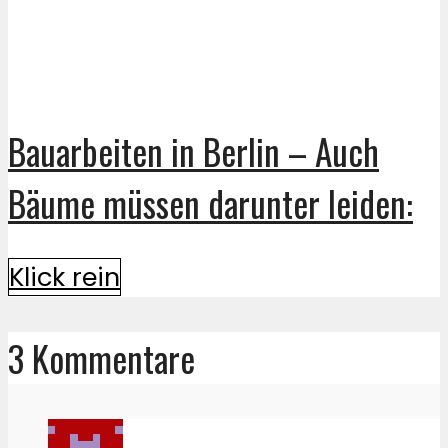
Bauarbeiten in Berlin – Auch
Bäume müssen darunter leiden:
Klick rein
3 Kommentare