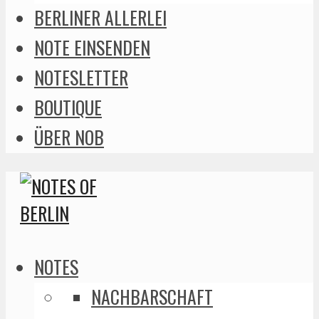
BERLINER ALLERLEI
NOTE EINSENDEN
NOTESLETTER
BOUTIQUE
ÜBER NOB
NOTES
NACHBARSCHAFT