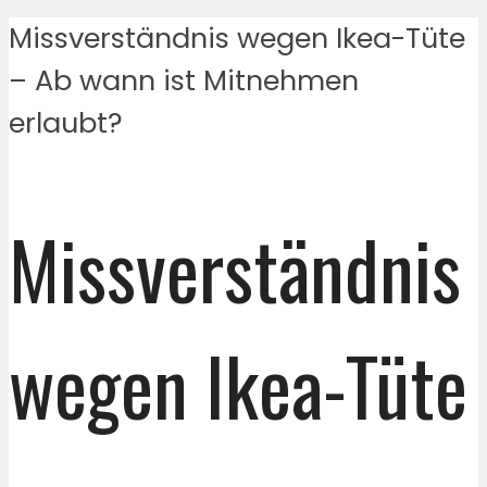
Missverständnis wegen Ikea-Tüte
– Ab wann ist Mitnehmen
erlaubt?
Missverständnis
wegen Ikea-Tüte