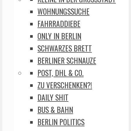
WOHNUNGSSUCHE
FAHRRADDIEBE
ONLY IN BERLIN
SCHWARZES BRETT
BERLINER SCHNAUZE
POST, DHL & CO.
ZU VERSCHENKEN?!
DAILY SHIT
BUS & BAHN
BERLIN POLITICS