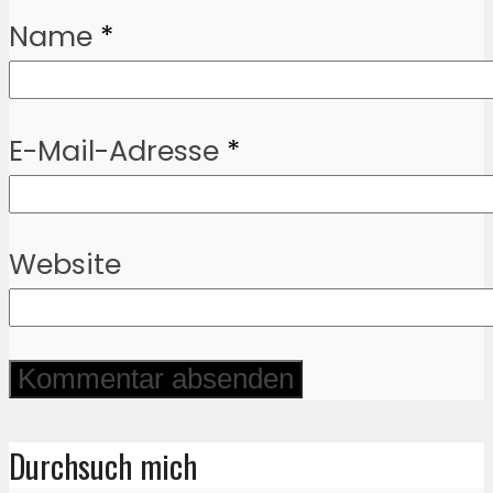
Name
*
E-Mail-Adresse
*
Website
Durchsuch mich