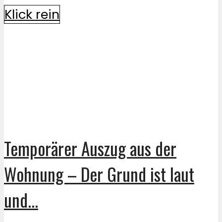
Klick rein
Temporärer Auszug aus der
Wohnung – Der Grund ist laut
und...