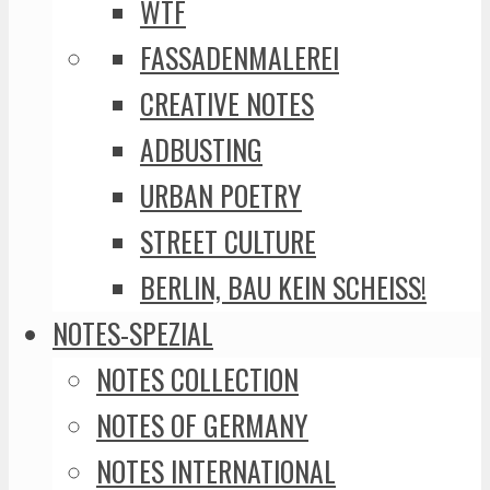
WTF
FASSADENMALEREI
CREATIVE NOTES
ADBUSTING
URBAN POETRY
STREET CULTURE
BERLIN, BAU KEIN SCHEISS!
NOTES-SPEZIAL
NOTES COLLECTION
NOTES OF GERMANY
NOTES INTERNATIONAL