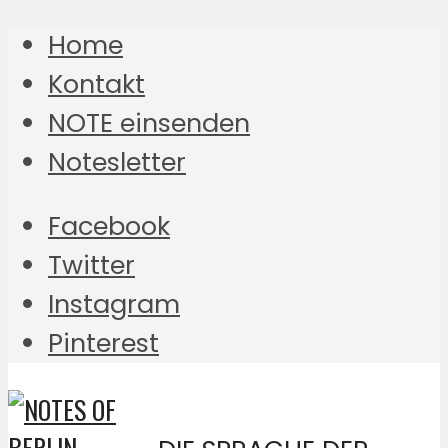
Home
Kontakt
NOTE einsenden
Notesletter
Facebook
Twitter
Instagram
Pinterest