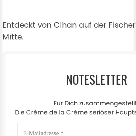
Entdeckt von Cihan auf der Fischeri
Mitte.
NOTESLETTER
Für Dich zusammengestell
Die Crème de la Crème seriöser Haupts