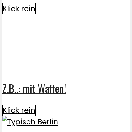
Klick rein
Z.B..: mit Waffen!
Klick rein