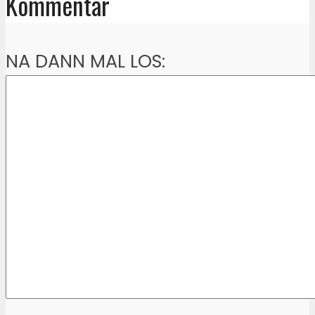
Kommentar
NA DANN MAL LOS: