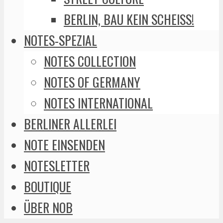
BERLIN, BAU KEIN SCHEISS!
NOTES-SPEZIAL
NOTES COLLECTION
NOTES OF GERMANY
NOTES INTERNATIONAL
BERLINER ALLERLEI
NOTE EINSENDEN
NOTESLETTER
BOUTIQUE
ÜBER NOB