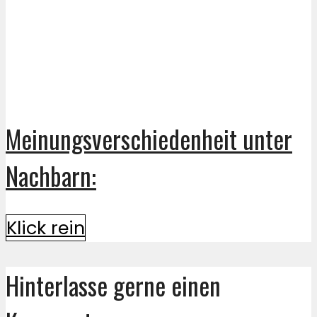
Meinungsverschiedenheit unter
Nachbarn:
Klick rein
Hinterlasse gerne einen