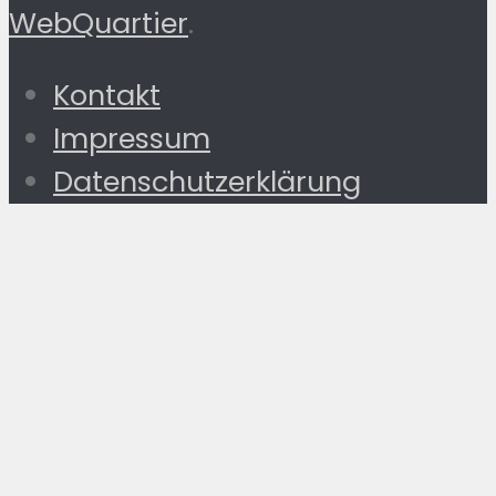
WebQuartier
.
Kontakt
Impressum
Datenschutzerklärung