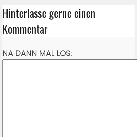
Hinterlasse gerne einen
Kommentar
NA DANN MAL LOS: