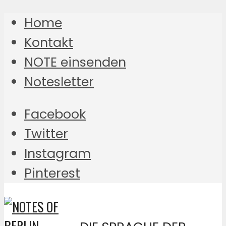
Home
Kontakt
NOTE einsenden
Notesletter
Facebook
Twitter
Instagram
Pinterest