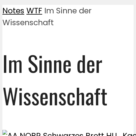
Notes
WTF
Im Sinne der
Wissenschaft
Im Sinne der
Wissenschaft