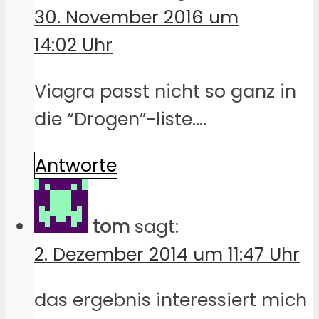
30. November 2016 um
14:02 Uhr
Viagra passt nicht so ganz in
die “Drogen”-liste….
Antworte
tom
sagt:
2. Dezember 2014 um 11:47 Uhr
das ergebnis interessiert mich