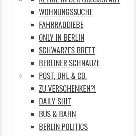
WOHNUNGSSUCHE
FAHRRADDIEBE
ONLY IN BERLIN
SCHWARZES BRETT
BERLINER SCHNAUZE
POST, DHL & CO.
ZU VERSCHENKEN?!
DAILY SHIT
BUS & BAHN
BERLIN POLITICS