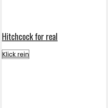
Hitchcock for real
Klick rein