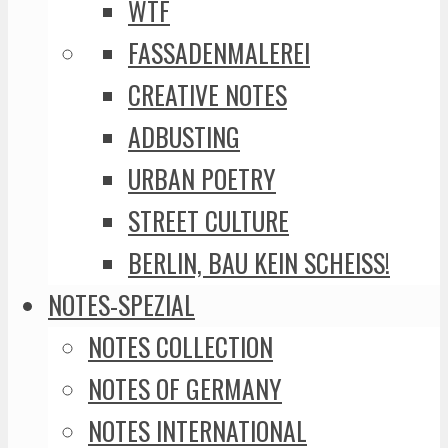
WTF
FASSADENMALEREI
CREATIVE NOTES
ADBUSTING
URBAN POETRY
STREET CULTURE
BERLIN, BAU KEIN SCHEISS!
NOTES-SPEZIAL
NOTES COLLECTION
NOTES OF GERMANY
NOTES INTERNATIONAL