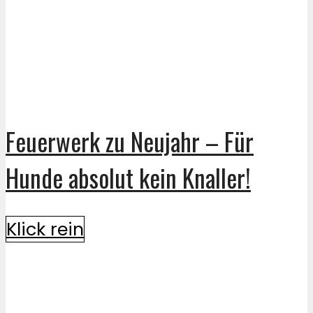
Feuerwerk zu Neujahr – Für
Hunde absolut kein Knaller!
Klick rein