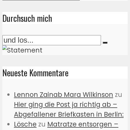
Durchsuch mich
Neueste Kommentare
Lennon Zainab Mara Wilkinson
zu
Hier ging die Post ja richtig ab –
Abgefallener Briefkasten in Berlin:
Lösche
zu
Matratze entsorgen –