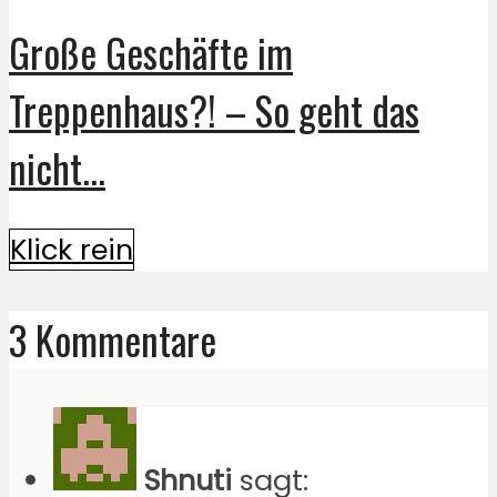
Große Geschäfte im
Treppenhaus?! – So geht das
nicht...
Klick rein
3 Kommentare
Shnuti
sagt: