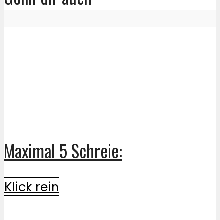
Maximal 5 Schreie:
Klick rein