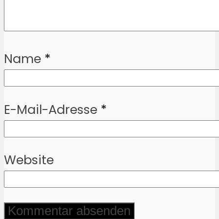
Name
*
E-Mail-Adresse
*
Website