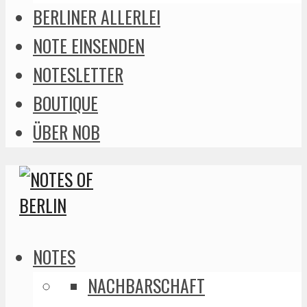
BERLINER ALLERLEI
NOTE EINSENDEN
NOTESLETTER
BOUTIQUE
ÜBER NOB
NOTES
NACHBARSCHAFT