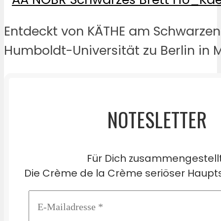
Entdeckt von KÄTHE am Schwarzen 
Humboldt-Universität zu Berlin in M
NOTESLETTER
Für Dich zusammengestell
Die Crème de la Crème seriöser Haupts