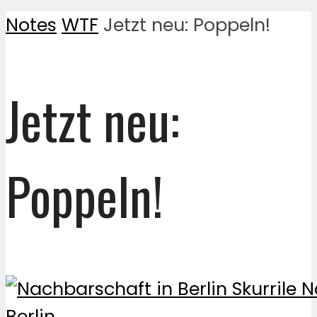
Notes
WTF
Jetzt neu: Poppeln!
Jetzt neu:
Poppeln!