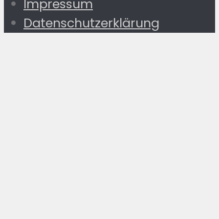
Impressum
Datenschutzerklärung