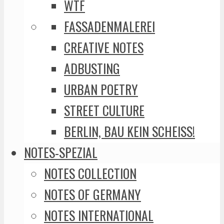
WTF
FASSADENMALEREI
CREATIVE NOTES
ADBUSTING
URBAN POETRY
STREET CULTURE
BERLIN, BAU KEIN SCHEISS!
NOTES-SPEZIAL
NOTES COLLECTION
NOTES OF GERMANY
NOTES INTERNATIONAL