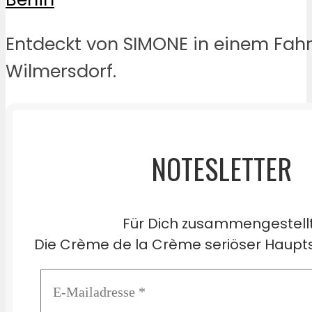
Entdeckt von SIMONE in einem Fahr
Wilmersdorf.
NOTESLETTER
Für Dich zusammengestell
Die Crème de la Crème seriöser Haupts