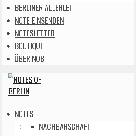
BERLINER ALLERLEI
NOTE EINSENDEN
NOTESLETTER
BOUTIQUE
ÜBER NOB
NOTES
NACHBARSCHAFT