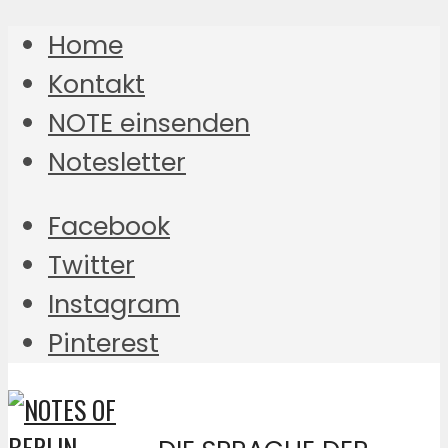
Home
Kontakt
NOTE einsenden
Notesletter
Facebook
Twitter
Instagram
Pinterest