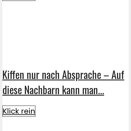
Kiffen nur nach Absprache – Auf
diese Nachbarn kann man...
Klick rein