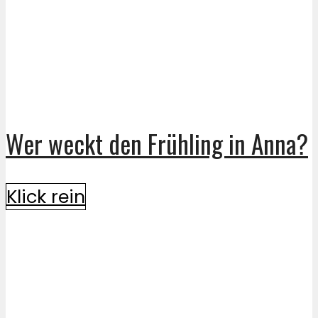
Wer weckt den Frühling in Anna?
Klick rein