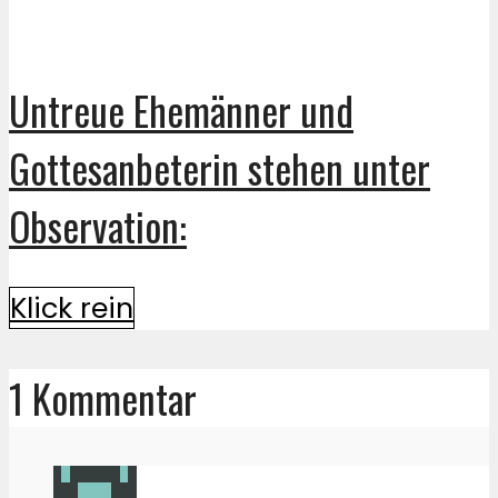
Untreue Ehemänner und
Gottesanbeterin stehen unter
Observation:
Klick rein
1 Kommentar