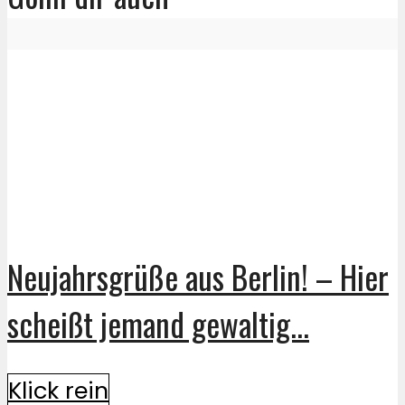
Neujahrsgrüße aus Berlin! – Hier
scheißt jemand gewaltig...
Klick rein