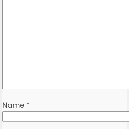
Name
*