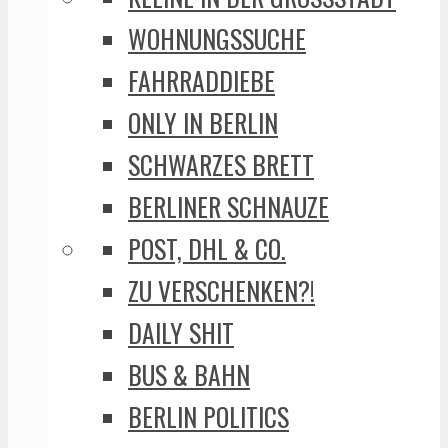
WOHNUNGSSUCHE
FAHRRADDIEBE
ONLY IN BERLIN
SCHWARZES BRETT
BERLINER SCHNAUZE
POST, DHL & CO.
ZU VERSCHENKEN?!
DAILY SHIT
BUS & BAHN
BERLIN POLITICS