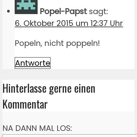
Popel-Papst
sagt:
6. Oktober 2015 um 12:37 Uhr
Popeln, nicht poppeln!
Antworte
Hinterlasse gerne einen
Kommentar
NA DANN MAL LOS: