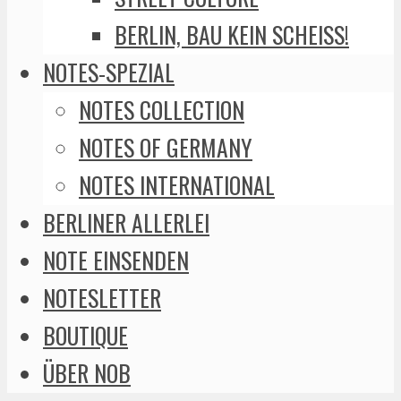
BERLIN, BAU KEIN SCHEISS!
NOTES-SPEZIAL
NOTES COLLECTION
NOTES OF GERMANY
NOTES INTERNATIONAL
BERLINER ALLERLEI
NOTE EINSENDEN
NOTESLETTER
BOUTIQUE
ÜBER NOB