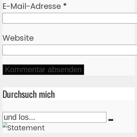
E-Mail-Adresse
*
Website
Durchsuch mich