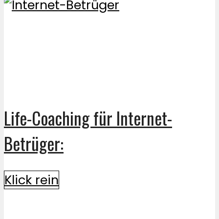
Life-Coaching für Internet-
Betrüger:
Klick rein