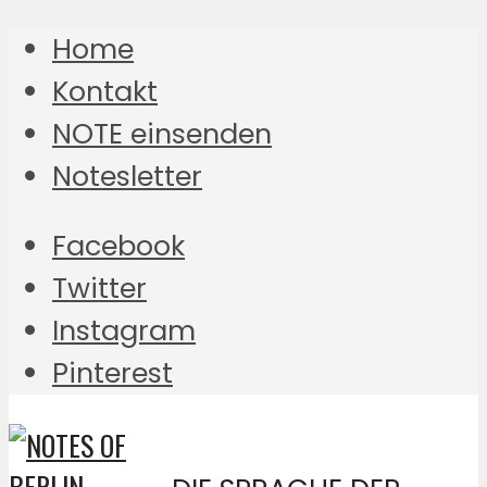
Home
Kontakt
NOTE einsenden
Notesletter
Facebook
Twitter
Instagram
Pinterest