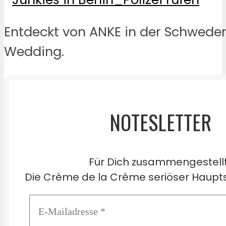
Entdeckt von ANKE in der Schwede
Wedding.
NOTESLETTER
Für Dich zusammengestell
Die Crème de la Crème seriöser Haupts