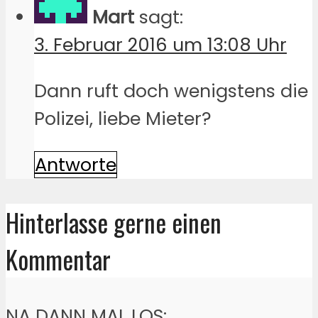
Mart
sagt:
3. Februar 2016 um 13:08 Uhr
Dann ruft doch wenigstens die
Polizei, liebe Mieter?
Antworte
Hinterlasse gerne einen
Kommentar
NA DANN MAL LOS: