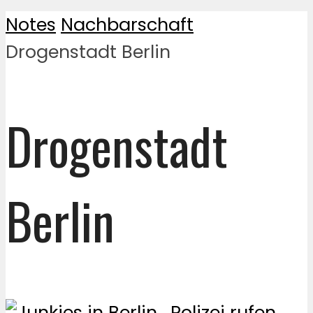
Notes
Nachbarschaft
Drogenstadt Berlin
Drogenstadt
Berlin