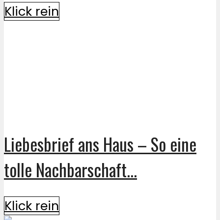
Klick rein
Liebesbrief ans Haus – So eine
tolle Nachbarschaft...
Klick rein