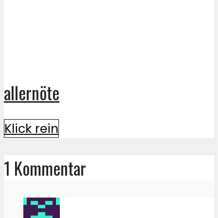
allernöte
Klick rein
1 Kommentar