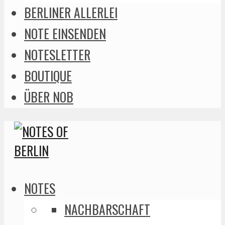
BERLINER ALLERLEI
NOTE EINSENDEN
NOTESLETTER
BOUTIQUE
ÜBER NOB
NOTES
NACHBARSCHAFT