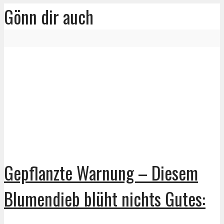
Gönn dir auch
Gepflanzte Warnung – Diesem
Blumendieb blüht nichts Gutes: