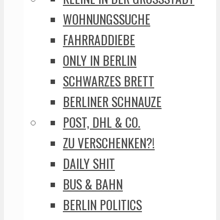
WOHNUNGSSUCHE
FAHRRADDIEBE
ONLY IN BERLIN
SCHWARZES BRETT
BERLINER SCHNAUZE
POST, DHL & CO.
ZU VERSCHENKEN?!
DAILY SHIT
BUS & BAHN
BERLIN POLITICS