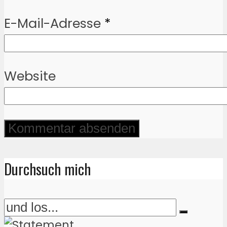
E-Mail-Adresse
*
Website
Durchsuch mich