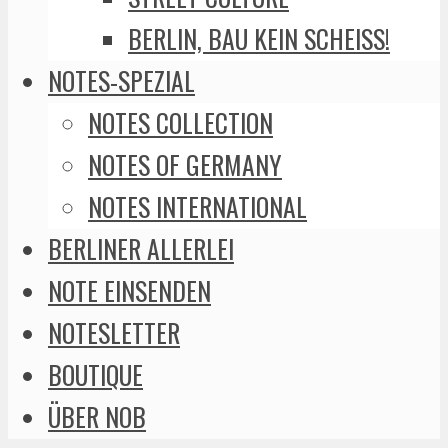
BERLIN, BAU KEIN SCHEISS!
NOTES-SPEZIAL
NOTES COLLECTION
NOTES OF GERMANY
NOTES INTERNATIONAL
BERLINER ALLERLEI
NOTE EINSENDEN
NOTESLETTER
BOUTIQUE
ÜBER NOB