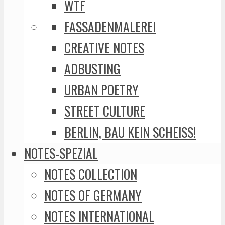
WTF
FASSADENMALEREI
CREATIVE NOTES
ADBUSTING
URBAN POETRY
STREET CULTURE
BERLIN, BAU KEIN SCHEISS!
NOTES-SPEZIAL
NOTES COLLECTION
NOTES OF GERMANY
NOTES INTERNATIONAL