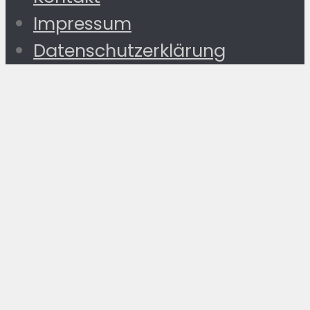
Impressum
Datenschutzerklärung