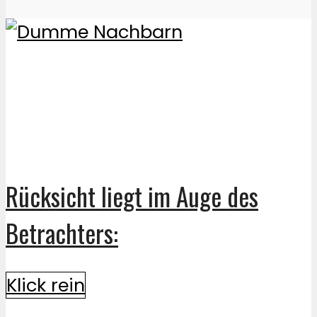
Rücksicht liegt im Auge des
Betrachters:
Klick rein