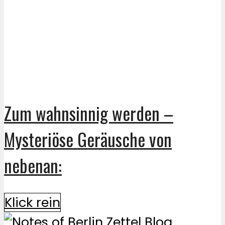
Zum wahnsinnig werden –
Mysteriöse Geräusche von
nebenan:
Klick rein