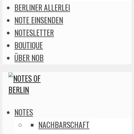
BERLINER ALLERLEI
NOTE EINSENDEN
NOTESLETTER
BOUTIQUE
ÜBER NOB
NOTES
NACHBARSCHAFT