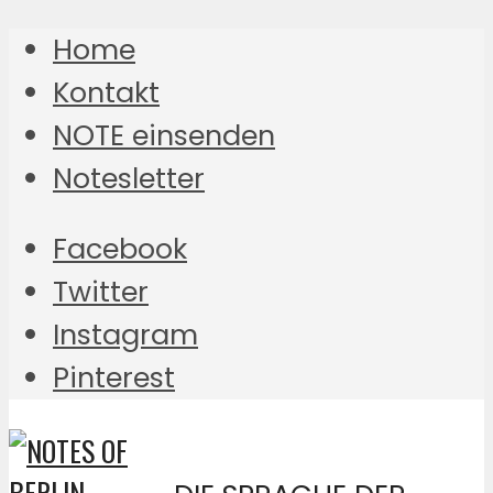
Home
Kontakt
NOTE einsenden
Notesletter
Facebook
Twitter
Instagram
Pinterest