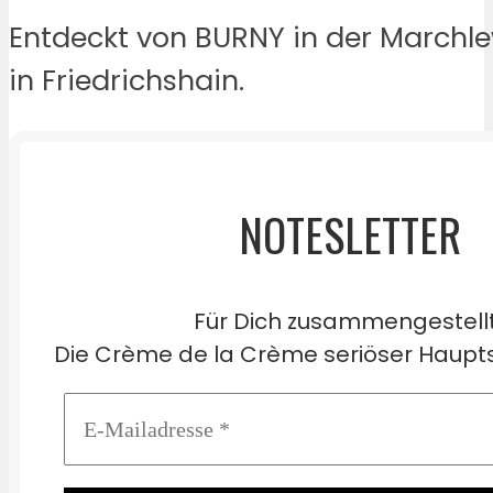
Entdeckt von BURNY in der Marchl
in Friedrichshain.
NOTESLETTER
Für Dich zusammengestell
Die Crème de la Crème seriöser Haupts