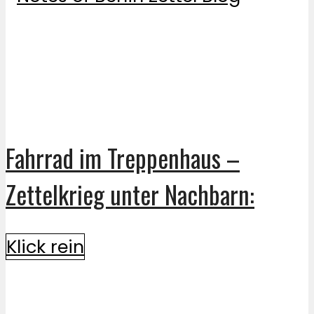
Fahrrad im Treppenhaus –
Zettelkrieg unter Nachbarn:
Klick rein