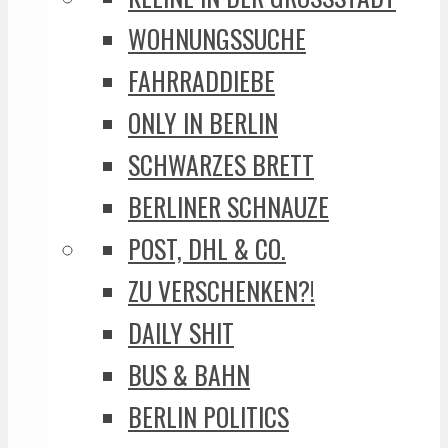
WOHNUNGSSUCHE
FAHRRADDIEBE
ONLY IN BERLIN
SCHWARZES BRETT
BERLINER SCHNAUZE
POST, DHL & CO.
ZU VERSCHENKEN?!
DAILY SHIT
BUS & BAHN
BERLIN POLITICS