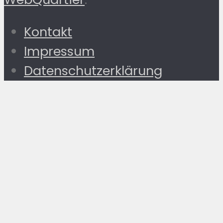
Kontakt
Impressum
Datenschutzerklärung