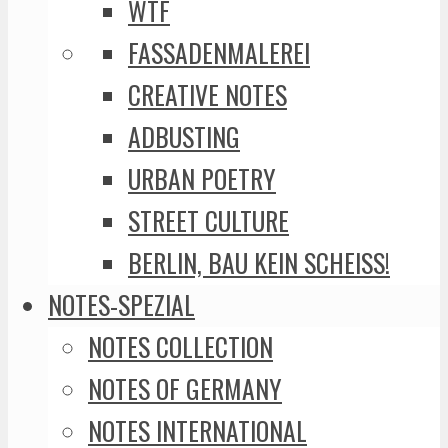
WTF
FASSADENMALEREI
CREATIVE NOTES
ADBUSTING
URBAN POETRY
STREET CULTURE
BERLIN, BAU KEIN SCHEISS!
NOTES-SPEZIAL
NOTES COLLECTION
NOTES OF GERMANY
NOTES INTERNATIONAL