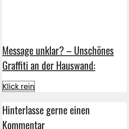
Message unklar? – Unschönes
Graffiti an der Hauswand:
Klick rein
Hinterlasse gerne einen
Kommentar