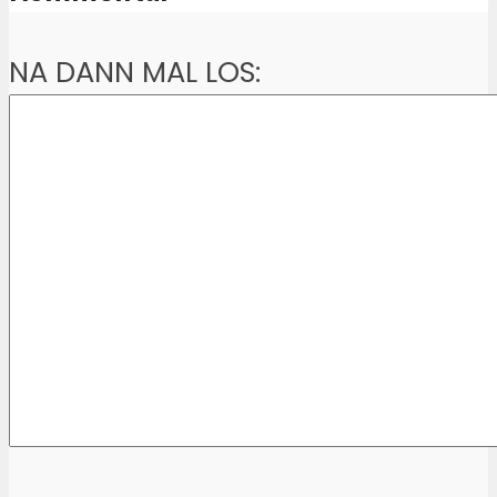
NA DANN MAL LOS: