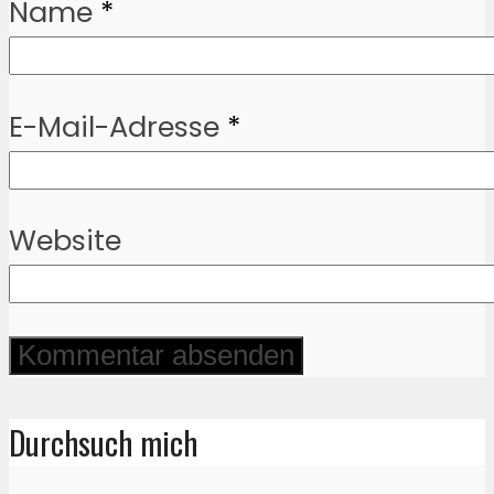
Name
*
E-Mail-Adresse
*
Website
Durchsuch mich