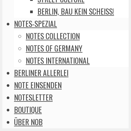
BERLIN, BAU KEIN SCHEISS!
NOTES-SPEZIAL
NOTES COLLECTION
NOTES OF GERMANY
NOTES INTERNATIONAL
BERLINER ALLERLEI
NOTE EINSENDEN
NOTESLETTER
BOUTIQUE
ÜBER NOB