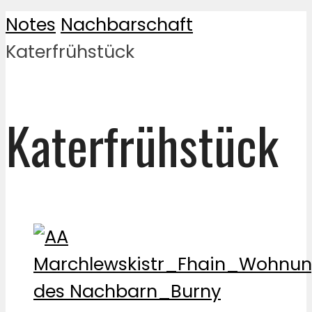
Notes
Nachbarschaft
Katerfrühstück
Katerfrühstück