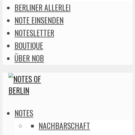
BERLINER ALLERLEI
NOTE EINSENDEN
NOTESLETTER
BOUTIQUE
ÜBER NOB
NOTES
NACHBARSCHAFT