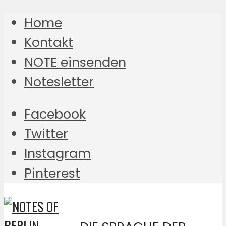
Home
Kontakt
NOTE einsenden
Notesletter
Facebook
Twitter
Instagram
Pinterest