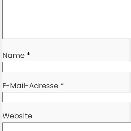
Name
*
E-Mail-Adresse
*
Website