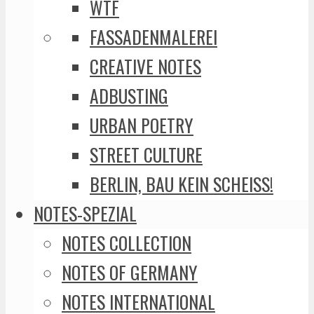
WTF
FASSADENMALEREI
CREATIVE NOTES
ADBUSTING
URBAN POETRY
STREET CULTURE
BERLIN, BAU KEIN SCHEISS!
NOTES-SPEZIAL
NOTES COLLECTION
NOTES OF GERMANY
NOTES INTERNATIONAL