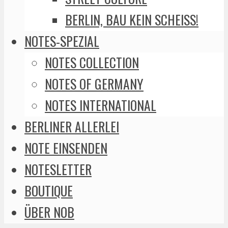
BERLIN, BAU KEIN SCHEISS!
NOTES-SPEZIAL
NOTES COLLECTION
NOTES OF GERMANY
NOTES INTERNATIONAL
BERLINER ALLERLEI
NOTE EINSENDEN
NOTESLETTER
BOUTIQUE
ÜBER NOB