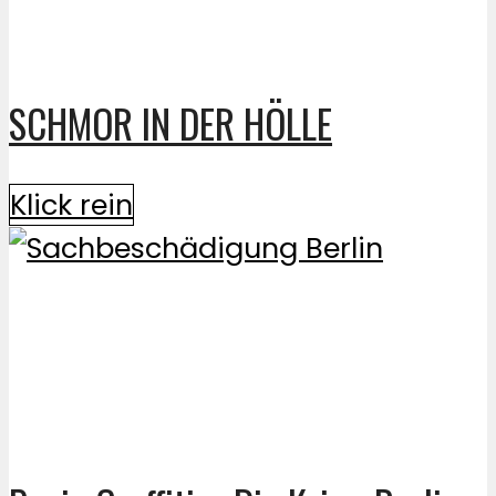
SCHMOR IN DER HÖLLE
Klick rein