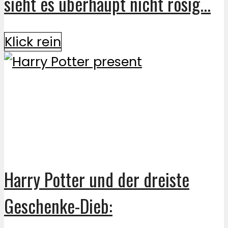
sieht es überhaupt nicht rosig...
Klick rein
Harry Potter und der dreiste
Geschenke-Dieb: