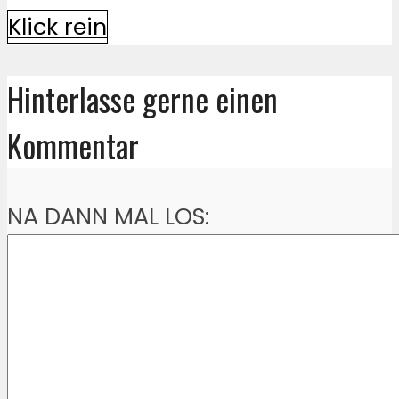
Klick rein
Hinterlasse gerne einen
Kommentar
NA DANN MAL LOS: