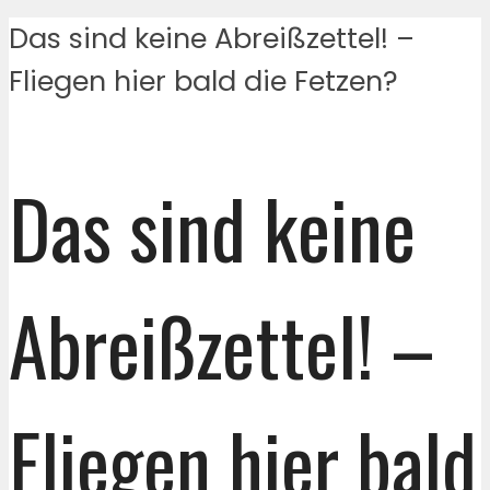
Das sind keine Abreißzettel! –
Fliegen hier bald die Fetzen?
Das sind keine
Abreißzettel! –
Fliegen hier bald