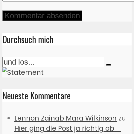
Durchsuch mich
Neueste Kommentare
Lennon Zainab Mara Wilkinson
zu
Hier ging die Post ja richtig ab –