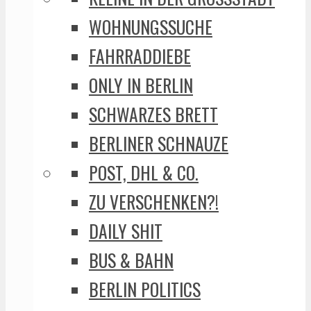
WOHNUNGSSUCHE
FAHRRADDIEBE
ONLY IN BERLIN
SCHWARZES BRETT
BERLINER SCHNAUZE
POST, DHL & CO.
ZU VERSCHENKEN?!
DAILY SHIT
BUS & BAHN
BERLIN POLITICS