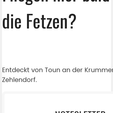
die Fetzen?
Entdeckt von Toun an der Krummen
Zehlendorf.