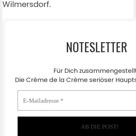
Wilmersdorf.
NOTESLETTER
Für Dich zusammengestell
Die Crème de la Crème seriöser Haupts