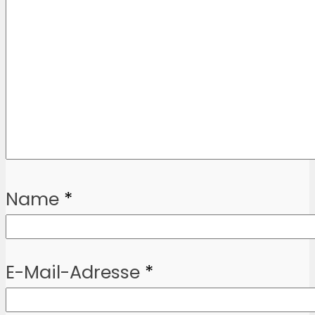
Name
*
E-Mail-Adresse
*