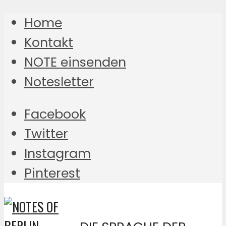
Home
Kontakt
NOTE einsenden
Notesletter
Facebook
Twitter
Instagram
Pinterest