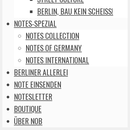
BERLIN, BAU KEIN SCHEISS!
NOTES-SPEZIAL
NOTES COLLECTION
NOTES OF GERMANY
NOTES INTERNATIONAL
BERLINER ALLERLEI
NOTE EINSENDEN
NOTESLETTER
BOUTIQUE
ÜBER NOB