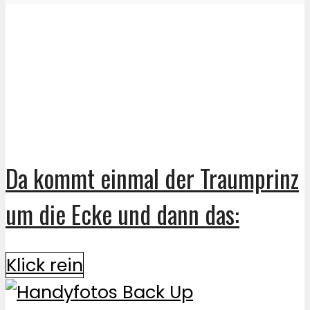
Da kommt einmal der Traumprinz
um die Ecke und dann das:
Klick rein