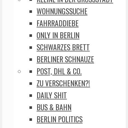
WOHNUNGSSUCHE
FAHRRADDIEBE
ONLY IN BERLIN
SCHWARZES BRETT
BERLINER SCHNAUZE
POST, DHL & CO.
ZU VERSCHENKEN?!
DAILY SHIT
BUS & BAHN
BERLIN POLITICS