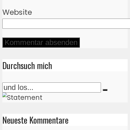
Website
Durchsuch mich
Neueste Kommentare