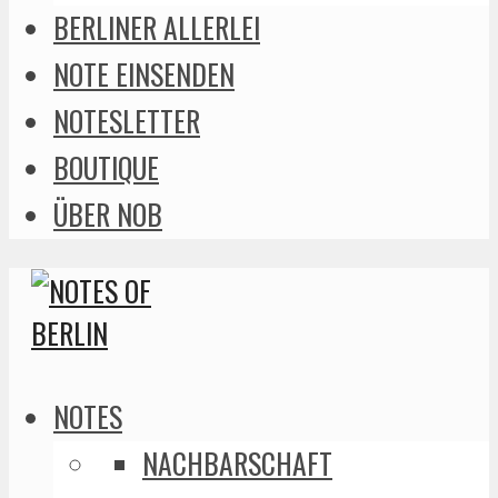
BERLINER ALLERLEI
NOTE EINSENDEN
NOTESLETTER
BOUTIQUE
ÜBER NOB
NOTES
NACHBARSCHAFT