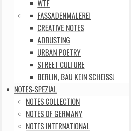
WTF
FASSADENMALEREI
CREATIVE NOTES
ADBUSTING
URBAN POETRY
STREET CULTURE
BERLIN, BAU KEIN SCHEISS!
NOTES-SPEZIAL
NOTES COLLECTION
NOTES OF GERMANY
NOTES INTERNATIONAL