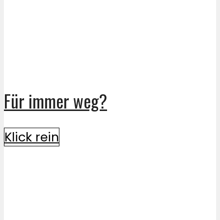
Für immer weg?
Klick rein