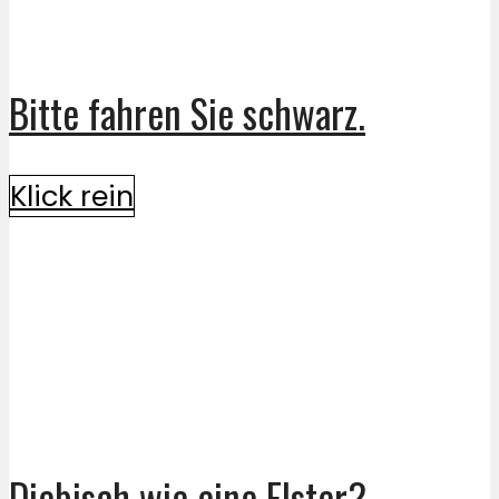
Bitte fahren Sie schwarz.
Klick rein
Diebisch wie eine Elster? –