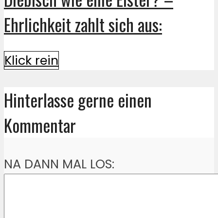
Ehrlichkeit zahlt sich aus:
Klick rein
Hinterlasse gerne einen
Kommentar
NA DANN MAL LOS: