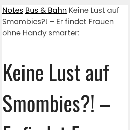
Notes
Bus & Bahn
Keine Lust auf
Smombies?! – Er findet Frauen
ohne Handy smarter:
Keine Lust auf
Smombies?! –