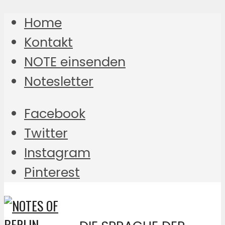
Home
Kontakt
NOTE einsenden
Notesletter
Facebook
Twitter
Instagram
Pinterest