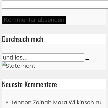
Durchsuch mich
Neueste Kommentare
Lennon Zainab Mara Wilkinson
zu