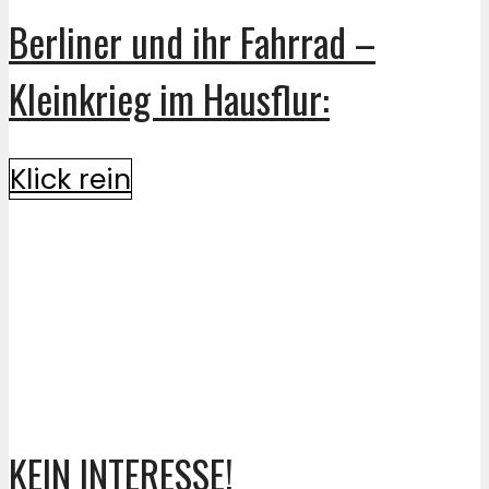
Berliner und ihr Fahrrad –
Kleinkrieg im Hausflur:
Klick rein
KEIN INTERESSE!