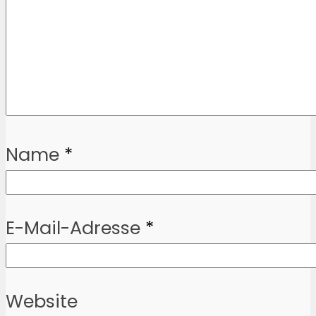
Name
*
E-Mail-Adresse
*
Website