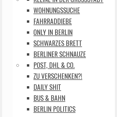
WOHNUNGSSUCHE
FAHRRADDIEBE
ONLY IN BERLIN
SCHWARZES BRETT
BERLINER SCHNAUZE
POST, DHL & CO.
ZU VERSCHENKEN?!
DAILY SHIT
BUS & BAHN
BERLIN POLITICS