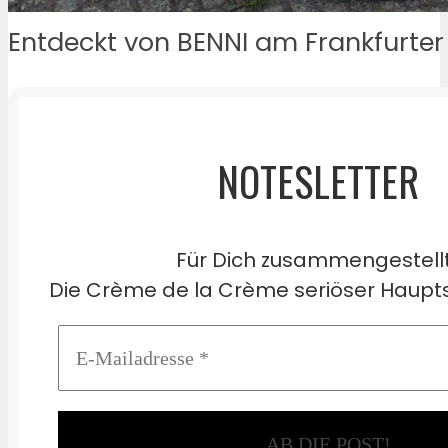
Entdeckt von BENNI am Frankfurter 
NOTESLETTER
Für Dich zusammengestell
Die Crème de la Crème seriöser Haupts