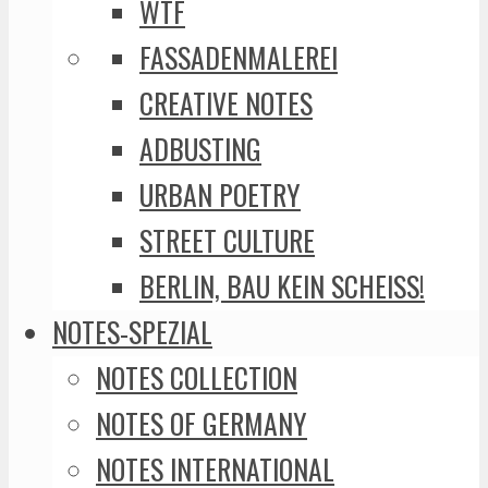
WTF
FASSADENMALEREI
CREATIVE NOTES
ADBUSTING
URBAN POETRY
STREET CULTURE
BERLIN, BAU KEIN SCHEISS!
NOTES-SPEZIAL
NOTES COLLECTION
NOTES OF GERMANY
NOTES INTERNATIONAL