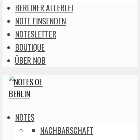
BERLINER ALLERLEI
NOTE EINSENDEN
NOTESLETTER
BOUTIQUE
ÜBER NOB
NOTES
NACHBARSCHAFT