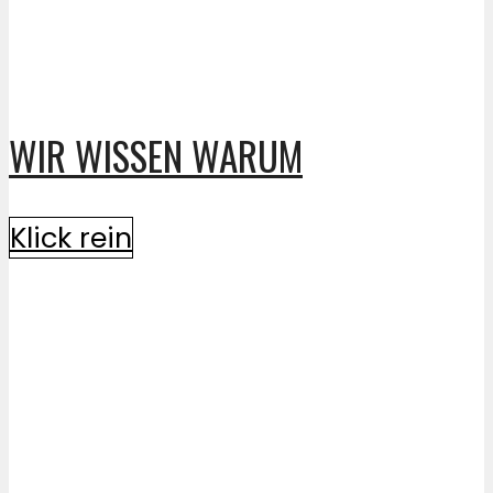
WIR WISSEN WARUM
Klick rein