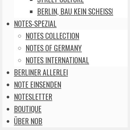
BERLIN, BAU KEIN SCHEISS!
NOTES-SPEZIAL
NOTES COLLECTION
NOTES OF GERMANY
NOTES INTERNATIONAL
BERLINER ALLERLEI
NOTE EINSENDEN
NOTESLETTER
BOUTIQUE
ÜBER NOB