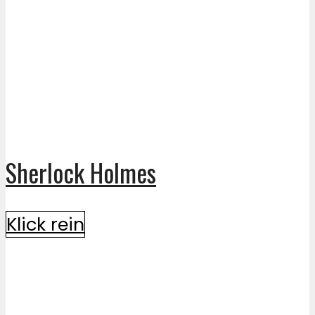
Sherlock Holmes
Klick rein