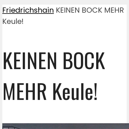
Friedrichshain
KEINEN BOCK MEHR
Keule!
KEINEN BOCK
MEHR Keule!