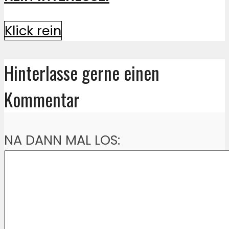
Klick rein
Hinterlasse gerne einen
Kommentar
NA DANN MAL LOS: