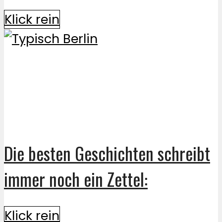
Klick rein
Die besten Geschichten schreibt
immer noch ein Zettel:
Klick rein