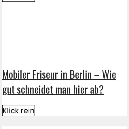
Mobiler Friseur in Berlin – Wie
gut schneidet man hier ab?
Klick rein