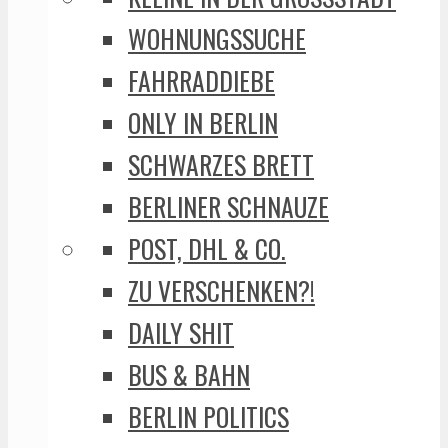
WOHNUNGSSUCHE
FAHRRADDIEBE
ONLY IN BERLIN
SCHWARZES BRETT
BERLINER SCHNAUZE
POST, DHL & CO.
ZU VERSCHENKEN?!
DAILY SHIT
BUS & BAHN
BERLIN POLITICS