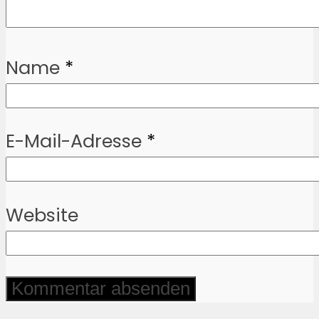
Name
*
E-Mail-Adresse
*
Website