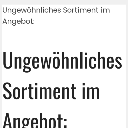
Ungewöhnliches Sortiment im
Angebot:
Ungewöhnliches
Sortiment im
Angebot: