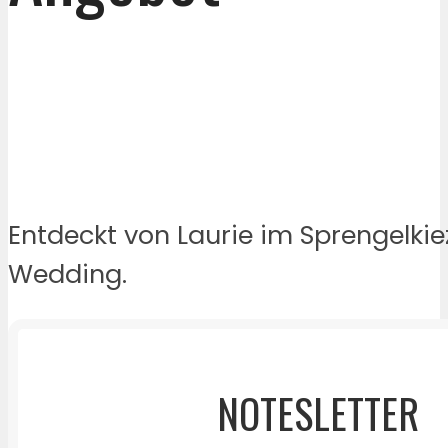
Entdeckt von Laurie im Sprengelkie
Wedding.
NOTESLETTER