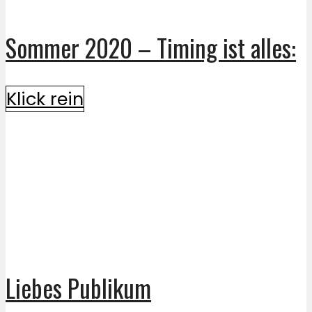
Sommer 2020 – Timing ist alles:
Klick rein
Liebes Publikum