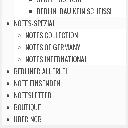
BERLIN, BAU KEIN SCHEISS!
NOTES-SPEZIAL
NOTES COLLECTION
NOTES OF GERMANY
NOTES INTERNATIONAL
BERLINER ALLERLEI
NOTE EINSENDEN
NOTESLETTER
BOUTIQUE
ÜBER NOB