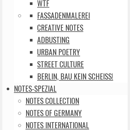
WTF
FASSADENMALEREI
CREATIVE NOTES
ADBUSTING
URBAN POETRY
STREET CULTURE
BERLIN, BAU KEIN SCHEISS!
NOTES-SPEZIAL
NOTES COLLECTION
NOTES OF GERMANY
NOTES INTERNATIONAL