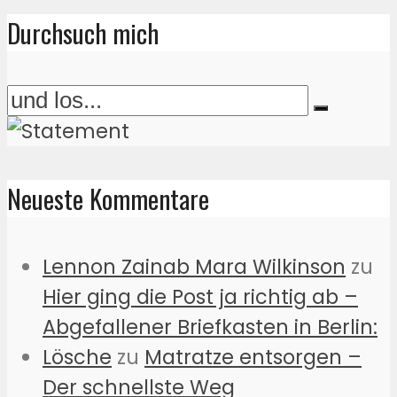
Durchsuch mich
Neueste Kommentare
Lennon Zainab Mara Wilkinson
zu
Hier ging die Post ja richtig ab –
Abgefallener Briefkasten in Berlin:
Lösche
zu
Matratze entsorgen –
Der schnellste Weg