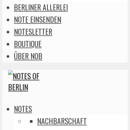
BERLINER ALLERLEI
NOTE EINSENDEN
NOTESLETTER
BOUTIQUE
ÜBER NOB
NOTES
NACHBARSCHAFT