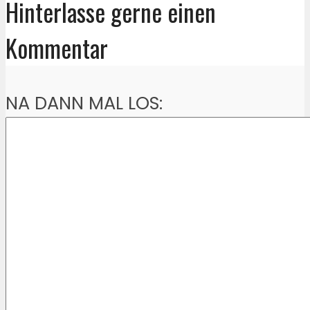
Hinterlasse gerne einen
Kommentar
NA DANN MAL LOS: