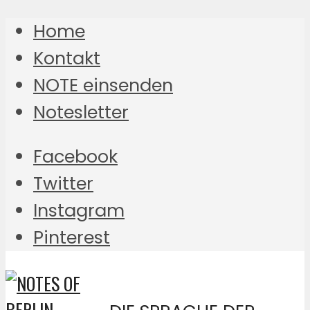
Home
Kontakt
NOTE einsenden
Notesletter
Facebook
Twitter
Instagram
Pinterest