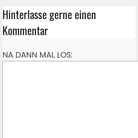
Hinterlasse gerne einen
Kommentar
NA DANN MAL LOS: