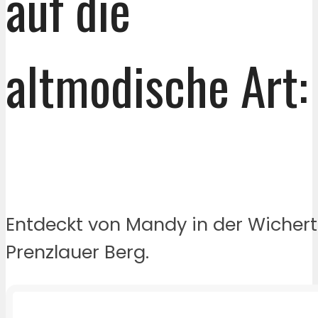
auf die
altmodische Art:
Entdeckt von Mandy in der Wicher
Prenzlauer Berg.