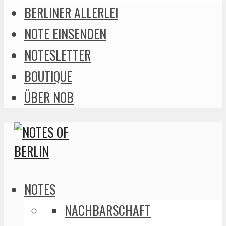
BERLINER ALLERLEI
NOTE EINSENDEN
NOTESLETTER
BOUTIQUE
ÜBER NOB
NOTES
NACHBARSCHAFT