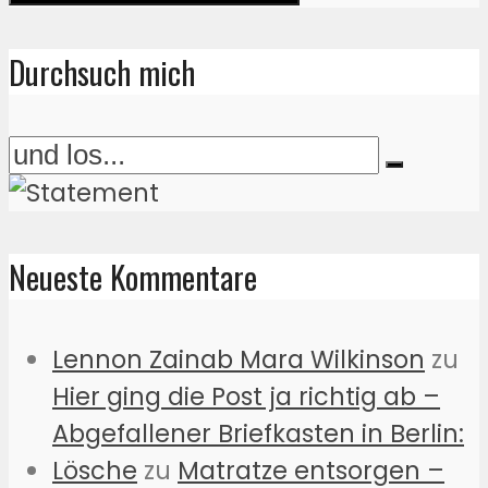
Durchsuch mich
Neueste Kommentare
Lennon Zainab Mara Wilkinson
zu
Hier ging die Post ja richtig ab –
Abgefallener Briefkasten in Berlin:
Lösche
zu
Matratze entsorgen –