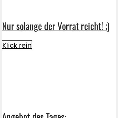
Nur solange der Vorrat reicht! ;)
Klick rein
Angebot des Tages: