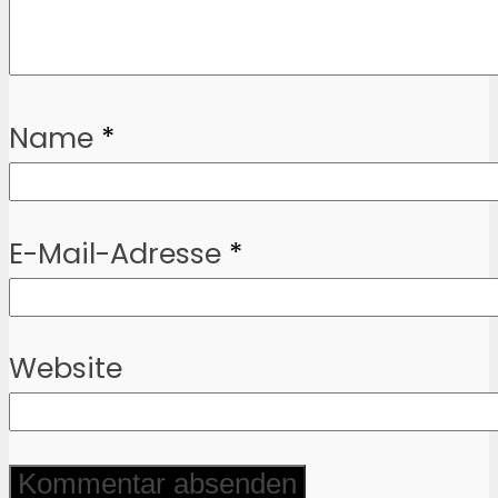
Name
*
E-Mail-Adresse
*
Website