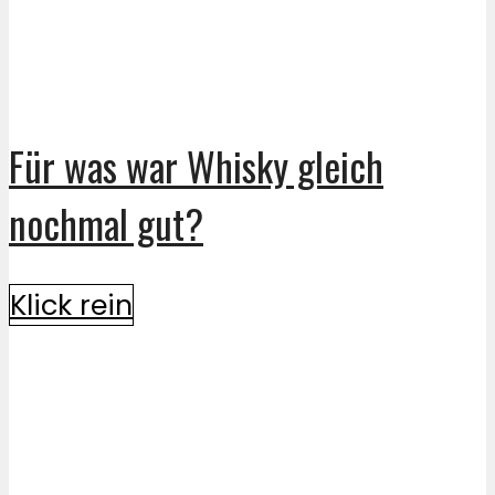
Für was war Whisky gleich
nochmal gut?
Klick rein