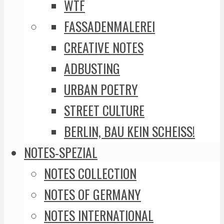
WTF
FASSADENMALEREI
CREATIVE NOTES
ADBUSTING
URBAN POETRY
STREET CULTURE
BERLIN, BAU KEIN SCHEISS!
NOTES-SPEZIAL
NOTES COLLECTION
NOTES OF GERMANY
NOTES INTERNATIONAL