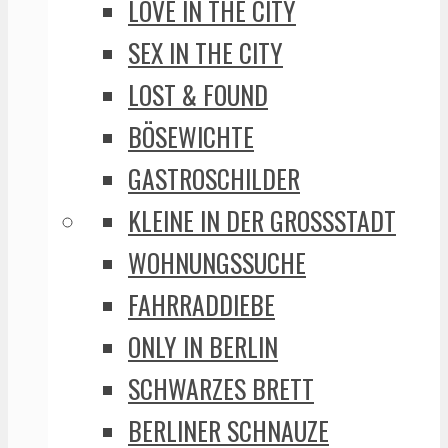
LOVE IN THE CITY
SEX IN THE CITY
LOST & FOUND
BÖSEWICHTE
GASTROSCHILDER
KLEINE IN DER GROSSSTADT
WOHNUNGSSUCHE
FAHRRADDIEBE
ONLY IN BERLIN
SCHWARZES BRETT
BERLINER SCHNAUZE