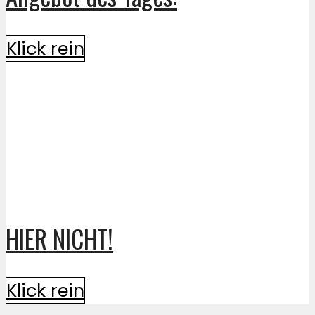
Klick rein
HIER NICHT!
Klick rein