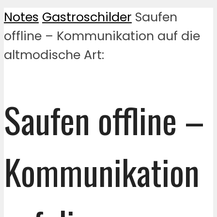
Notes
Gastroschilder
Saufen
offline – Kommunikation auf die
altmodische Art:
Saufen offline –
Kommunikation