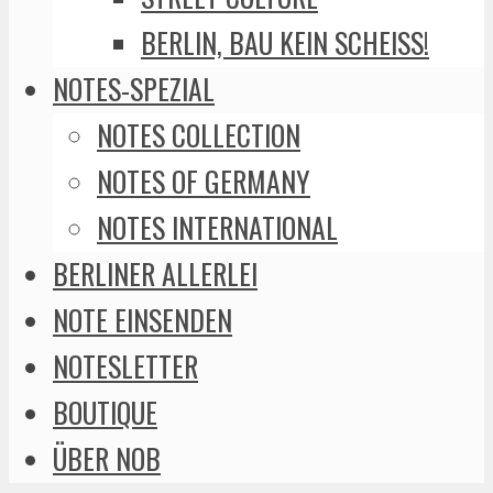
BERLIN, BAU KEIN SCHEISS!
NOTES-SPEZIAL
NOTES COLLECTION
NOTES OF GERMANY
NOTES INTERNATIONAL
BERLINER ALLERLEI
NOTE EINSENDEN
NOTESLETTER
BOUTIQUE
ÜBER NOB