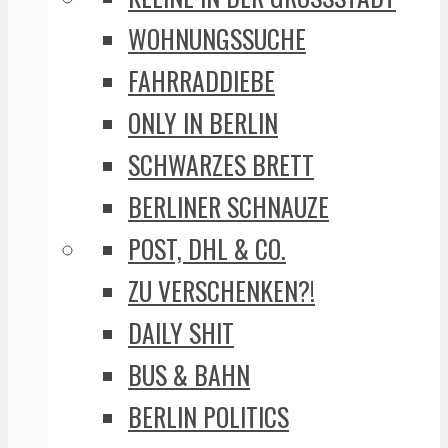
WOHNUNGSSUCHE
FAHRRADDIEBE
ONLY IN BERLIN
SCHWARZES BRETT
BERLINER SCHNAUZE
POST, DHL & CO.
ZU VERSCHENKEN?!
DAILY SHIT
BUS & BAHN
BERLIN POLITICS