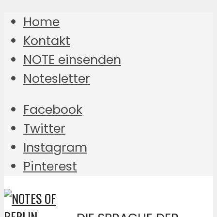
Home
Kontakt
NOTE einsenden
Notesletter
Facebook
Twitter
Instagram
Pinterest